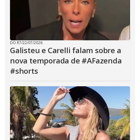
DO R7
/
22/07/2026
Galisteu e Carelli falam sobre a
nova temporada de #AFazenda
#shorts