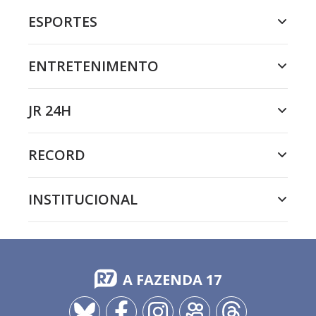
ESPORTES
ENTRETENIMENTO
JR 24H
RECORD
INSTITUCIONAL
A FAZENDA 17