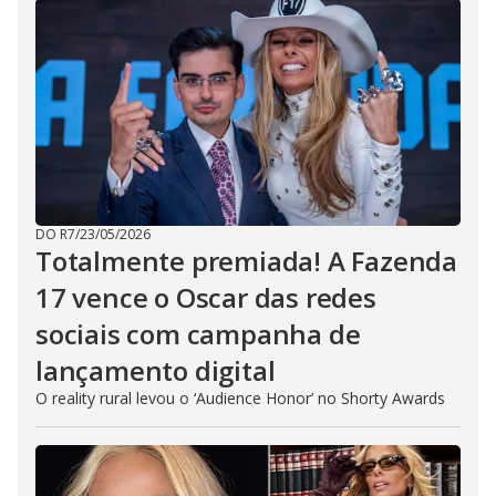
DO R7
/
23/05/2026
Totalmente premiada! A Fazenda
17 vence o Oscar das redes
sociais com campanha de
lançamento digital
O reality rural levou o ‘Audience Honor’ no Shorty Awards