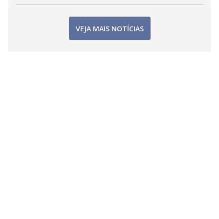
VEJA MAIS NOTÍCIAS