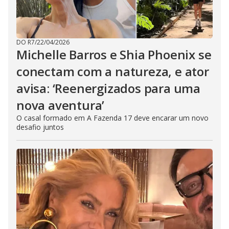
DO R7
/
22/04/2026
Michelle Barros e Shia Phoenix se
conectam com a natureza, e ator
avisa: ‘Reenergizados para uma
nova aventura’
O casal formado em A Fazenda 17 deve encarar um novo
desafio juntos