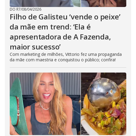
DO R7
/
08/04/2026
Filho de Galisteu ‘vende o peixe’
da mãe em trend: ‘Ela é
apresentadora de A Fazenda,
maior sucesso’
Com marketing de milhões, Vittorio fez uma propaganda
da mãe com maestria e conquistou o público; confira!