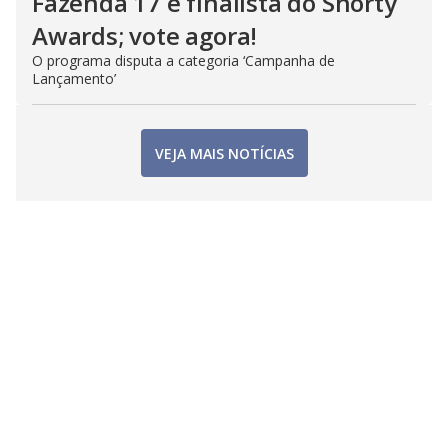
Fazenda 17 é finalista do Shorty
Awards; vote agora!
O programa disputa a categoria ‘Campanha de
Lançamento’
VEJA MAIS NOTÍCIAS