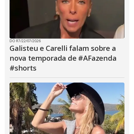
DO R7
/
22/07/2026
Galisteu e Carelli falam sobre a
nova temporada de #AFazenda
#shorts