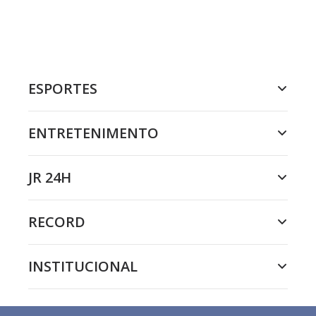
ESPORTES
ENTRETENIMENTO
JR 24H
RECORD
INSTITUCIONAL