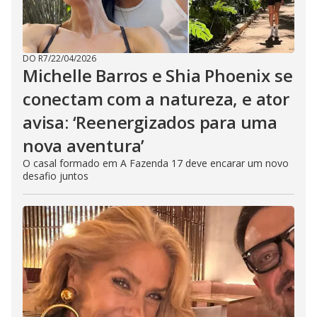
DO R7
/
22/04/2026
Michelle Barros e Shia Phoenix se
conectam com a natureza, e ator
avisa: ‘Reenergizados para uma
nova aventura’
O casal formado em A Fazenda 17 deve encarar um novo
desafio juntos