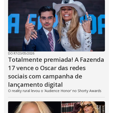
DO R7
/
23/05/2026
Totalmente premiada! A Fazenda
17 vence o Oscar das redes
sociais com campanha de
lançamento digital
O reality rural levou o ‘Audience Honor’ no Shorty Awards