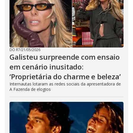
DO R7
/
21/05/2026
Galisteu surpreende com ensaio
em cenário inusitado:
‘Proprietária do charme e beleza’
Internautas lotaram as redes sociais da apresentadora de
A Fazenda de elogios