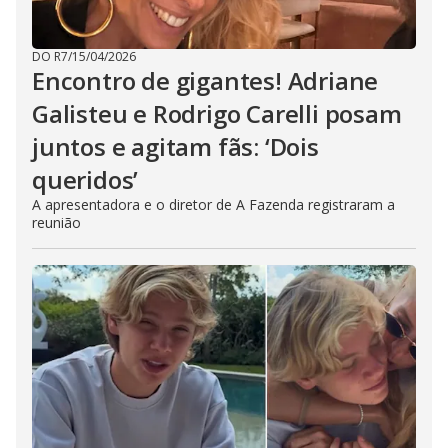
DO R7
/
15/04/2026
Encontro de gigantes! Adriane
Galisteu e Rodrigo Carelli posam
juntos e agitam fãs: ‘Dois
queridos’
A apresentadora e o diretor de A Fazenda registraram a
reunião