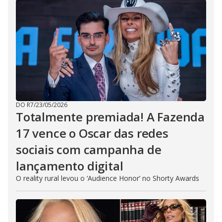
DO R7
/
23/05/2026
Totalmente premiada! A Fazenda
17 vence o Oscar das redes
sociais com campanha de
lançamento digital
O reality rural levou o ‘Audience Honor’ no Shorty Awards