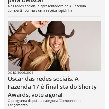
Nas redes sociais, a apresentadora de A Fazenda
compartilhou mais uma receita rapidinha
DO R7
/
30/03/2026
Oscar das redes sociais: A
Fazenda 17 é finalista do Shorty
Awards; vote agora!
O programa disputa a categoria ‘Campanha de
Lançamento’