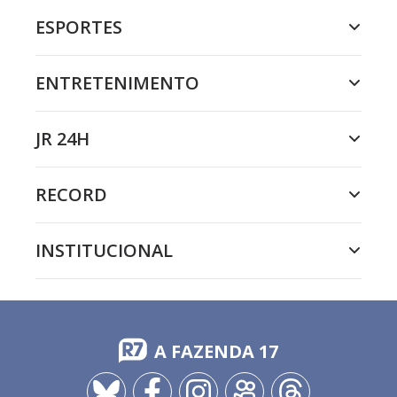
ESPORTES
ENTRETENIMENTO
JR 24H
RECORD
INSTITUCIONAL
A FAZENDA 17