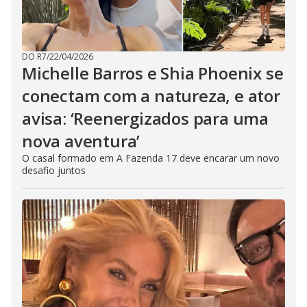
DO R7
/
22/04/2026
Michelle Barros e Shia Phoenix se
conectam com a natureza, e ator
avisa: ‘Reenergizados para uma
nova aventura’
O casal formado em A Fazenda 17 deve encarar um novo
desafio juntos