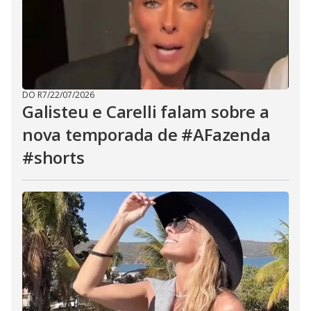
DO R7
/
22/07/2026
Galisteu e Carelli falam sobre a
nova temporada de #AFazenda
#shorts