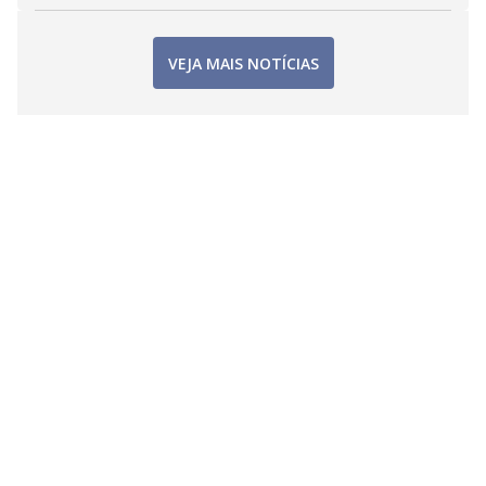
VEJA MAIS NOTÍCIAS