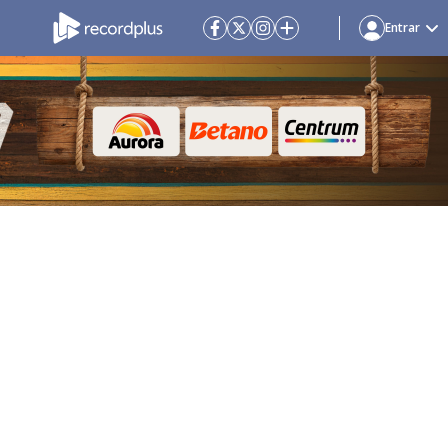
Entrar