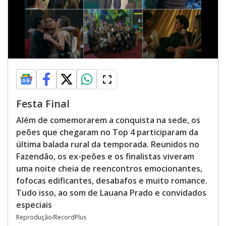
Festa Final
Além de comemorarem a conquista na sede, os
peões que chegaram no Top 4 participaram da
última balada rural da temporada. Reunidos no
Fazendão, os ex-peões e os finalistas viveram
uma noite cheia de reencontros emocionantes,
fofocas edificantes, desabafos e muito romance.
Tudo isso, ao som de Lauana Prado e convidados
especiais
Reprodução/RecordPlus