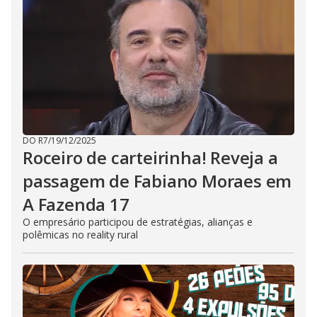
DO R7
/
19/12/2025
Roceiro de carteirinha! Reveja a
passagem de Fabiano Moraes em
A Fazenda 17
O empresário participou de estratégias, alianças e
polêmicas no reality rural