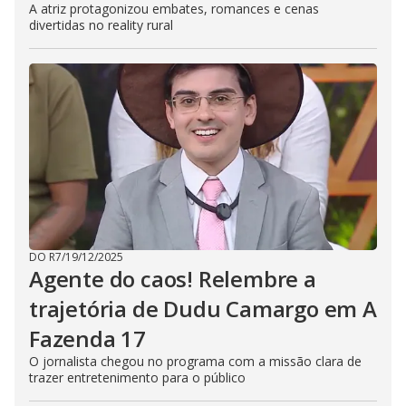
A atriz protagonizou embates, romances e cenas
divertidas no reality rural
DO R7
/
19/12/2025
Agente do caos! Relembre a
trajetória de Dudu Camargo em A
Fazenda 17
O jornalista chegou no programa com a missão clara de
trazer entretenimento para o público