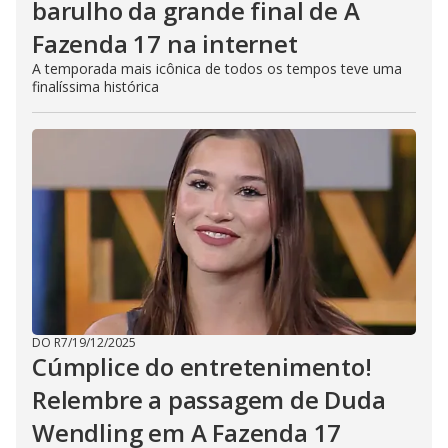
barulho da grande final de A
Fazenda 17 na internet
A temporada mais icônica de todos os tempos teve uma
finalíssima histórica
DO R7
/
19/12/2025
Cúmplice do entretenimento!
Relembre a passagem de Duda
Wendling em A Fazenda 17