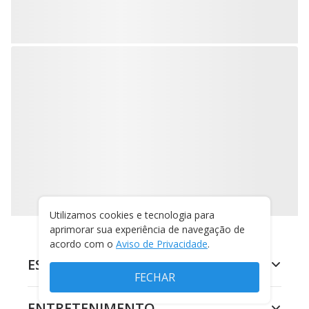
Utilizamos cookies e tecnologia para
aprimorar sua experiência de navegação de
acordo com o
Aviso de Privacidade
.
ESPORTES
FECHAR
ENTRETENIMENTO