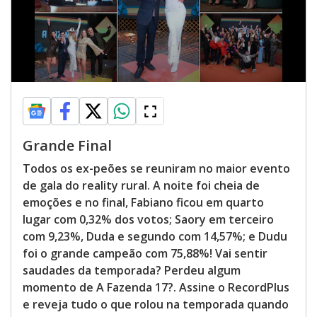
Grande Final
Todos os ex-peões se reuniram no maior evento
de gala do reality rural. A noite foi cheia de
emoções e no final, Fabiano ficou em quarto
lugar com 0,32% dos votos; Saory em terceiro
com 9,23%, Duda e segundo com 14,57%; e Dudu
foi o grande campeão com 75,88%! Vai sentir
saudades da temporada? Perdeu algum
momento de A Fazenda 17?. Assine o RecordPlus
e reveja tudo o que rolou na temporada quando