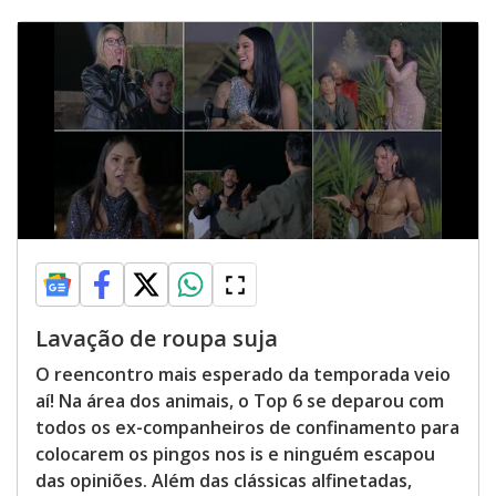
Lavação de roupa suja
O reencontro mais esperado da temporada veio
aí! Na área dos animais, o Top 6 se deparou com
todos os ex-companheiros de confinamento para
colocarem os pingos nos is e ninguém escapou
das opiniões. Além das clássicas alfinetadas,