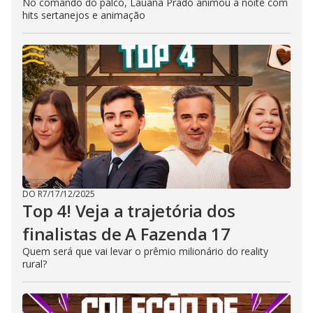
No comando do palco, Lauana Prado animou a noite com
hits sertanejos e animação
DO R7
/
17/12/2025
Top 4! Veja a trajetória dos
finalistas de A Fazenda 17
Quem será que vai levar o prêmio milionário do reality
rural?