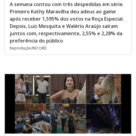
A semana contou com três despedidas em série.
Primeiro Kathy Maravilha deu adeus ao game
após receber 1,595% dos votos na Roça Especial.
Depois, Luiz Mesquita e Walério Araújo saíram
juntos com, respectivamente, 2,55% e 2,28% da
preferência do público
Reprodução/RECORD