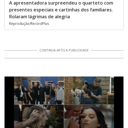
A apresentadora surpreendeu o quarteto com
presentes especiais e cartinhas dos familiares.
Rolaram lágrimas de alegria
Reprodução/RecordPlus
CONTINUA APÓS A PUBLICIDADE