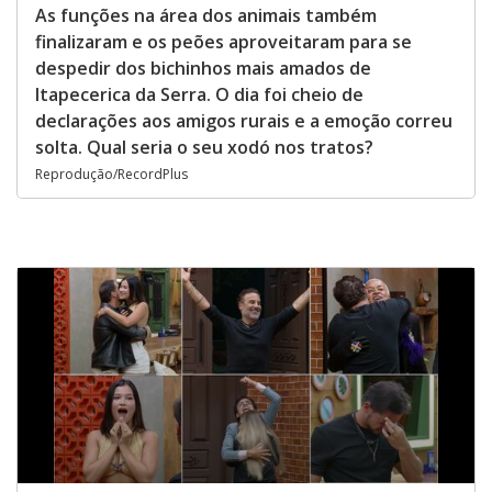
As funções na área dos animais também
finalizaram e os peões aproveitaram para se
despedir dos bichinhos mais amados de
Itapecerica da Serra. O dia foi cheio de
declarações aos amigos rurais e a emoção correu
solta. Qual seria o seu xodó nos tratos?
Reprodução/RecordPlus