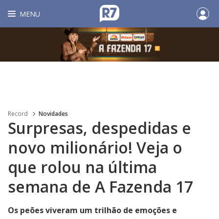
MENU
Record
Novidades
Surpresas, despedidas e
novo milionário! Veja o
que rolou na última
semana de A Fazenda 17
Os peões viveram um trilhão de emoções e