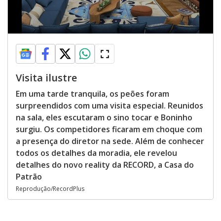
Visita ilustre
Em uma tarde tranquila, os peões foram
surpreendidos com uma visita especial. Reunidos
na sala, eles escutaram o sino tocar e Boninho
surgiu. Os competidores ficaram em choque com
a presença do diretor na sede. Além de conhecer
todos os detalhes da moradia, ele revelou
detalhes do novo reality da RECORD, a Casa do
Patrão
Reprodução/RecordPlus