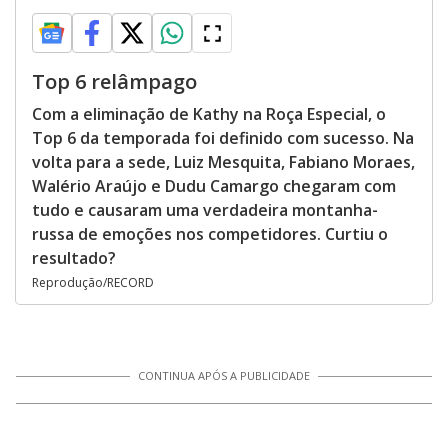
Top 6 relâmpago
Com a eliminação de Kathy na Roça Especial, o
Top 6 da temporada foi definido com sucesso. Na
volta para a sede, Luiz Mesquita, Fabiano Moraes,
Walério Araújo e Dudu Camargo chegaram com
tudo e causaram uma verdadeira montanha-
russa de emoções nos competidores. Curtiu o
resultado?
Reprodução/RECORD
CONTINUA APÓS A PUBLICIDADE