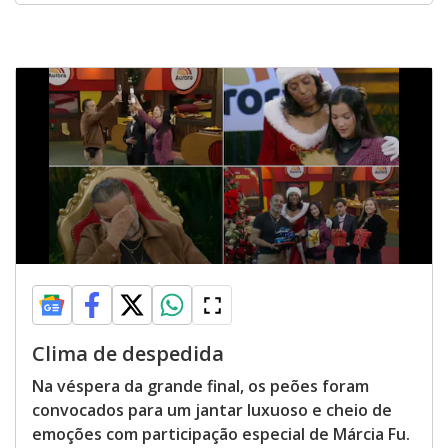
Clima de despedida
Na véspera da grande final, os peões foram
convocados para um jantar luxuoso e cheio de
emoções com participação especial de Márcia Fu.