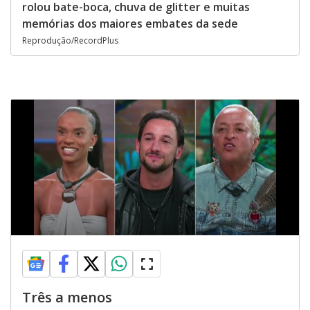
rolou bate-boca, chuva de glitter e muitas
memórias dos maiores embates da sede
Reprodução/RecordPlus
Três a menos