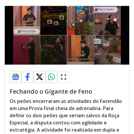
Fechando o Gigante de Feno
Os peões encerraram as atividades do Fazendão
em uma Prova Final cheia de adrenalina. Para
definir os dois peões que seriam salvos da Roça
Especial, a disputa contou com agilidade e
estratégia. A atividade foi realizada em dupla e