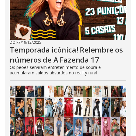
DO R7
/
19/12/2025
Temporada icônica! Relembre os
números de A Fazenda 17
Os peões serviram entretenimento de sobra e
acumularam saldos absurdos no reality rural