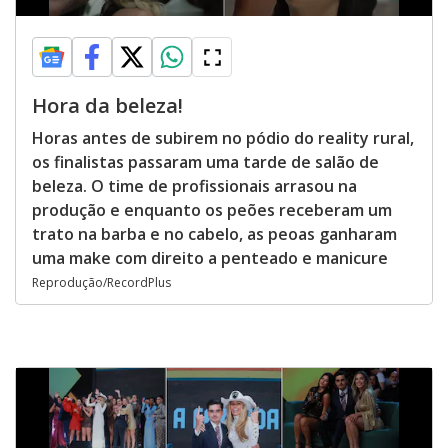
Hora da beleza!
Horas antes de subirem no pódio do reality rural,
os finalistas passaram uma tarde de salão de
beleza. O time de profissionais arrasou na
produção e enquanto os peões receberam um
trato na barba e no cabelo, as peoas ganharam
uma make com direito a penteado e manicure
Reprodução/RecordPlus