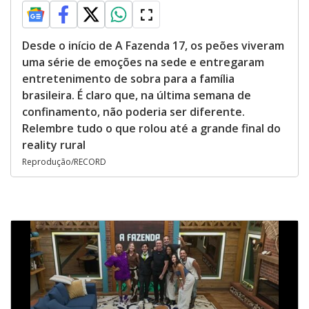
Desde o início de A Fazenda 17, os peões viveram
uma série de emoções na sede e entregaram
entretenimento de sobra para a família
brasileira. É claro que, na última semana de
confinamento, não poderia ser diferente.
Relembre tudo o que rolou até a grande final do
reality rural
Reprodução/RECORD