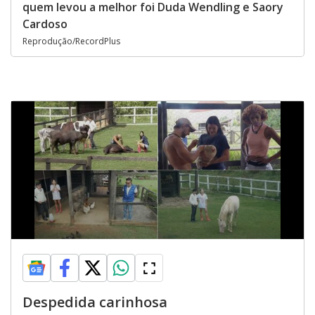
quem levou a melhor foi Duda Wendling e Saory
Cardoso
Reprodução/RecordPlus
Despedida carinhosa