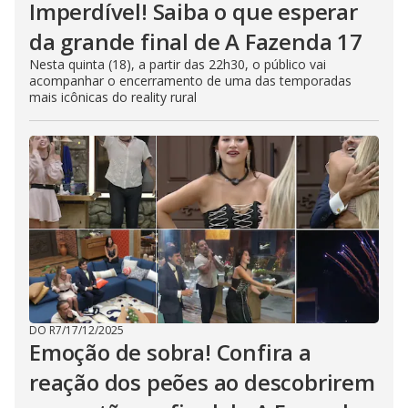
Imperdível! Saiba o que esperar
da grande final de A Fazenda 17
Nesta quinta (18), a partir das 22h30, o público vai
acompanhar o encerramento de uma das temporadas
mais icônicas do reality rural
DO R7
/
17/12/2025
Emoção de sobra! Confira a
reação dos peões ao descobrirem