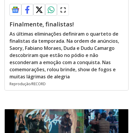
Finalmente, finalistas!
As últimas eliminações definiram o quarteto de
finalistas da temporada. Na ordem de anúncios,
Saory, Fabiano Moraes, Duda e Dudu Camargo
descobriram que estão no pódio e não
esconderam a emoção com a conquista. Nas
comemorações, rolou brinde, show de fogos e
muitas lágrimas de alegria
Reprodução/RECORD