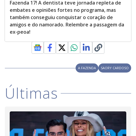
Fazenda 17! A dentista teve jornada repleta de
embates e opiniões fortes no programa, mas
também conseguiu conquistar o coração de
amigos e do namorado. Relembre a passagem da
ex-peoa!
A FAZENDA
SAORY CARDOSO
Últimas