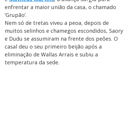
enfrentar a maior união da casa, o chamado
‘Grupão‘.
Nem só de tretas viveu a peoa, depois de
muitos selinhos e chamegos escondidos, Saory
e Dudu se assumiram na frente dos peões. O
casal deu o seu primeiro beijão após a
eliminação de Wallas Arrais e subiu a
temperatura da sede.