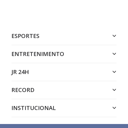
ESPORTES
ENTRETENIMENTO
JR 24H
RECORD
INSTITUCIONAL