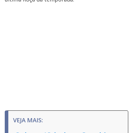
VEJA MAIS: