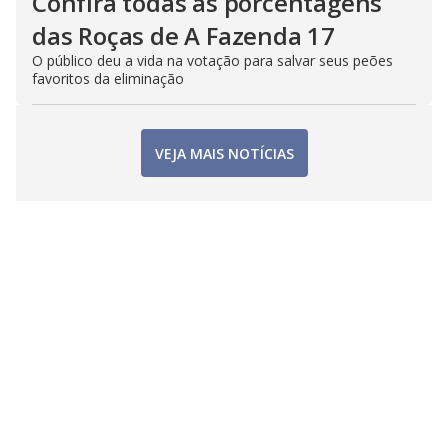
Confira todas as porcentagens
das Roças de A Fazenda 17
O público deu a vida na votação para salvar seus peões
favoritos da eliminação
VEJA MAIS NOTÍCIAS