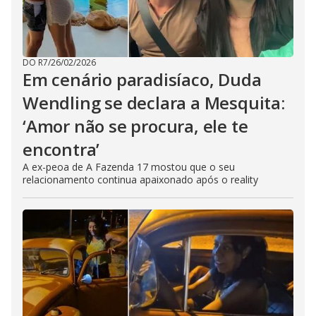
DO R7
/
26/02/2026
Em cenário paradisíaco, Duda
Wendling se declara a Mesquita:
‘Amor não se procura, ele te
encontra’
A ex-peoa de A Fazenda 17 mostou que o seu
relacionamento continua apaixonado após o reality