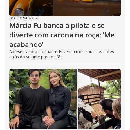
DO R7
/
19/02/2026
Márcia Fu banca a pilota e se
diverte com carona na roça: ‘Me
acabando’
Apresentadora do quadro Fuzenda mostrou seus dotes
atrás do volante para os fãs