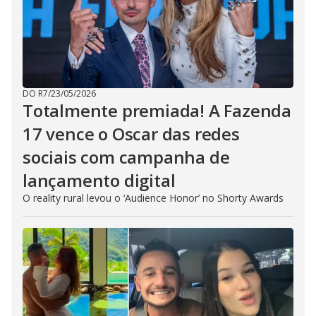
DO R7
/
23/05/2026
Totalmente premiada! A Fazenda
17 vence o Oscar das redes
sociais com campanha de
lançamento digital
O reality rural levou o ‘Audience Honor’ no Shorty Awards