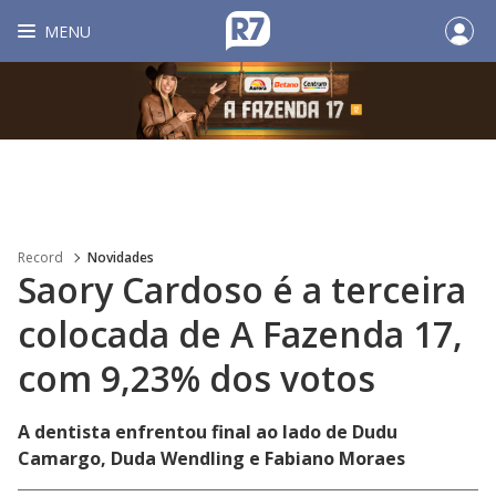
MENU
Record
Novidades
Saory Cardoso é a terceira
colocada de A Fazenda 17,
com 9,23% dos votos
A dentista enfrentou final ao lado de Dudu
Camargo, Duda Wendling e Fabiano Moraes