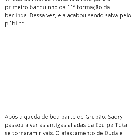
primeiro banquinho da 11ª formação da
berlinda. Dessa vez, ela acabou sendo salva pelo
público.
Após a queda de boa parte do Grupão, Saory
passou a ver as antigas aliadas da Equipe Total
se tornaram rivais. O afastamento de Duda e