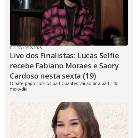
DO R7
/
19/12/2025
Live dos Finalistas: Lucas Selfie
recebe Fabiano Moraes e Saory
Cardoso nesta sexta (19)
O bate-papo com os participantes vai ao ar a partir do
meio-dia