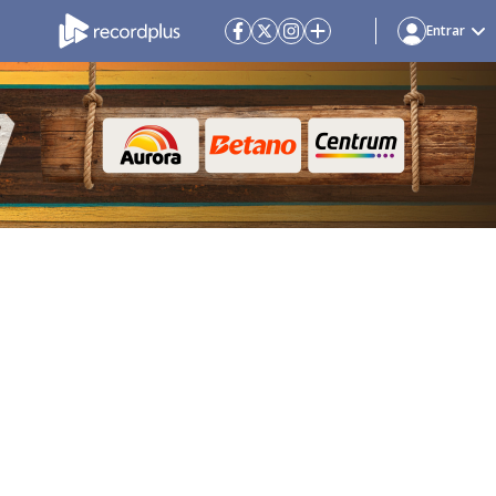
Entrar