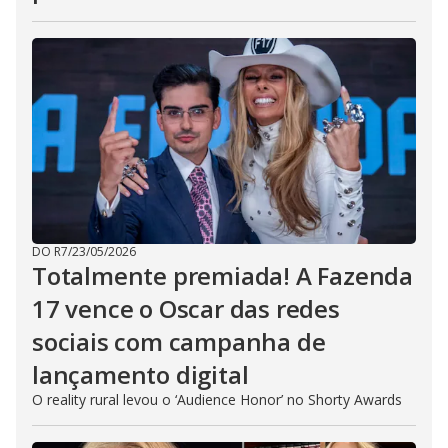
DO R7
/
23/05/2026
Totalmente premiada! A Fazenda
17 vence o Oscar das redes
sociais com campanha de
lançamento digital
O reality rural levou o ‘Audience Honor’ no Shorty Awards