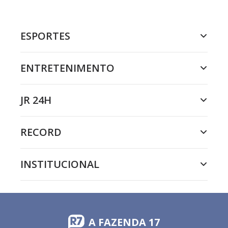
ESPORTES
ENTRETENIMENTO
JR 24H
RECORD
INSTITUCIONAL
A FAZENDA 17