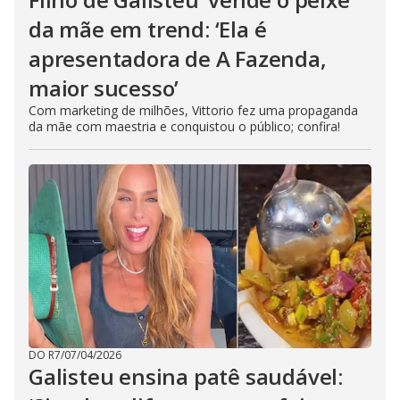
da mãe em trend: ‘Ela é
apresentadora de A Fazenda,
maior sucesso’
Com marketing de milhões, Vittorio fez uma propaganda
da mãe com maestria e conquistou o público; confira!
DO R7
/
07/04/2026
Galisteu ensina patê saudável: