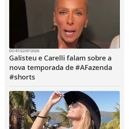
DO R7
/
22/07/2026
Galisteu e Carelli falam sobre a
nova temporada de #AFazenda
#shorts