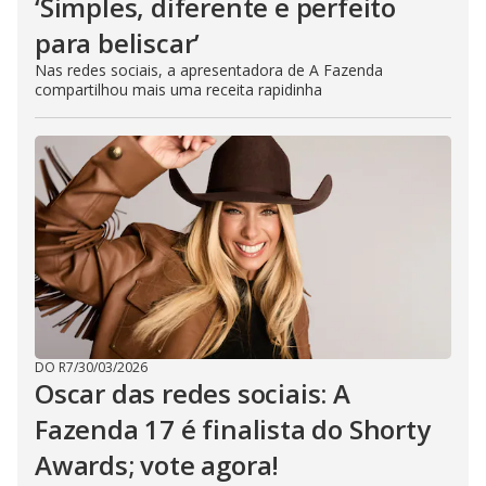
‘Simples, diferente e perfeito
para beliscar’
Nas redes sociais, a apresentadora de A Fazenda
compartilhou mais uma receita rapidinha
DO R7
/
30/03/2026
Oscar das redes sociais: A
Fazenda 17 é finalista do Shorty
Awards; vote agora!