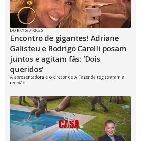
DO R7
/
15/04/2026
Encontro de gigantes! Adriane
Galisteu e Rodrigo Carelli posam
juntos e agitam fãs: ‘Dois
queridos’
A apresentadora e o diretor de A Fazenda registraram a
reunião