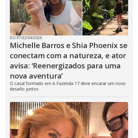
DO R7
/
22/04/2026
Michelle Barros e Shia Phoenix se
conectam com a natureza, e ator
avisa: ‘Reenergizados para uma
nova aventura’
O casal formado em A Fazenda 17 deve encarar um novo
desafio juntos