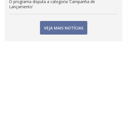
O programa disputa a categoria ‘Campanha de
Lançamento’
VEJA MAIS NOTÍCIAS