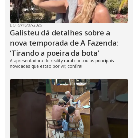
DO R7
/
18/07/2026
Galisteu dá detalhes sobre a
nova temporada de A Fazenda:
‘Tirando a poeira da bota’
A apresentadora do reality rural contou as principais
novidades que estão por vir; confira!