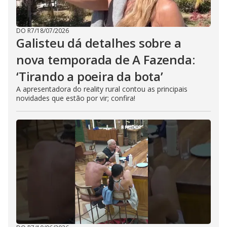
DO R7
/
18/07/2026
Galisteu dá detalhes sobre a
nova temporada de A Fazenda:
‘Tirando a poeira da bota’
A apresentadora do reality rural contou as principais
novidades que estão por vir; confira!