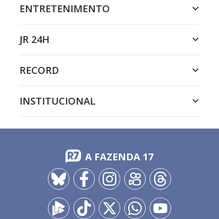
ENTRETENIMENTO
JR 24H
RECORD
INSTITUCIONAL
A FAZENDA 17