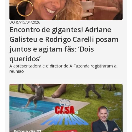
DO R7
/
15/04/2026
Encontro de gigantes! Adriane
Galisteu e Rodrigo Carelli posam
juntos e agitam fãs: ‘Dois
queridos’
A apresentadora e o diretor de A Fazenda registraram a
reunião