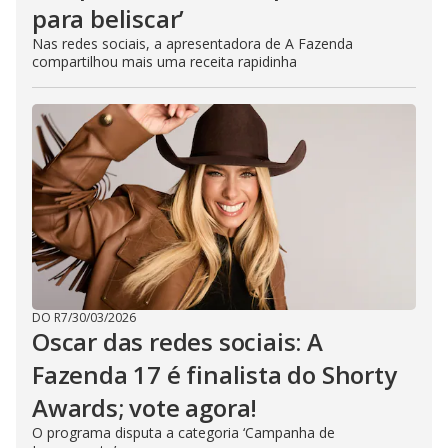
para beliscar’
Nas redes sociais, a apresentadora de A Fazenda
compartilhou mais uma receita rapidinha
DO R7
/
30/03/2026
Oscar das redes sociais: A
Fazenda 17 é finalista do Shorty
Awards; vote agora!
O programa disputa a categoria ‘Campanha de