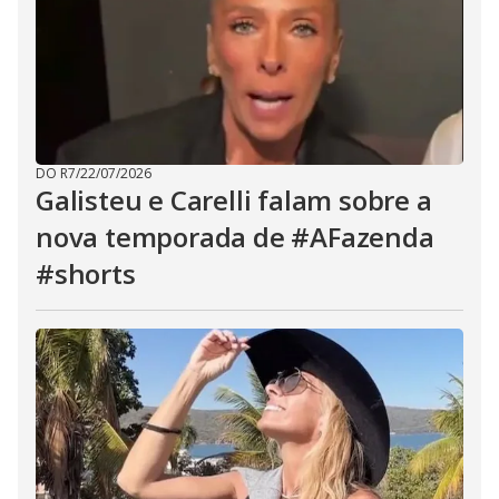
DO R7
/
22/07/2026
Galisteu e Carelli falam sobre a
nova temporada de #AFazenda
#shorts