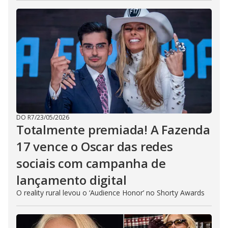
DO R7
/
23/05/2026
Totalmente premiada! A Fazenda
17 vence o Oscar das redes
sociais com campanha de
lançamento digital
O reality rural levou o ‘Audience Honor’ no Shorty Awards