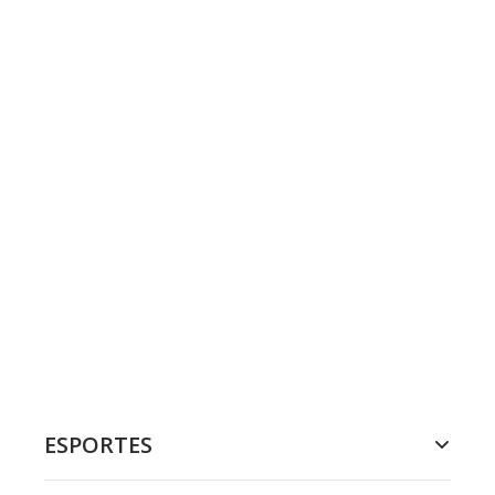
ESPORTES