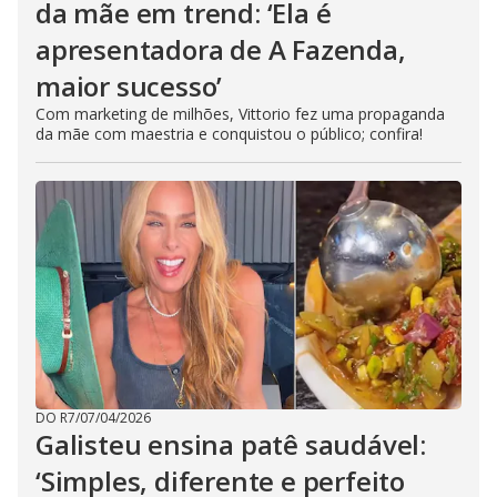
da mãe em trend: ‘Ela é
apresentadora de A Fazenda,
maior sucesso’
Com marketing de milhões, Vittorio fez uma propaganda
da mãe com maestria e conquistou o público; confira!
DO R7
/
07/04/2026
Galisteu ensina patê saudável:
‘Simples, diferente e perfeito