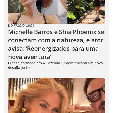
DO R7
/
22/04/2026
Michelle Barros e Shia Phoenix se
conectam com a natureza, e ator
avisa: ‘Reenergizados para uma
nova aventura’
O casal formado em A Fazenda 17 deve encarar um novo
desafio juntos