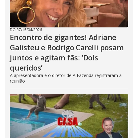
DO R7
/
15/04/2026
Encontro de gigantes! Adriane
Galisteu e Rodrigo Carelli posam
juntos e agitam fãs: ‘Dois
queridos’
A apresentadora e o diretor de A Fazenda registraram a
reunião