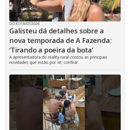
DO R7
/
18/07/2026
Galisteu dá detalhes sobre a
nova temporada de A Fazenda:
‘Tirando a poeira da bota’
A apresentadora do reality rural contou as principais
novidades que estão por vir; confira!