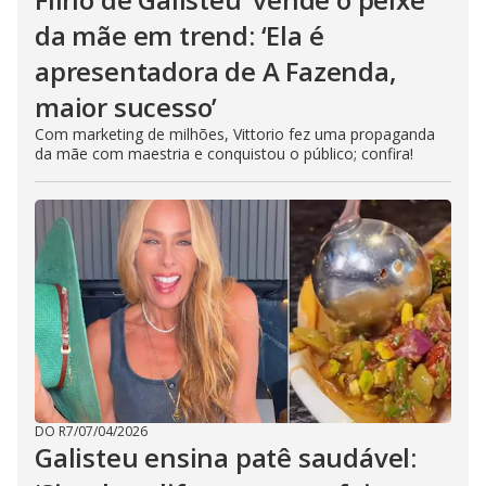
da mãe em trend: ‘Ela é
apresentadora de A Fazenda,
maior sucesso’
Com marketing de milhões, Vittorio fez uma propaganda
da mãe com maestria e conquistou o público; confira!
DO R7
/
07/04/2026
Galisteu ensina patê saudável: