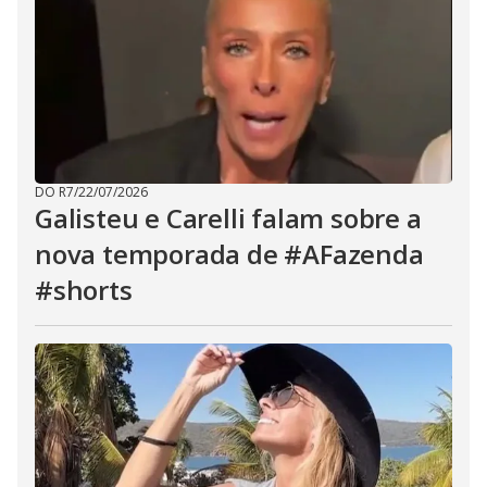
DO R7
/
22/07/2026
Galisteu e Carelli falam sobre a
nova temporada de #AFazenda
#shorts