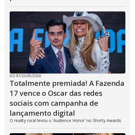
DO R7
/
23/05/2026
Totalmente premiada! A Fazenda
17 vence o Oscar das redes
sociais com campanha de
lançamento digital
O reality rural levou o ‘Audience Honor’ no Shorty Awards