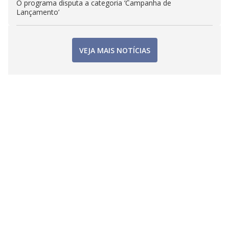
O programa disputa a categoria ‘Campanha de
Lançamento’
VEJA MAIS NOTÍCIAS