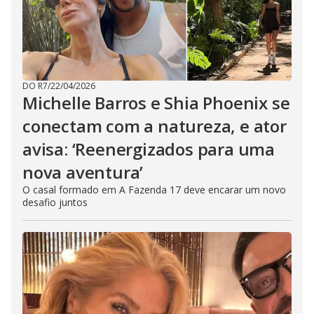
DO R7
/
22/04/2026
Michelle Barros e Shia Phoenix se
conectam com a natureza, e ator
avisa: ‘Reenergizados para uma
nova aventura’
O casal formado em A Fazenda 17 deve encarar um novo
desafio juntos