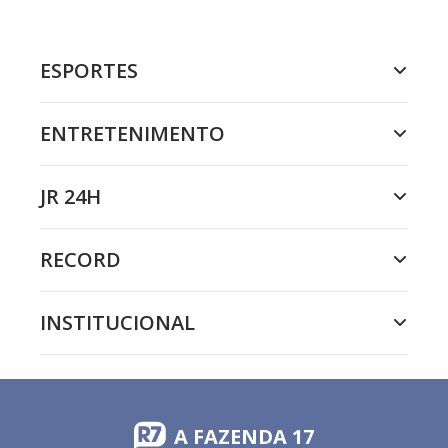
ESPORTES
ENTRETENIMENTO
JR 24H
RECORD
INSTITUCIONAL
A FAZENDA 17