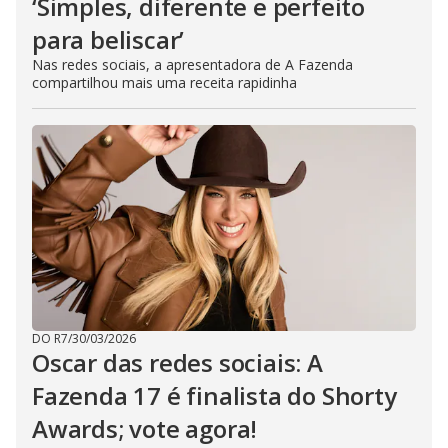
‘Simples, diferente e perfeito
para beliscar’
Nas redes sociais, a apresentadora de A Fazenda
compartilhou mais uma receita rapidinha
DO R7
/
30/03/2026
Oscar das redes sociais: A
Fazenda 17 é finalista do Shorty
Awards; vote agora!