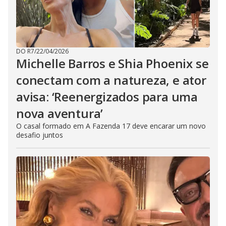
DO R7
/
22/04/2026
Michelle Barros e Shia Phoenix se
conectam com a natureza, e ator
avisa: ‘Reenergizados para uma
nova aventura’
O casal formado em A Fazenda 17 deve encarar um novo
desafio juntos