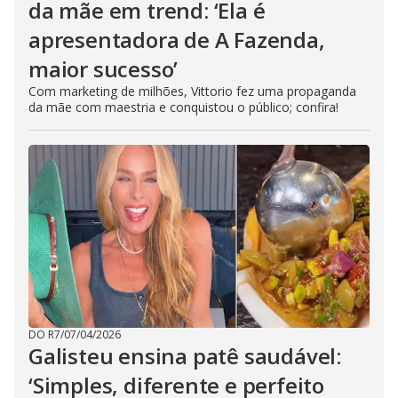
da mãe em trend: ‘Ela é
apresentadora de A Fazenda,
maior sucesso’
Com marketing de milhões, Vittorio fez uma propaganda
da mãe com maestria e conquistou o público; confira!
DO R7
/
07/04/2026
Galisteu ensina patê saudável:
‘Simples, diferente e perfeito