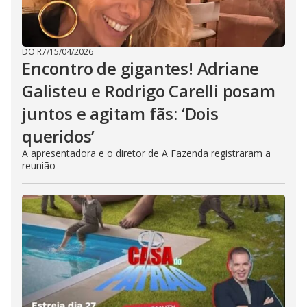
DO R7
/
15/04/2026
Encontro de gigantes! Adriane
Galisteu e Rodrigo Carelli posam
juntos e agitam fãs: ‘Dois
queridos’
A apresentadora e o diretor de A Fazenda registraram a
reunião