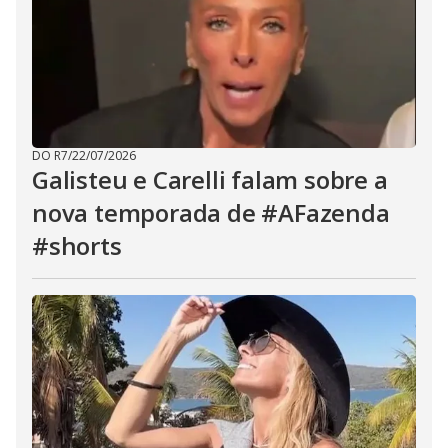
DO R7
/
22/07/2026
Galisteu e Carelli falam sobre a
nova temporada de #AFazenda
#shorts