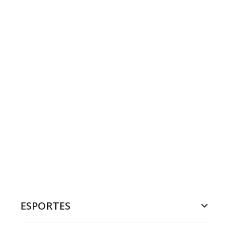
ESPORTES