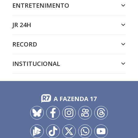
ENTRETENIMENTO
JR 24H
RECORD
INSTITUCIONAL
A FAZENDA 17