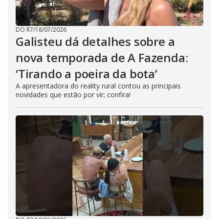
DO R7
/
18/07/2026
Galisteu dá detalhes sobre a
nova temporada de A Fazenda:
‘Tirando a poeira da bota’
A apresentadora do reality rural contou as principais
novidades que estão por vir; confira!