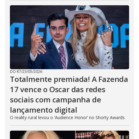
DO R7
/
23/05/2026
Totalmente premiada! A Fazenda
17 vence o Oscar das redes
sociais com campanha de
lançamento digital
O reality rural levou o ‘Audience Honor’ no Shorty Awards