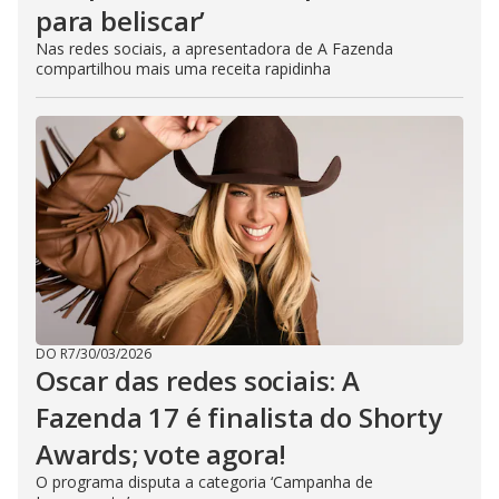
para beliscar’
Nas redes sociais, a apresentadora de A Fazenda
compartilhou mais uma receita rapidinha
DO R7
/
30/03/2026
Oscar das redes sociais: A
Fazenda 17 é finalista do Shorty
Awards; vote agora!
O programa disputa a categoria ‘Campanha de