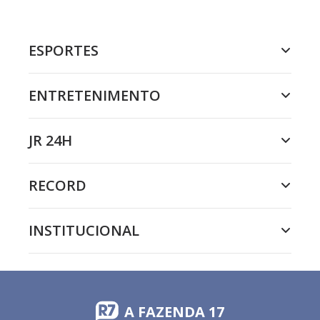
ESPORTES
ENTRETENIMENTO
JR 24H
RECORD
INSTITUCIONAL
A FAZENDA 17