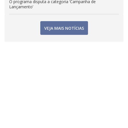
O programa disputa a categoria ‘Campanha de
Lançamento’
VEJA MAIS NOTÍCIAS