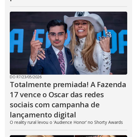
DO R7
/
23/05/2026
Totalmente premiada! A Fazenda
17 vence o Oscar das redes
sociais com campanha de
lançamento digital
O reality rural levou o ‘Audience Honor’ no Shorty Awards