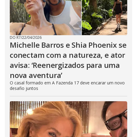
DO R7
/
22/04/2026
Michelle Barros e Shia Phoenix se
conectam com a natureza, e ator
avisa: ‘Reenergizados para uma
nova aventura’
O casal formado em A Fazenda 17 deve encarar um novo
desafio juntos