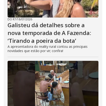
DO R7
/
18/07/2026
Galisteu dá detalhes sobre a
nova temporada de A Fazenda:
‘Tirando a poeira da bota’
A apresentadora do reality rural contou as principais
novidades que estão por vir; confira!