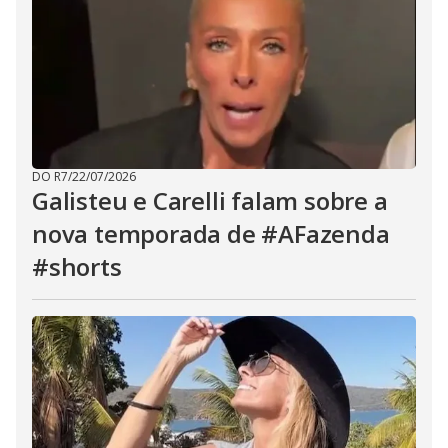
DO R7
/
22/07/2026
Galisteu e Carelli falam sobre a
nova temporada de #AFazenda
#shorts