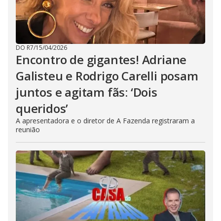
DO R7
/
15/04/2026
Encontro de gigantes! Adriane
Galisteu e Rodrigo Carelli posam
juntos e agitam fãs: ‘Dois
queridos’
A apresentadora e o diretor de A Fazenda registraram a
reunião