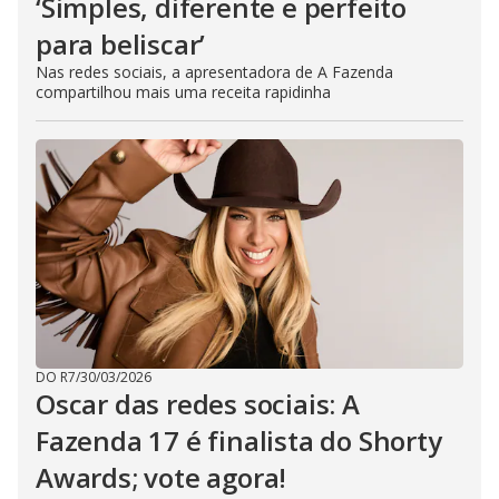
‘Simples, diferente e perfeito
para beliscar’
Nas redes sociais, a apresentadora de A Fazenda
compartilhou mais uma receita rapidinha
DO R7
/
30/03/2026
Oscar das redes sociais: A
Fazenda 17 é finalista do Shorty
Awards; vote agora!