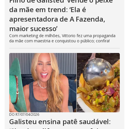
da mãe em trend: ‘Ela é
apresentadora de A Fazenda,
maior sucesso’
Com marketing de milhões, Vittorio fez uma propaganda
da mãe com maestria e conquistou o público; confira!
DO R7
/
07/04/2026
Galisteu ensina patê saudável: