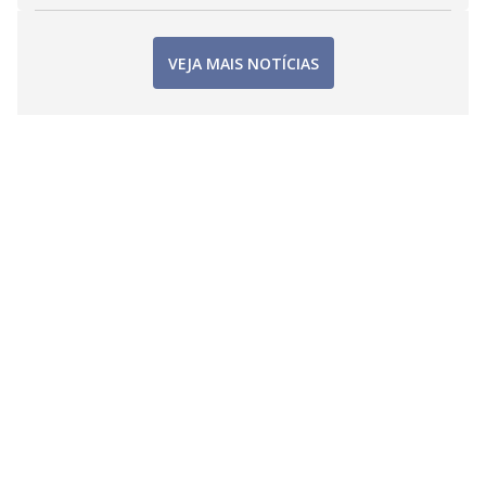
VEJA MAIS NOTÍCIAS