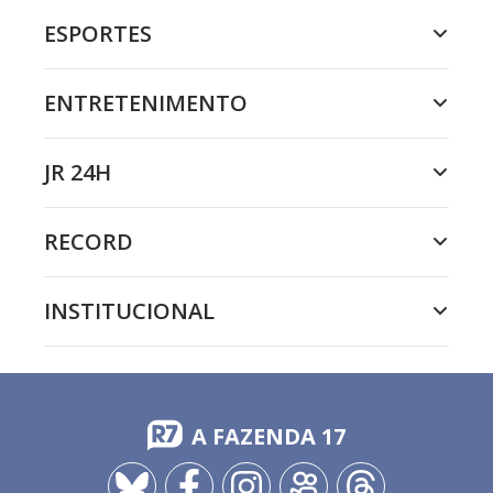
ESPORTES
ENTRETENIMENTO
JR 24H
RECORD
INSTITUCIONAL
A FAZENDA 17