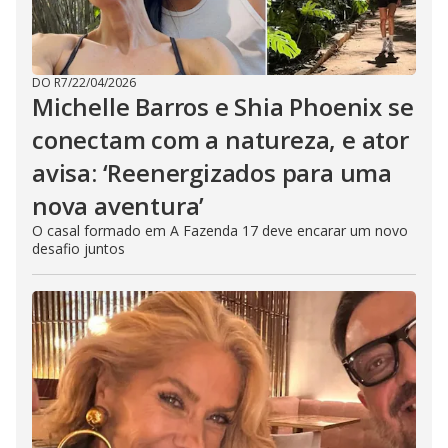
DO R7
/
22/04/2026
Michelle Barros e Shia Phoenix se
conectam com a natureza, e ator
avisa: ‘Reenergizados para uma
nova aventura’
O casal formado em A Fazenda 17 deve encarar um novo
desafio juntos