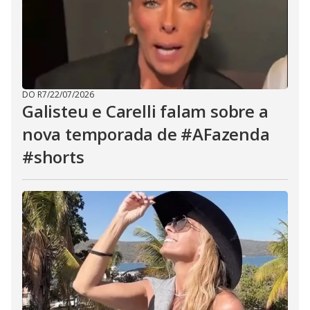
DO R7
/
22/07/2026
Galisteu e Carelli falam sobre a
nova temporada de #AFazenda
#shorts