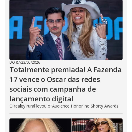
DO R7
/
23/05/2026
Totalmente premiada! A Fazenda
17 vence o Oscar das redes
sociais com campanha de
lançamento digital
O reality rural levou o ‘Audience Honor’ no Shorty Awards