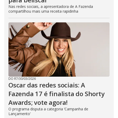
Nas redes sociais, a apresentadora de A Fazenda
compartilhou mais uma receita rapidinha
DO R7
/
30/03/2026
Oscar das redes sociais: A
Fazenda 17 é finalista do Shorty
Awards; vote agora!
O programa disputa a categoria ‘Campanha de
Lançamento’