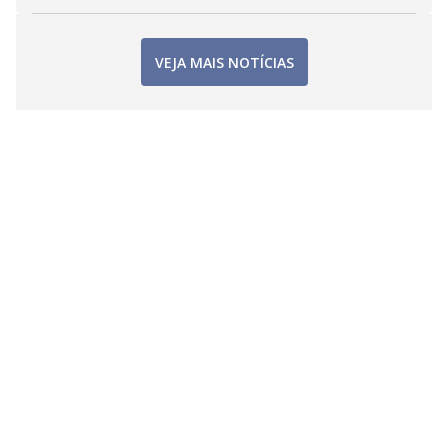
VEJA MAIS NOTÍCIAS