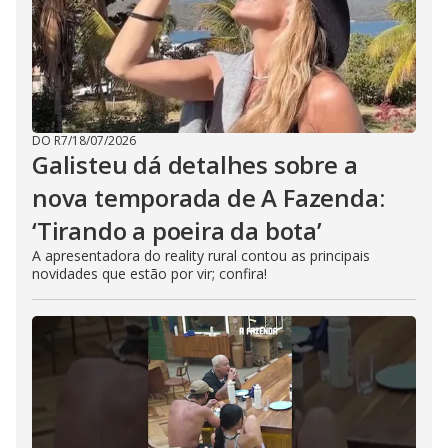
DO R7
/
18/07/2026
Galisteu dá detalhes sobre a
nova temporada de A Fazenda:
‘Tirando a poeira da bota’
A apresentadora do reality rural contou as principais
novidades que estão por vir; confira!