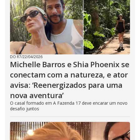
DO R7
/
22/04/2026
Michelle Barros e Shia Phoenix se
conectam com a natureza, e ator
avisa: ‘Reenergizados para uma
nova aventura’
O casal formado em A Fazenda 17 deve encarar um novo
desafio juntos