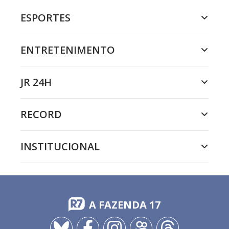
ESPORTES
ENTRETENIMENTO
JR 24H
RECORD
INSTITUCIONAL
A FAZENDA 17