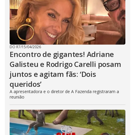
DO R7
/
15/04/2026
Encontro de gigantes! Adriane
Galisteu e Rodrigo Carelli posam
juntos e agitam fãs: ‘Dois
queridos’
A apresentadora e o diretor de A Fazenda registraram a
reunião