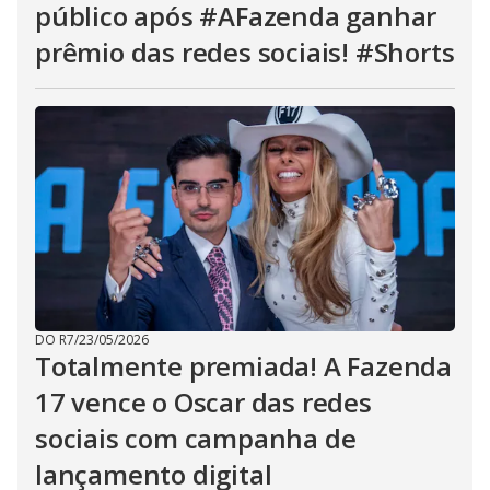
público após #AFazenda ganhar
prêmio das redes sociais! #Shorts
DO R7
/
23/05/2026
Totalmente premiada! A Fazenda
17 vence o Oscar das redes
sociais com campanha de
lançamento digital