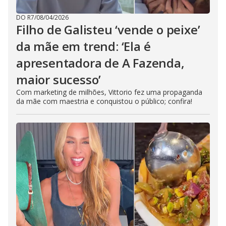
DO R7
/
08/04/2026
Filho de Galisteu ‘vende o peixe’
da mãe em trend: ‘Ela é
apresentadora de A Fazenda,
maior sucesso’
Com marketing de milhões, Vittorio fez uma propaganda
da mãe com maestria e conquistou o público; confira!