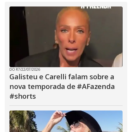
DO R7
/
22/07/2026
Galisteu e Carelli falam sobre a
nova temporada de #AFazenda
#shorts