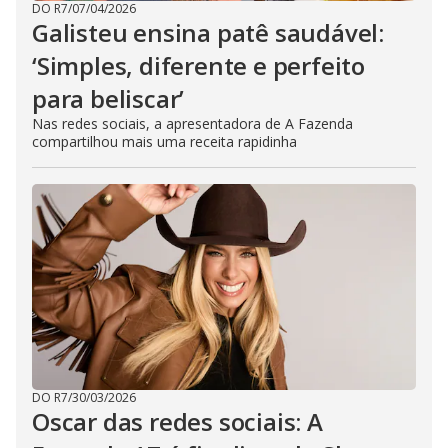
DO R7
/
07/04/2026
Galisteu ensina patê saudável:
‘Simples, diferente e perfeito
para beliscar’
Nas redes sociais, a apresentadora de A Fazenda
compartilhou mais uma receita rapidinha
DO R7
/
30/03/2026
Oscar das redes sociais: A