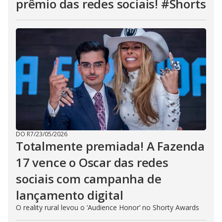
prêmio das redes sociais! #Shorts
DO R7
/
23/05/2026
Totalmente premiada! A Fazenda
17 vence o Oscar das redes
sociais com campanha de
lançamento digital
O reality rural levou o ‘Audience Honor’ no Shorty Awards