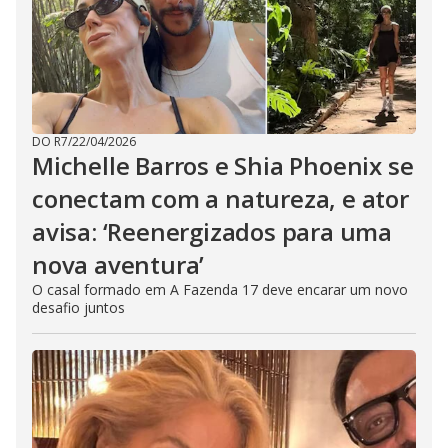
DO R7
/
22/04/2026
Michelle Barros e Shia Phoenix se
conectam com a natureza, e ator
avisa: ‘Reenergizados para uma
nova aventura’
O casal formado em A Fazenda 17 deve encarar um novo
desafio juntos