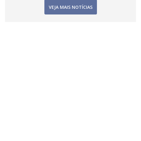
VEJA MAIS NOTÍCIAS