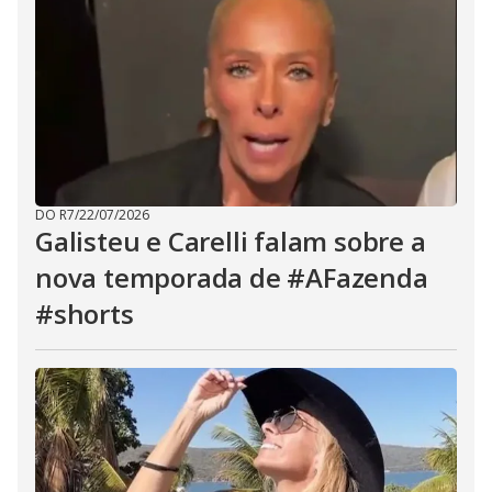
DO R7
/
22/07/2026
Galisteu e Carelli falam sobre a
nova temporada de #AFazenda
#shorts