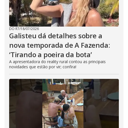
DO R7
/
18/07/2026
Galisteu dá detalhes sobre a
nova temporada de A Fazenda:
‘Tirando a poeira da bota’
A apresentadora do reality rural contou as principais
novidades que estão por vir; confira!