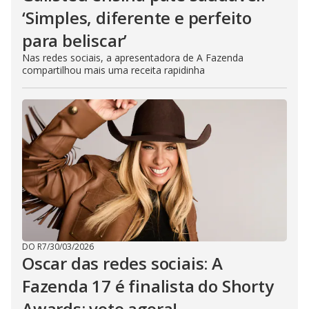
‘Simples, diferente e perfeito
para beliscar’
Nas redes sociais, a apresentadora de A Fazenda
compartilhou mais uma receita rapidinha
DO R7
/
30/03/2026
Oscar das redes sociais: A
Fazenda 17 é finalista do Shorty
Awards; vote agora!