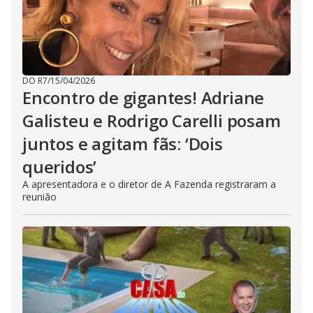
DO R7
/
15/04/2026
Encontro de gigantes! Adriane
Galisteu e Rodrigo Carelli posam
juntos e agitam fãs: ‘Dois
queridos’
A apresentadora e o diretor de A Fazenda registraram a
reunião