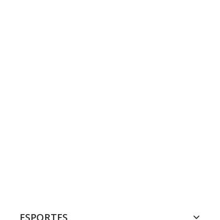
ESPORTES