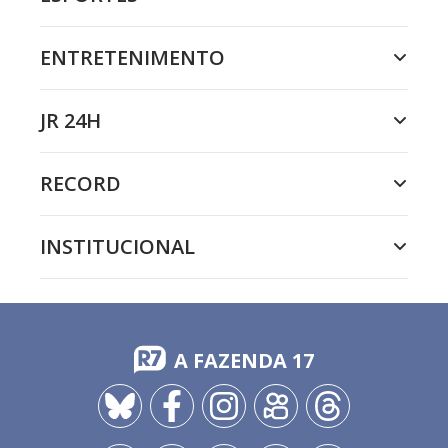
ENTRETENIMENTO
JR 24H
RECORD
INSTITUCIONAL
A FAZENDA 17