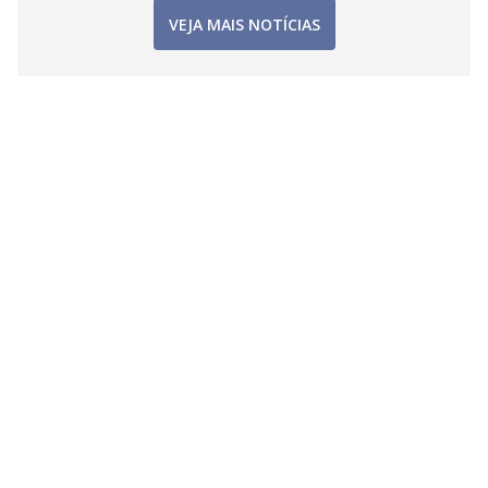
VEJA MAIS NOTÍCIAS