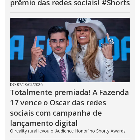
prêmio das redes sociais! #Shorts
DO R7
/
23/05/2026
Totalmente premiada! A Fazenda
17 vence o Oscar das redes
sociais com campanha de
lançamento digital
O reality rural levou o ‘Audience Honor’ no Shorty Awards