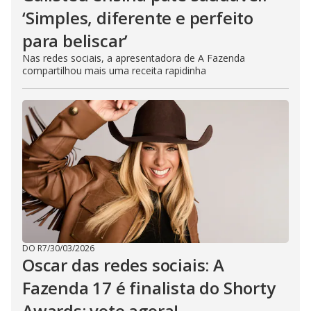
‘Simples, diferente e perfeito
para beliscar’
Nas redes sociais, a apresentadora de A Fazenda
compartilhou mais uma receita rapidinha
DO R7
/
30/03/2026
Oscar das redes sociais: A
Fazenda 17 é finalista do Shorty
Awards; vote agora!