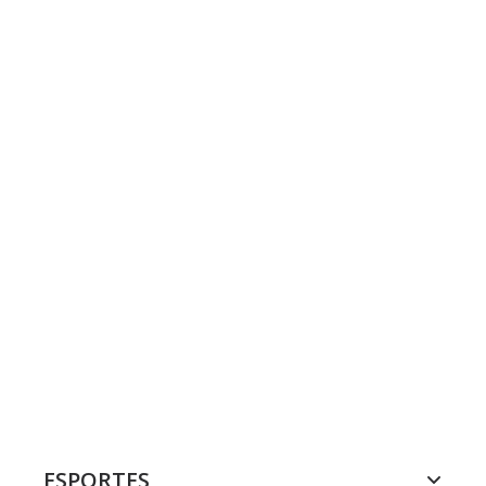
ESPORTES