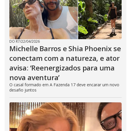
DO R7
/
22/04/2026
Michelle Barros e Shia Phoenix se
conectam com a natureza, e ator
avisa: ‘Reenergizados para uma
nova aventura’
O casal formado em A Fazenda 17 deve encarar um novo
desafio juntos