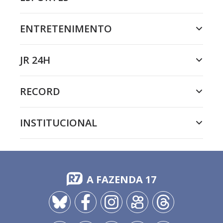
ENTRETENIMENTO
JR 24H
RECORD
INSTITUCIONAL
A FAZENDA 17