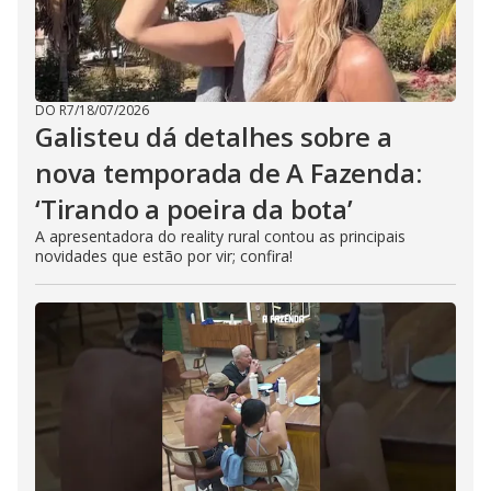
DO R7
/
18/07/2026
Galisteu dá detalhes sobre a
nova temporada de A Fazenda:
‘Tirando a poeira da bota’
A apresentadora do reality rural contou as principais
novidades que estão por vir; confira!