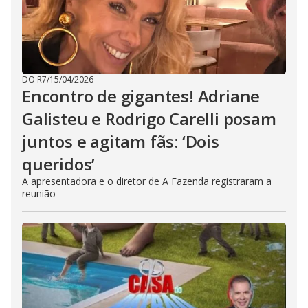
DO R7
/
15/04/2026
Encontro de gigantes! Adriane
Galisteu e Rodrigo Carelli posam
juntos e agitam fãs: ‘Dois
queridos’
A apresentadora e o diretor de A Fazenda registraram a
reunião