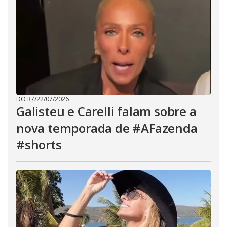
DO R7
/
22/07/2026
Galisteu e Carelli falam sobre a
nova temporada de #AFazenda
#shorts