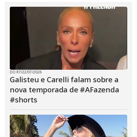
DO R7
/
22/07/2026
Galisteu e Carelli falam sobre a
nova temporada de #AFazenda
#shorts