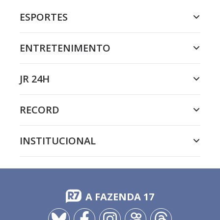
ESPORTES
ENTRETENIMENTO
JR 24H
RECORD
INSTITUCIONAL
A FAZENDA 17