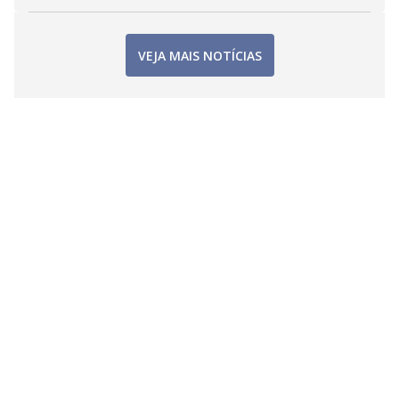
VEJA MAIS NOTÍCIAS