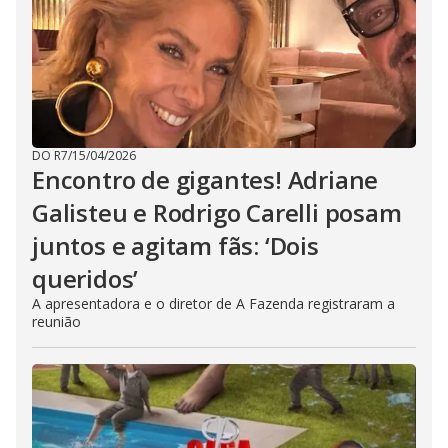
DO R7
/
15/04/2026
Encontro de gigantes! Adriane
Galisteu e Rodrigo Carelli posam
juntos e agitam fãs: ‘Dois
queridos’
A apresentadora e o diretor de A Fazenda registraram a
reunião