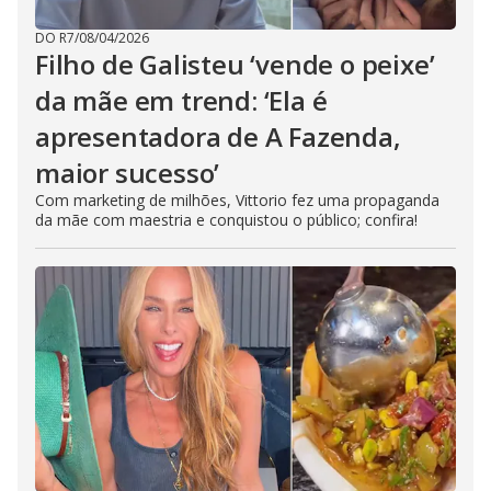
DO R7
/
08/04/2026
Filho de Galisteu ‘vende o peixe’
da mãe em trend: ‘Ela é
apresentadora de A Fazenda,
maior sucesso’
Com marketing de milhões, Vittorio fez uma propaganda
da mãe com maestria e conquistou o público; confira!