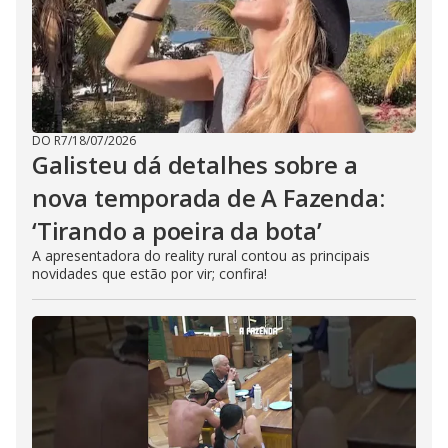
DO R7
/
18/07/2026
Galisteu dá detalhes sobre a
nova temporada de A Fazenda:
‘Tirando a poeira da bota’
A apresentadora do reality rural contou as principais
novidades que estão por vir; confira!