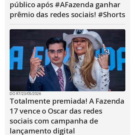
público após #AFazenda ganhar
prêmio das redes sociais! #Shorts
DO R7
/
23/05/2026
Totalmente premiada! A Fazenda
17 vence o Oscar das redes
sociais com campanha de
lançamento digital