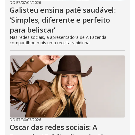
DO R7
/
07/04/2026
Galisteu ensina patê saudável:
‘Simples, diferente e perfeito
para beliscar’
Nas redes sociais, a apresentadora de A Fazenda
compartilhou mais uma receita rapidinha
DO R7
/
30/03/2026
Oscar das redes sociais: A