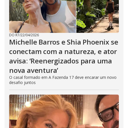
DO R7
/
22/04/2026
Michelle Barros e Shia Phoenix se
conectam com a natureza, e ator
avisa: ‘Reenergizados para uma
nova aventura’
O casal formado em A Fazenda 17 deve encarar um novo
desafio juntos