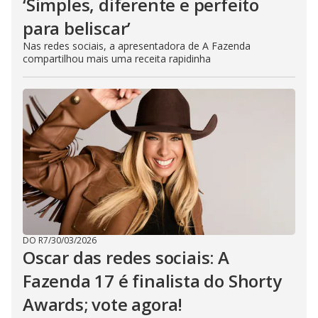
‘Simples, diferente e perfeito
para beliscar’
Nas redes sociais, a apresentadora de A Fazenda
compartilhou mais uma receita rapidinha
DO R7
/
30/03/2026
Oscar das redes sociais: A
Fazenda 17 é finalista do Shorty
Awards; vote agora!