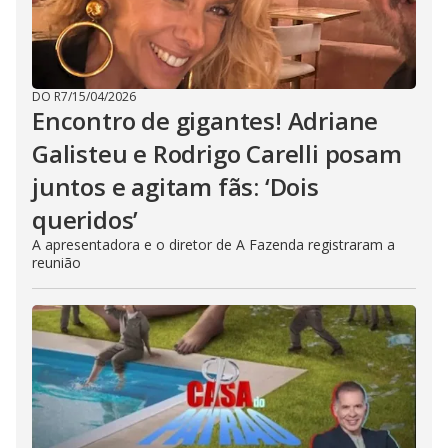
DO R7
/
15/04/2026
Encontro de gigantes! Adriane
Galisteu e Rodrigo Carelli posam
juntos e agitam fãs: ‘Dois
queridos’
A apresentadora e o diretor de A Fazenda registraram a
reunião