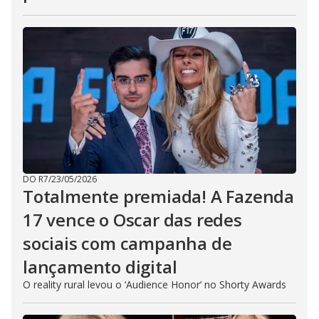
DO R7
/
23/05/2026
Totalmente premiada! A Fazenda
17 vence o Oscar das redes
sociais com campanha de
lançamento digital
O reality rural levou o ‘Audience Honor’ no Shorty Awards