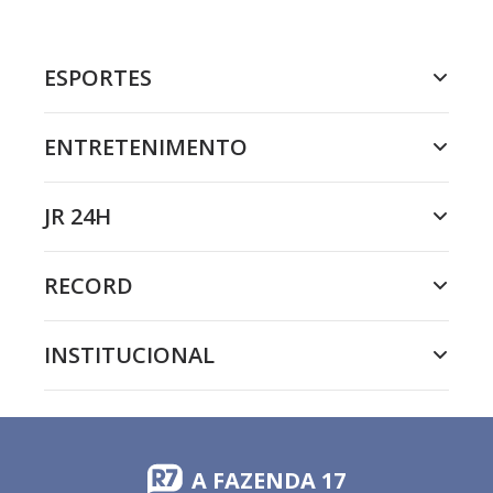
ESPORTES
ENTRETENIMENTO
JR 24H
RECORD
INSTITUCIONAL
A FAZENDA 17