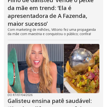
da mãe em trend: ‘Ela é
apresentadora de A Fazenda,
maior sucesso’
Com marketing de milhões, Vittorio fez uma propaganda
da mãe com maestria e conquistou o público; confira!
DO R7
/
07/04/2026
Galisteu ensina patê saudável: