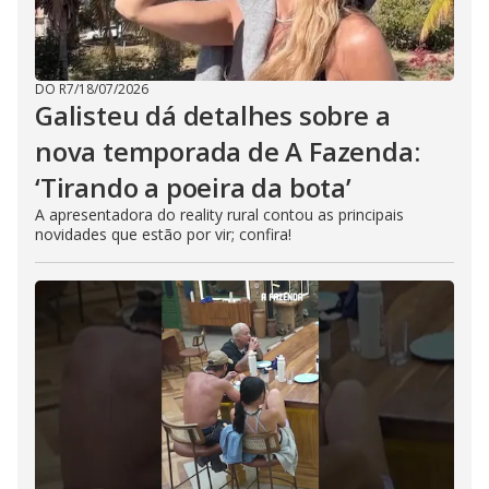
DO R7
/
18/07/2026
Galisteu dá detalhes sobre a
nova temporada de A Fazenda:
‘Tirando a poeira da bota’
A apresentadora do reality rural contou as principais
novidades que estão por vir; confira!