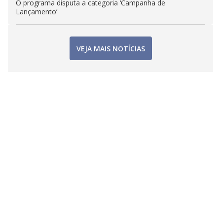
O programa disputa a categoria ‘Campanha de
Lançamento’
VEJA MAIS NOTÍCIAS