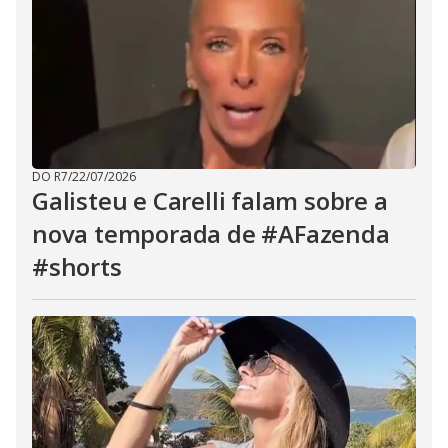
DO R7
/
22/07/2026
Galisteu e Carelli falam sobre a
nova temporada de #AFazenda
#shorts