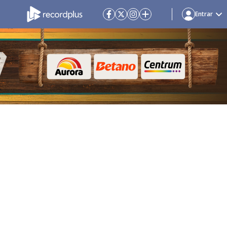
Entrar