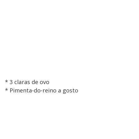
* 3 claras de ovo
* Pimenta-do-reino a gosto