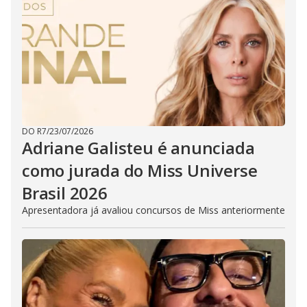
DO R7
/
23/07/2026
Adriane Galisteu é anunciada
como jurada do Miss Universe
Brasil 2026
Apresentadora já avaliou concursos de Miss anteriormente