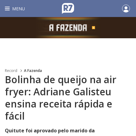
MENU
Record
A Fazenda
Bolinha de queijo na air
fryer: Adriane Galisteu
ensina receita rápida e
fácil
Quitute foi aprovado pelo marido da