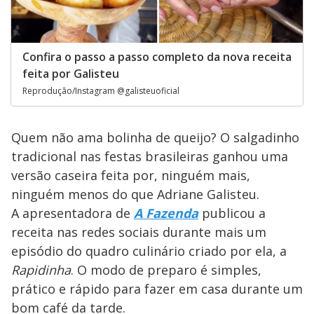
Confira o passo a passo completo da nova receita
feita por Galisteu
Reprodução/Instagram @galisteuoficial
Quem não ama bolinha de queijo? O salgadinho
tradicional nas festas brasileiras ganhou uma
versão caseira feita por, ninguém mais,
ninguém menos do que Adriane Galisteu.
A apresentadora de
A Fazenda
publicou a
receita nas redes sociais durante mais um
episódio do quadro culinário criado por ela, a
Rapidinha
. O modo de preparo é simples,
prático e rápido para fazer em casa durante um
bom café da tarde.