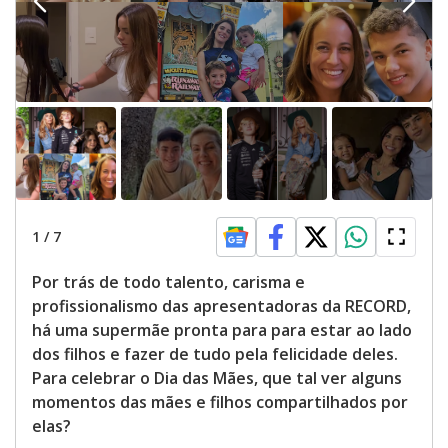
1
/
7
Por trás de todo talento, carisma e
profissionalismo das apresentadoras da RECORD,
há uma supermãe pronta para para estar ao lado
dos filhos e fazer de tudo pela felicidade deles.
Para celebrar o Dia das Mães, que tal ver alguns
momentos das mães e filhos compartilhados por
elas?