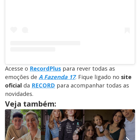
Acesse o
RecordPlus
para rever todas as
emoções de
A Fazenda 17
. Fique ligado no
site
oficial
da
RECORD
para acompanhar todas as
novidades.
Veja também: