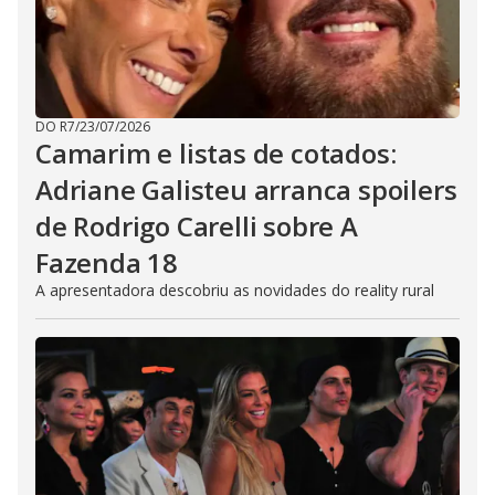
DO R7
/
23/07/2026
Camarim e listas de cotados:
Adriane Galisteu arranca spoilers
de Rodrigo Carelli sobre A
Fazenda 18
A apresentadora descobriu as novidades do reality rural