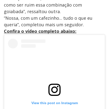
como ser ruim essa combinação com
goiabada”, ressaltou outra.
“Nossa, com um cafezinho... tudo o que eu
queria”, completou mais um seguidor.
Confira o vídeo completo abaixo:
View this post on Instagram