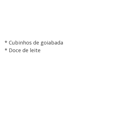
* Cubinhos de goiabada
* Doce de leite