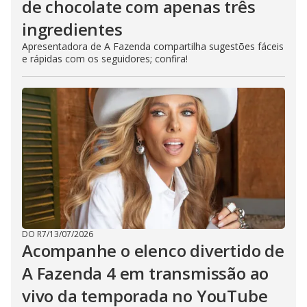
de chocolate com apenas três
ingredientes
Apresentadora de A Fazenda compartilha sugestões fáceis
e rápidas com os seguidores; confira!
DO R7
/
13/07/2026
Acompanhe o elenco divertido de
A Fazenda 4 em transmissão ao
vivo da temporada no YouTube