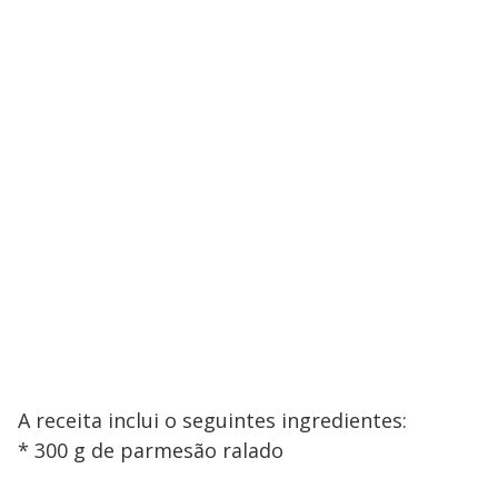
A receita inclui o seguintes ingredientes:
* 300 g de parmesão ralado