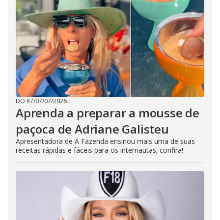
DO R7
/
07/07/2026
Aprenda a preparar a mousse de
paçoca de Adriane Galisteu
Apresentadora de A Fazenda ensinou mais uma de suas
receitas rápidas e fáceis para os internautas; confira!