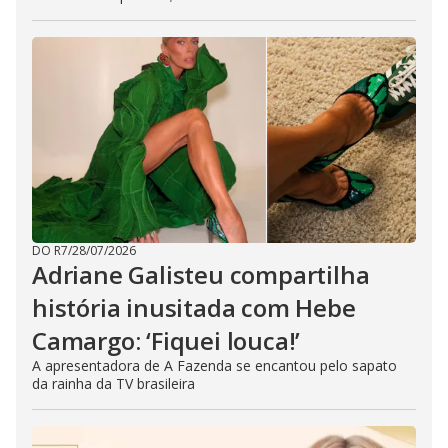
DO R7
/
28/07/2026
Adriane Galisteu compartilha
história inusitada com Hebe
Camargo: ‘Fiquei louca!’
A apresentadora de A Fazenda se encantou pelo sapato
da rainha da TV brasileira