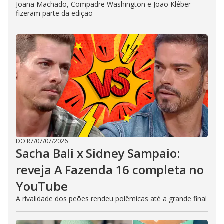
Joana Machado, Compadre Washington e João Kléber
fizeram parte da edição
DO R7
/
07/07/2026
Sacha Bali x Sidney Sampaio:
reveja A Fazenda 16 completa no
YouTube
A rivalidade dos peões rendeu polêmicas até a grande final