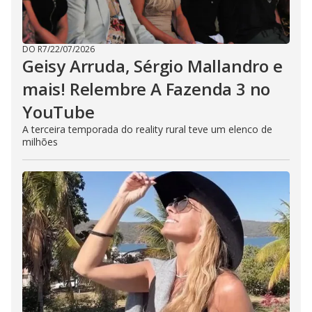
DO R7
/
22/07/2026
Geisy Arruda, Sérgio Mallandro e
mais! Relembre A Fazenda 3 no
YouTube
A terceira temporada do reality rural teve um elenco de
milhões