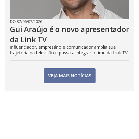
DO R7
/
06/07/2026
Gui Araújo é o novo apresentador
da Link TV
Influenciador, empresário e comunicador amplia sua
trajetória na televisão e passa a integrar o time da Link TV
VEJA MAIS NOTÍCIAS