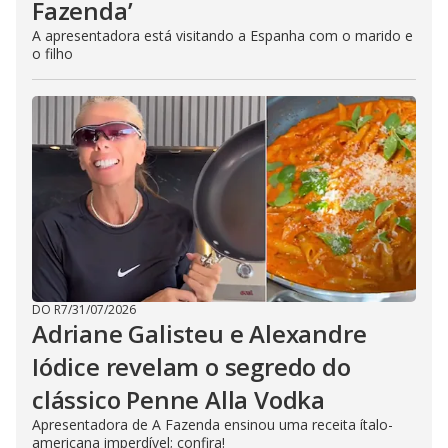
Fazenda’
A apresentadora está visitando a Espanha com o marido e
o filho
DO R7
/
31/07/2026
Adriane Galisteu e Alexandre
Iódice revelam o segredo do
clássico Penne Alla Vodka
Apresentadora de A Fazenda ensinou uma receita ítalo-
americana imperdível; confira!