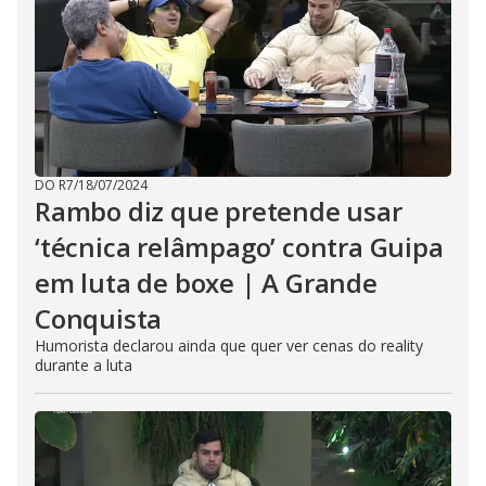
DO R7
/
18/07/2024
Rambo diz que pretende usar
‘técnica relâmpago’ contra Guipa
em luta de boxe | A Grande
Conquista
Humorista declarou ainda que quer ver cenas do reality
durante a luta