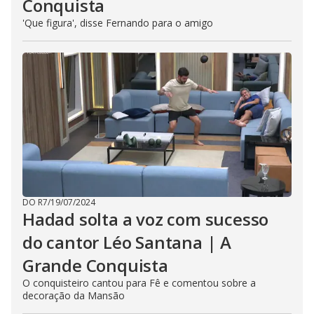
Conquista
'Que figura', disse Fernando para o amigo
DO R7
/
19/07/2024
Hadad solta a voz com sucesso
do cantor Léo Santana | A
Grande Conquista
O conquisteiro cantou para Fê e comentou sobre a
decoração da Mansão