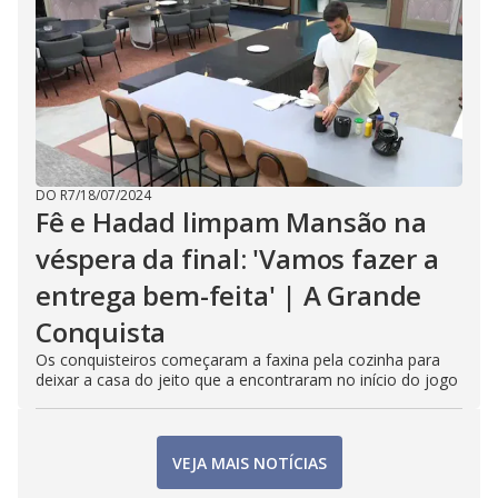
DO R7
/
18/07/2024
Fê e Hadad limpam Mansão na
véspera da final: 'Vamos fazer a
entrega bem-feita' | A Grande
Conquista
Os conquisteiros começaram a faxina pela cozinha para
deixar a casa do jeito que a encontraram no início do jogo
VEJA MAIS NOTÍCIAS