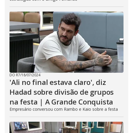
DO R7
/
18/07/2024
'Ali no final estava claro', diz
Hadad sobre divisão de grupos
na festa | A Grande Conquista
Empresário conversou com Rambo e Kaio sobre a festa