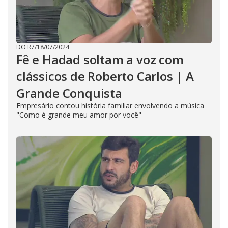
DO R7
/
18/07/2024
Fê e Hadad soltam a voz com
clássicos de Roberto Carlos | A
Grande Conquista
Empresário contou história familiar envolvendo a música
"Como é grande meu amor por você"