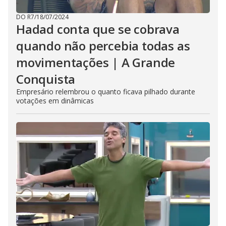
DO R7
/
18/07/2024
Hadad conta que se cobrava
quando não percebia todas as
movimentações | A Grande
Conquista
Empresário relembrou o quanto ficava pilhado durante
votações em dinâmicas