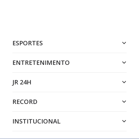
ESPORTES
ENTRETENIMENTO
JR 24H
RECORD
INSTITUCIONAL