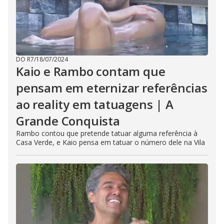
DO R7
/
18/07/2024
Kaio e Rambo contam que
pensam em eternizar referências
ao reality em tatuagens | A
Grande Conquista
Rambo contou que pretende tatuar alguma referência à
Casa Verde, e Kaio pensa em tatuar o número dele na Vila