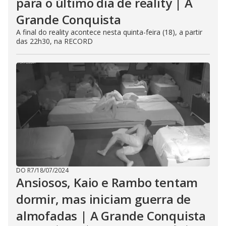
para o último dia de reality | A
Grande Conquista
A final do reality acontece nesta quinta-feira (18), a partir
das 22h30, na RECORD
DO R7
/
18/07/2024
Ansiosos, Kaio e Rambo tentam
dormir, mas iniciam guerra de
almofadas | A Grande Conquista