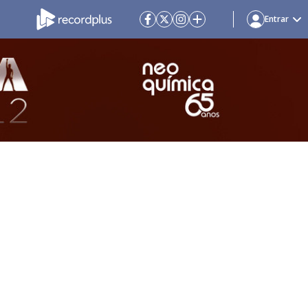
Entrar