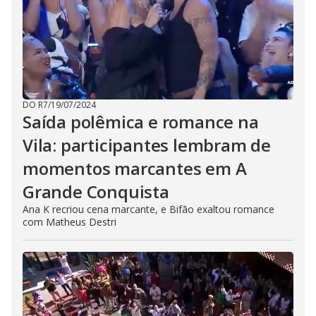
DO R7
/
19/07/2024
Saída polêmica e romance na
Vila: participantes lembram de
momentos marcantes em A
Grande Conquista
Ana K recriou cena marcante, e Bifão exaltou romance
com Matheus Destri