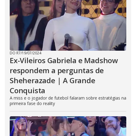
DO R7
/
19/07/2024
Ex-Vileiros Gabriela e Madshow
respondem a perguntas de
Sheherazade | A Grande
Conquista
A miss e o jogador de futebol falaram sobre estratégias na
primeira fase do reality