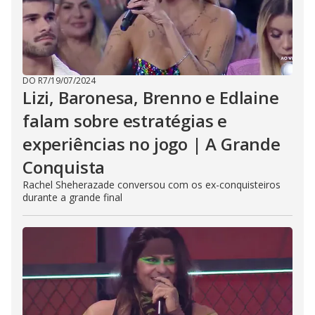
DO R7
/
19/07/2024
Lizi, Baronesa, Brenno e Edlaine
falam sobre estratégias e
experiências no jogo | A Grande
Conquista
Rachel Sheherazade conversou com os ex-conquisteiros
durante a grande final