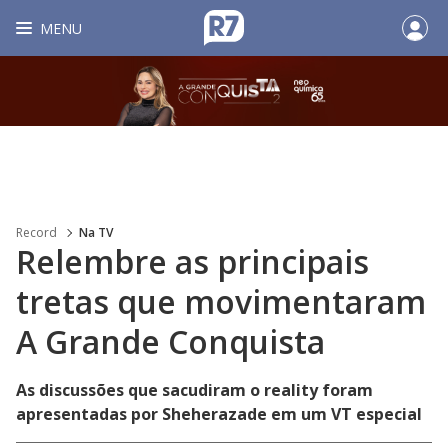
MENU
Record
Na TV
Relembre as principais
tretas que movimentaram
A Grande Conquista
As discussões que sacudiram o reality foram
apresentadas por Sheherazade em um VT especial