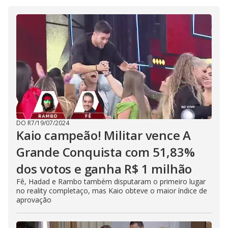
DO R7
/
19/07/2024
Kaio campeão! Militar vence A
Grande Conquista com 51,83%
dos votos e ganha R$ 1 milhão
Fê, Hadad e Rambo também disputaram o primeiro lugar
no reality completaço, mas Kaio obteve o maior índice de
aprovação