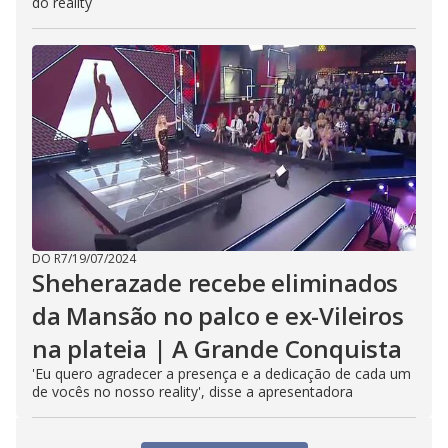
do reality
DO R7
/
19/07/2024
Sheherazade recebe eliminados
da Mansão no palco e ex-Vileiros
na plateia | A Grande Conquista
'Eu quero agradecer a presença e a dedicação de cada um
de vocês no nosso reality', disse a apresentadora