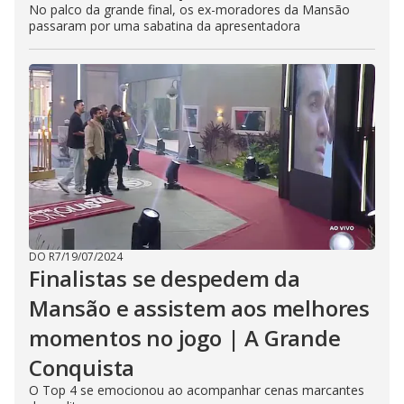
No palco da grande final, os ex-moradores da Mansão
passaram por uma sabatina da apresentadora
DO R7
/
19/07/2024
Finalistas se despedem da
Mansão e assistem aos melhores
momentos no jogo | A Grande
Conquista
O Top 4 se emocionou ao acompanhar cenas marcantes