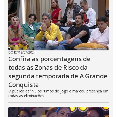
DO R7
/
19/07/2024
Confira as porcentagens de
todas as Zonas de Risco da
segunda temporada de A Grande
Conquista
O público definiu os rumos do jogo e marcou presença em
todas as eliminações