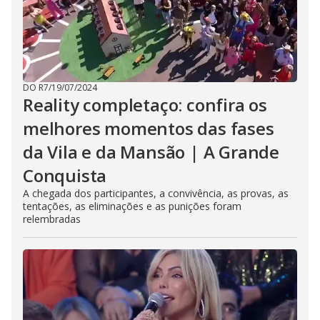
DO R7
/
19/07/2024
Reality completaço: confira os
melhores momentos das fases
da Vila e da Mansão | A Grande
Conquista
A chegada dos participantes, a convivência, as provas, as
tentações, as eliminações e as punições foram
relembradas