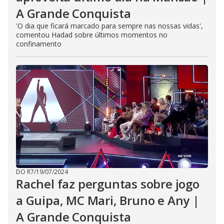
A Grande Conquista
'O dia que ficará marcado para sempre nas nossas vidas',
comentou Hadad sobre últimos momentos no
confinamento
DO R7
/
19/07/2024
Rachel faz perguntas sobre jogo
a Guipa, MC Mari, Bruno e Any |
A Grande Conquista