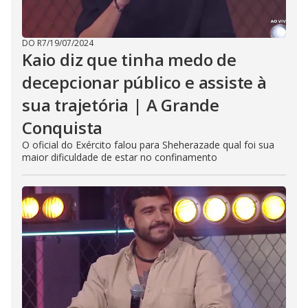
DO R7
/
19/07/2024
Kaio diz que tinha medo de
decepcionar público e assiste à
sua trajetória | A Grande
Conquista
O oficial do Exército falou para Sheherazade qual foi sua
maior dificuldade de estar no confinamento