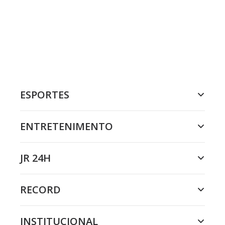
ESPORTES
ENTRETENIMENTO
JR 24H
RECORD
INSTITUCIONAL