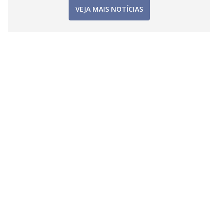
VEJA MAIS NOTÍCIAS