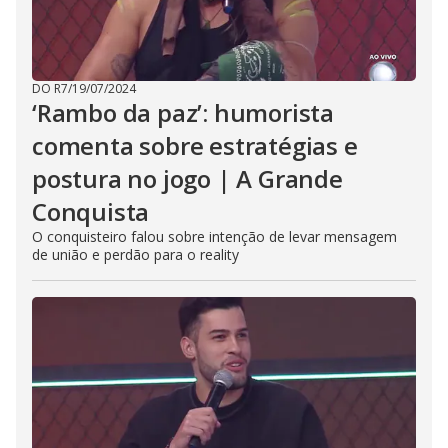
DO R7
/
19/07/2024
‘Rambo da paz’: humorista
comenta sobre estratégias e
postura no jogo | A Grande
Conquista
O conquisteiro falou sobre intenção de levar mensagem
de união e perdão para o reality