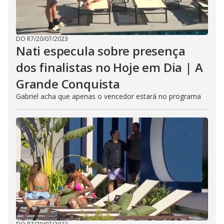
DO R7
/
20/07/2023
Nati especula sobre presença
dos finalistas no Hoje em Dia | A
Grande Conquista
Gabriel acha que apenas o vencedor estará no programa