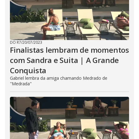
DO R7
/
20/07/2023
Finalistas lembram de momentos
com Sandra e Suita | A Grande
Conquista
Gabriel lembra da amiga chamando Medrado de
"Medrada"