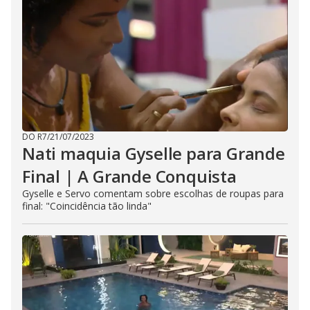
DO R7
/
21/07/2023
Nati maquia Gyselle para Grande
Final | A Grande Conquista
Gyselle e Servo comentam sobre escolhas de roupas para
final: "Coincidência tão linda"