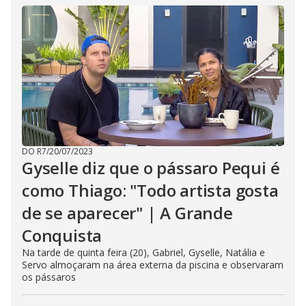
DO R7
/
20/07/2023
Gyselle diz que o pássaro Pequi é
como Thiago: "Todo artista gosta
de se aparecer" | A Grande
Conquista
Na tarde de quinta feira (20), Gabriel, Gyselle, Natália e
Servo almoçaram na área externa da piscina e observaram
os pássaros