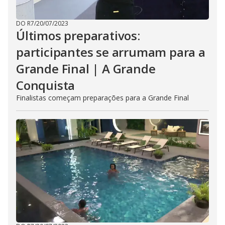
DO R7
/
20/07/2023
Últimos preparativos:
participantes se arrumam para a
Grande Final | A Grande
Conquista
Finalistas começam preparações para a Grande Final