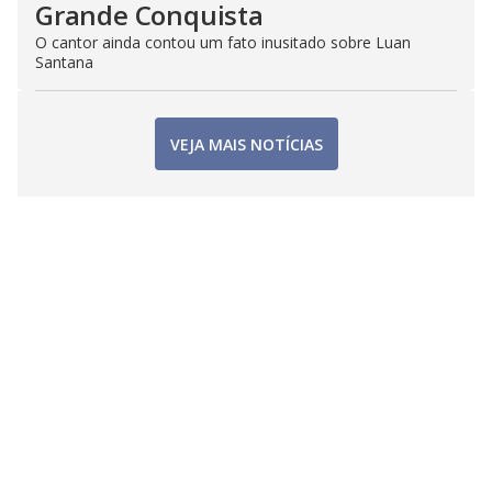
Grande Conquista
O cantor ainda contou um fato inusitado sobre Luan
Santana
VEJA MAIS NOTÍCIAS