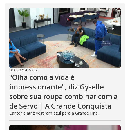
DO R7
/
21/07/2023
"Olha como a vida é
impressionante", diz Gyselle
sobre sua roupa combinar com a
de Servo | A Grande Conquista
Cantor e atriz vestiram azul para a Grande Final