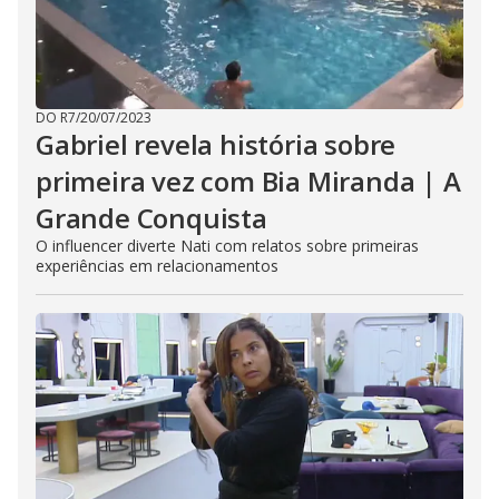
DO R7
/
20/07/2023
Gabriel revela história sobre
primeira vez com Bia Miranda | A
Grande Conquista
O influencer diverte Nati com relatos sobre primeiras
experiências em relacionamentos