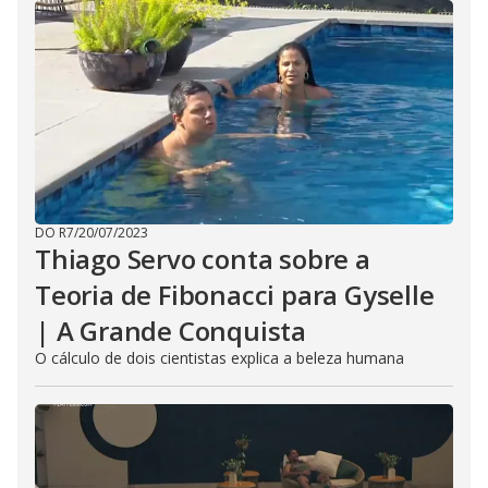
DO R7
/
20/07/2023
Thiago Servo conta sobre a
Teoria de Fibonacci para Gyselle
| A Grande Conquista
O cálculo de dois cientistas explica a beleza humana