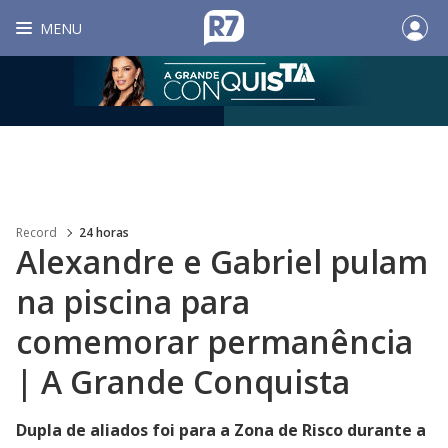
MENU
Record
24 horas
Alexandre e Gabriel pulam
na piscina para
comemorar permanência
| A Grande Conquista
Dupla de aliados foi para a Zona de Risco durante a