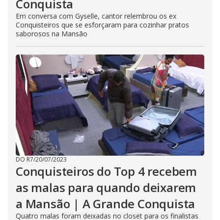
Conquista
Em conversa com Gyselle, cantor relembrou os ex
Conquisteiros que se esforçaram para cozinhar pratos
saborosos na Mansão
DO R7
/
20/07/2023
Conquisteiros do Top 4 recebem
as malas para quando deixarem
a Mansão | A Grande Conquista
Quatro malas foram deixadas no closet para os finalistas