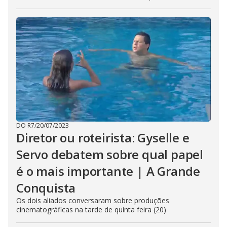
DO R7
/
20/07/2023
Diretor ou roteirista: Gyselle e
Servo debatem sobre qual papel
é o mais importante | A Grande
Conquista
Os dois aliados conversaram sobre produções
cinematográficas na tarde de quinta feira (20)