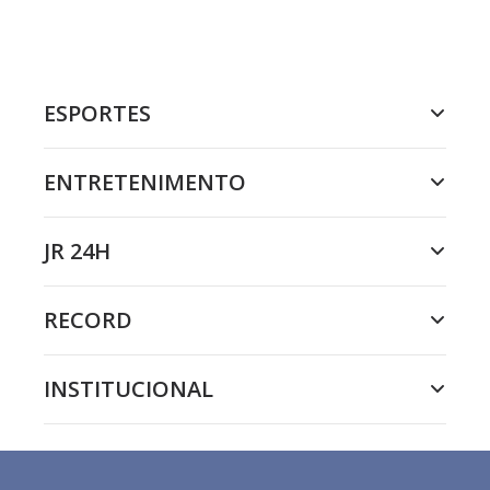
ESPORTES
ENTRETENIMENTO
JR 24H
RECORD
INSTITUCIONAL