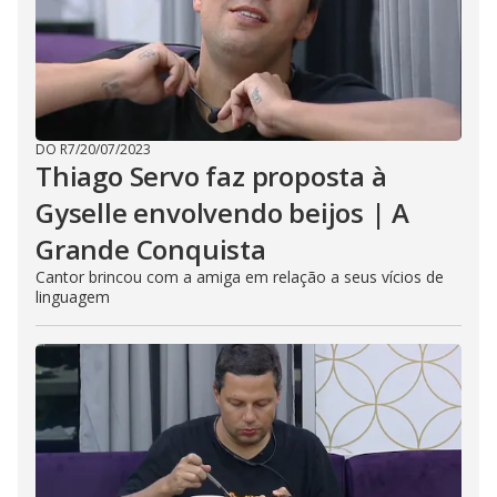
DO R7
/
20/07/2023
Thiago Servo faz proposta à
Gyselle envolvendo beijos | A
Grande Conquista
Cantor brincou com a amiga em relação a seus vícios de
linguagem