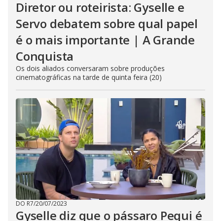
Diretor ou roteirista: Gyselle e
Servo debatem sobre qual papel
é o mais importante | A Grande
Conquista
Os dois aliados conversaram sobre produções
cinematográficas na tarde de quinta feira (20)
DO R7
/
20/07/2023
Gyselle diz que o pássaro Pequi é