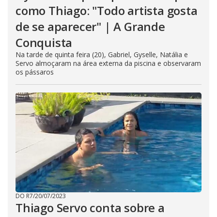
como Thiago: "Todo artista gosta
de se aparecer" | A Grande
Conquista
Na tarde de quinta feira (20), Gabriel, Gyselle, Natália e
Servo almoçaram na área externa da piscina e observaram
os pássaros
DO R7
/
20/07/2023
Thiago Servo conta sobre a