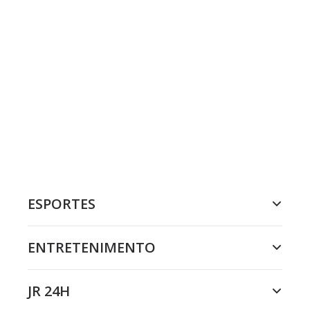
ESPORTES
ENTRETENIMENTO
JR 24H