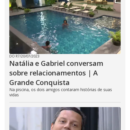
DO R7
/
20/07/2023
Natália e Gabriel conversam
sobre relacionamentos | A
Grande Conquista
Na piscina, os dois amigos contaram histórias de suas
vidas