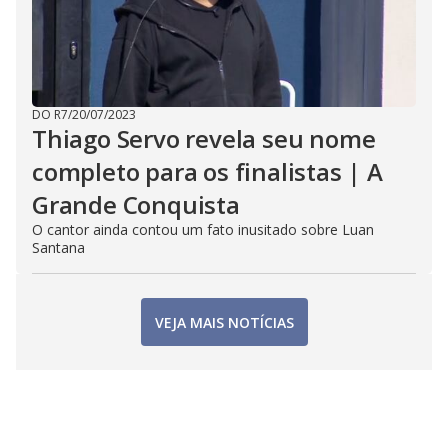
DO R7
/
20/07/2023
Thiago Servo revela seu nome
completo para os finalistas | A
Grande Conquista
O cantor ainda contou um fato inusitado sobre Luan
Santana
VEJA MAIS NOTÍCIAS