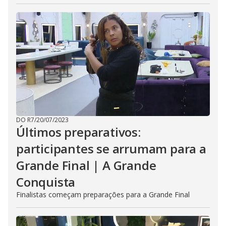
DO R7
/
20/07/2023
Últimos preparativos:
participantes se arrumam para a
Grande Final | A Grande
Conquista
Finalistas começam preparações para a Grande Final