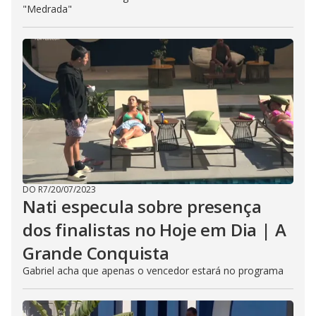
"Medrada"
DO R7
/
20/07/2023
Nati especula sobre presença
dos finalistas no Hoje em Dia | A
Grande Conquista
Gabriel acha que apenas o vencedor estará no programa