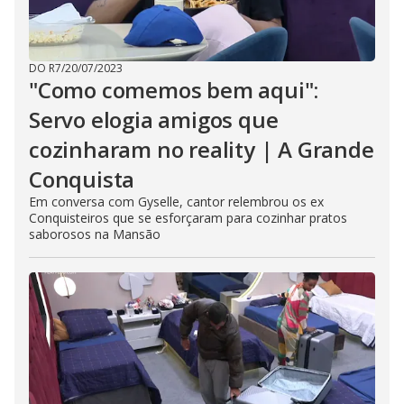
DO R7
/
20/07/2023
"Como comemos bem aqui":
Servo elogia amigos que
cozinharam no reality | A Grande
Conquista
Em conversa com Gyselle, cantor relembrou os ex
Conquisteiros que se esforçaram para cozinhar pratos
saborosos na Mansão