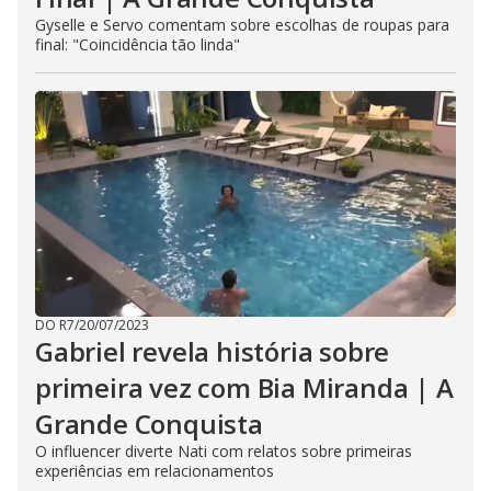
Gyselle e Servo comentam sobre escolhas de roupas para
final: "Coincidência tão linda"
DO R7
/
20/07/2023
Gabriel revela história sobre
primeira vez com Bia Miranda | A
Grande Conquista
O influencer diverte Nati com relatos sobre primeiras
experiências em relacionamentos