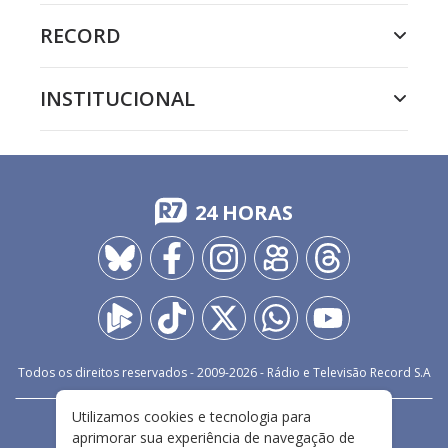
RECORD
INSTITUCIONAL
24 HORAS
Todos os direitos reservados - 2009-
2026
- Rádio e Televisão Record S.A
Utilizamos cookies e tecnologia para
CARREIRA
FALE CONOSCO
PRIVACIDADE
aprimorar sua experiência de navegação de