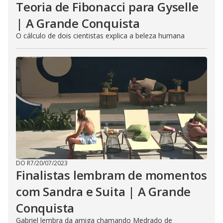
Teoria de Fibonacci para Gyselle
| A Grande Conquista
O cálculo de dois cientistas explica a beleza humana
DO R7
/
20/07/2023
Finalistas lembram de momentos
com Sandra e Suita | A Grande
Conquista
Gabriel lembra da amiga chamando Medrado de