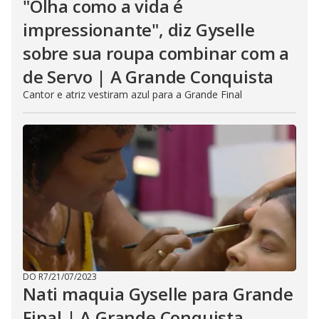
"Olha como a vida é
impressionante", diz Gyselle
sobre sua roupa combinar com a
de Servo | A Grande Conquista
Cantor e atriz vestiram azul para a Grande Final
DO R7
/
21/07/2023
Nati maquia Gyselle para Grande
Final | A Grande Conquista