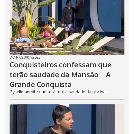
DO R7
/
20/07/2023
Conquisteiros confessam que
terão saudade da Mansão | A
Grande Conquista
Gyselle admite que terá muita saudade da piscina