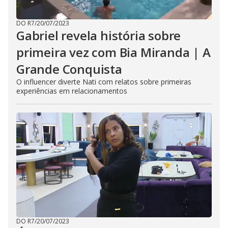
DO R7
/
20/07/2023
Gabriel revela história sobre
primeira vez com Bia Miranda | A
Grande Conquista
O influencer diverte Nati com relatos sobre primeiras
experiências em relacionamentos
DO R7
/
20/07/2023