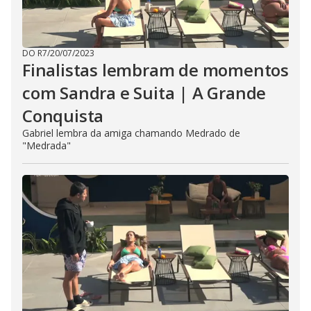
DO R7
/
20/07/2023
Finalistas lembram de momentos
com Sandra e Suita | A Grande
Conquista
Gabriel lembra da amiga chamando Medrado de
"Medrada"