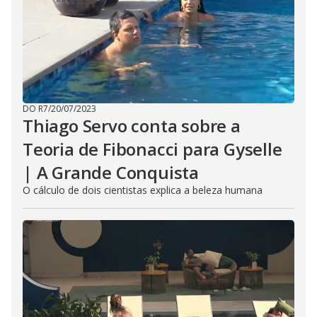
DO R7
/
20/07/2023
Thiago Servo conta sobre a
Teoria de Fibonacci para Gyselle
| A Grande Conquista
O cálculo de dois cientistas explica a beleza humana