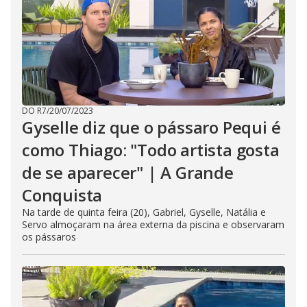
DO R7
/
20/07/2023
Gyselle diz que o pássaro Pequi é
como Thiago: "Todo artista gosta
de se aparecer" | A Grande
Conquista
Na tarde de quinta feira (20), Gabriel, Gyselle, Natália e
Servo almoçaram na área externa da piscina e observaram
os pássaros