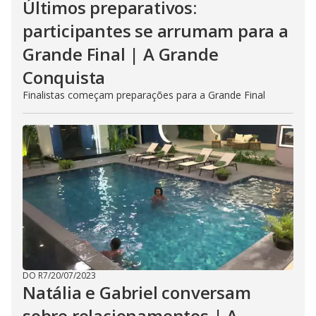
Últimos preparativos:
participantes se arrumam para a
Grande Final | A Grande
Conquista
Finalistas começam preparações para a Grande Final
DO R7
/
20/07/2023
Natália e Gabriel conversam
sobre relacionamentos | A