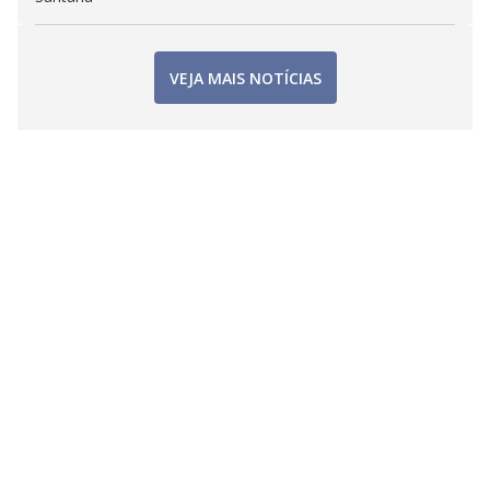
VEJA MAIS NOTÍCIAS