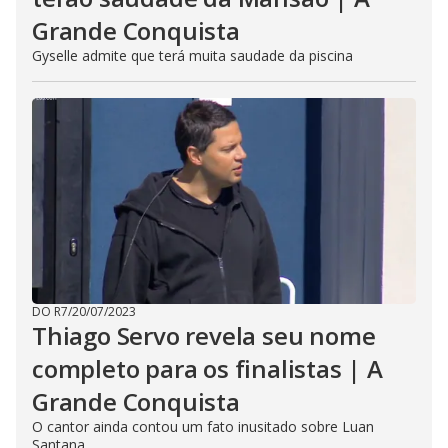
Grande Conquista
Gyselle admite que terá muita saudade da piscina
DO R7
/
20/07/2023
Thiago Servo revela seu nome
completo para os finalistas | A
Grande Conquista
O cantor ainda contou um fato inusitado sobre Luan
Santana