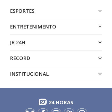
ESPORTES
ENTRETENIMENTO
JR 24H
RECORD
INSTITUCIONAL
24 HORAS