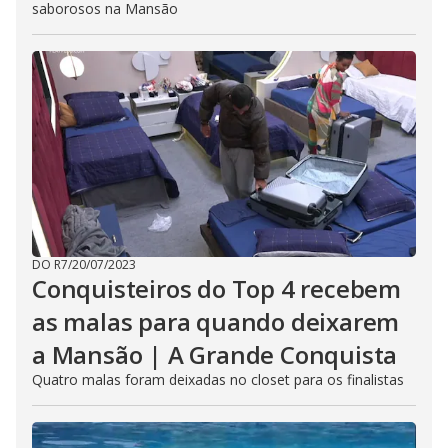
saborosos na Mansão
DO R7
/
20/07/2023
Conquisteiros do Top 4 recebem
as malas para quando deixarem
a Mansão | A Grande Conquista
Quatro malas foram deixadas no closet para os finalistas