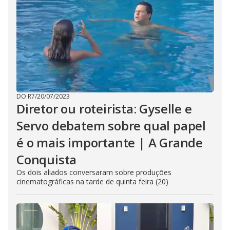
DO R7
/
20/07/2023
Diretor ou roteirista: Gyselle e
Servo debatem sobre qual papel
é o mais importante | A Grande
Conquista
Os dois aliados conversaram sobre produções
cinematográficas na tarde de quinta feira (20)