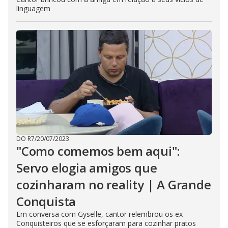
linguagem
DO R7
/
20/07/2023
"Como comemos bem aqui":
Servo elogia amigos que
cozinharam no reality | A Grande
Conquista
Em conversa com Gyselle, cantor relembrou os ex
Conquisteiros que se esforçaram para cozinhar pratos