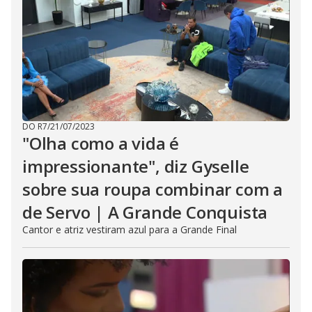
DO R7
/
21/07/2023
"Olha como a vida é
impressionante", diz Gyselle
sobre sua roupa combinar com a
de Servo | A Grande Conquista
Cantor e atriz vestiram azul para a Grande Final