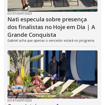
DO R7
/
20/07/2023
Nati especula sobre presença
dos finalistas no Hoje em Dia | A
Grande Conquista
Gabriel acha que apenas o vencedor estará no programa
DO R7
/
20/07/2023