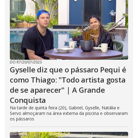
DO R7
/
20/07/2023
Gyselle diz que o pássaro Pequi é
como Thiago: "Todo artista gosta
de se aparecer" | A Grande
Conquista
Na tarde de quinta feira (20), Gabriel, Gyselle, Natália e
Servo almoçaram na área externa da piscina e observaram
os pássaros