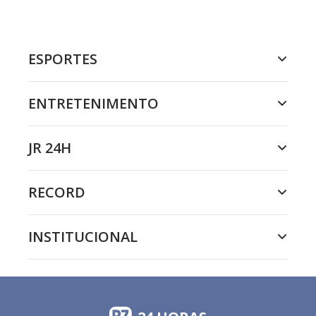
ESPORTES
ENTRETENIMENTO
JR 24H
RECORD
INSTITUCIONAL