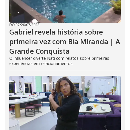
DO R7
/
20/07/2023
Gabriel revela história sobre
primeira vez com Bia Miranda | A
Grande Conquista
O influencer diverte Nati com relatos sobre primeiras
experiências em relacionamentos