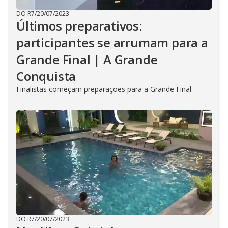
DO R7
/
20/07/2023
Últimos preparativos:
participantes se arrumam para a
Grande Final | A Grande
Conquista
Finalistas começam preparações para a Grande Final
DO R7
/
20/07/2023