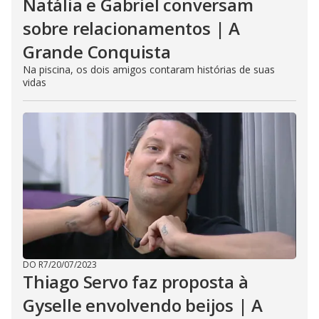
Natália e Gabriel conversam
sobre relacionamentos | A
Grande Conquista
Na piscina, os dois amigos contaram histórias de suas
vidas
DO R7
/
20/07/2023
Thiago Servo faz proposta à
Gyselle envolvendo beijos | A