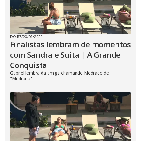
DO R7
/
20/07/2023
Finalistas lembram de momentos
com Sandra e Suita | A Grande
Conquista
Gabriel lembra da amiga chamando Medrado de
"Medrada"