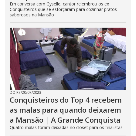
Em conversa com Gyselle, cantor relembrou os ex
Conquisteiros que se esforçaram para cozinhar pratos
saborosos na Mansão
DO R7
/
20/07/2023
Conquisteiros do Top 4 recebem
as malas para quando deixarem
a Mansão | A Grande Conquista
Quatro malas foram deixadas no closet para os finalistas