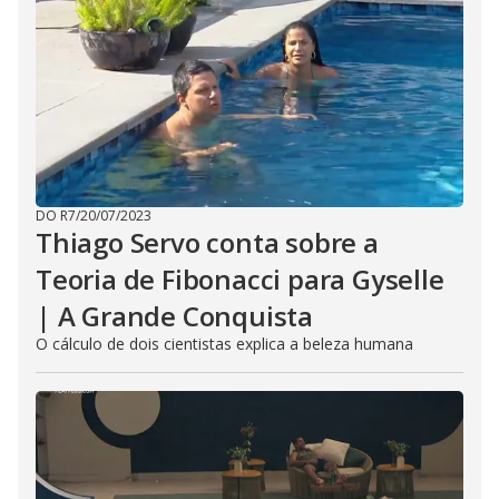
DO R7
/
20/07/2023
Thiago Servo conta sobre a
Teoria de Fibonacci para Gyselle
| A Grande Conquista
O cálculo de dois cientistas explica a beleza humana