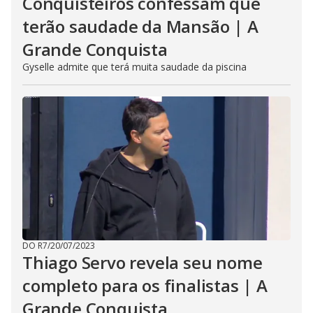
Conquisteiros confessam que
terão saudade da Mansão | A
Grande Conquista
Gyselle admite que terá muita saudade da piscina
DO R7
/
20/07/2023
Thiago Servo revela seu nome
completo para os finalistas | A
Grande Conquista