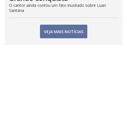
O cantor ainda contou um fato inusitado sobre Luan
Santana
VEJA MAIS NOTÍCIAS