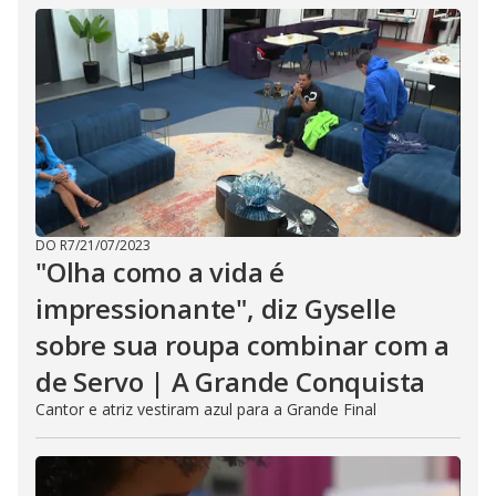
DO R7
/
21/07/2023
"Olha como a vida é
impressionante", diz Gyselle
sobre sua roupa combinar com a
de Servo | A Grande Conquista
Cantor e atriz vestiram azul para a Grande Final