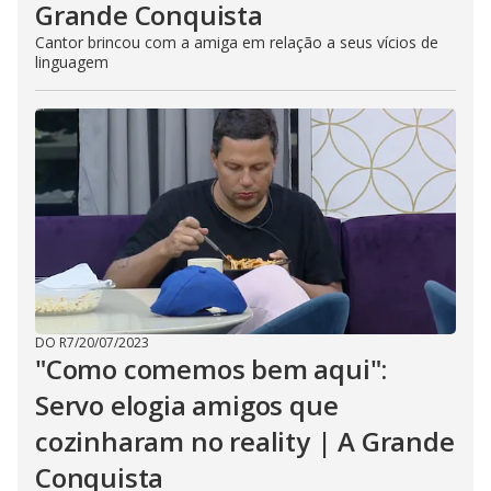
Grande Conquista
Cantor brincou com a amiga em relação a seus vícios de
linguagem
DO R7
/
20/07/2023
"Como comemos bem aqui":
Servo elogia amigos que
cozinharam no reality | A Grande
Conquista