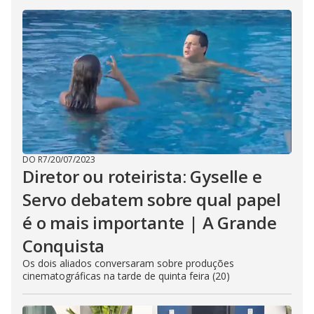
DO R7
/
20/07/2023
Diretor ou roteirista: Gyselle e
Servo debatem sobre qual papel
é o mais importante | A Grande
Conquista
Os dois aliados conversaram sobre produções
cinematográficas na tarde de quinta feira (20)