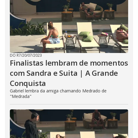
DO R7
/
20/07/2023
Finalistas lembram de momentos
com Sandra e Suita | A Grande
Conquista
Gabriel lembra da amiga chamando Medrado de
"Medrada"