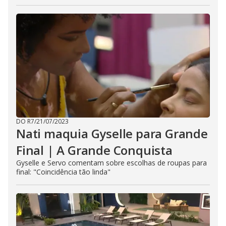
DO R7
/
21/07/2023
Nati maquia Gyselle para Grande
Final | A Grande Conquista
Gyselle e Servo comentam sobre escolhas de roupas para
final: "Coincidência tão linda"