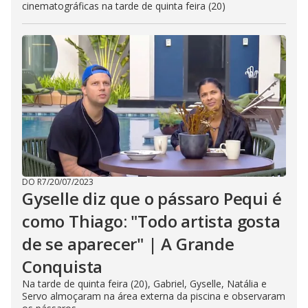
cinematográficas na tarde de quinta feira (20)
DO R7
/
20/07/2023
Gyselle diz que o pássaro Pequi é
como Thiago: "Todo artista gosta
de se aparecer" | A Grande
Conquista
Na tarde de quinta feira (20), Gabriel, Gyselle, Natália e
Servo almoçaram na área externa da piscina e observaram