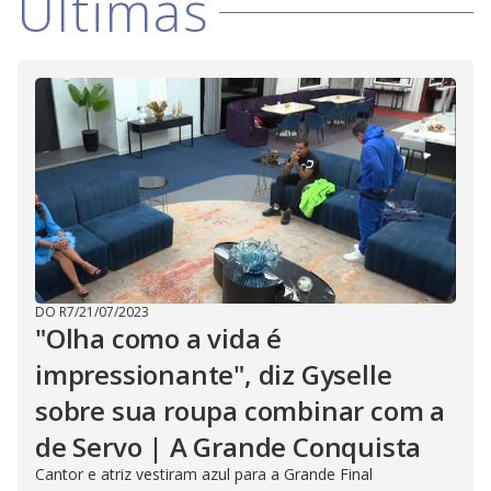
Últimas
DO R7
/
21/07/2023
"Olha como a vida é
impressionante", diz Gyselle
sobre sua roupa combinar com a
de Servo | A Grande Conquista
Cantor e atriz vestiram azul para a Grande Final