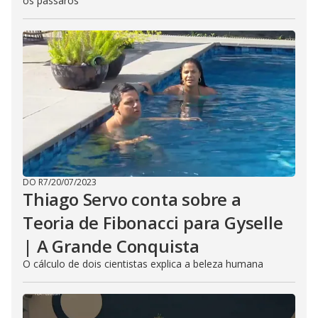
os pássaros
DO R7
/
20/07/2023
Thiago Servo conta sobre a
Teoria de Fibonacci para Gyselle
| A Grande Conquista
O cálculo de dois cientistas explica a beleza humana