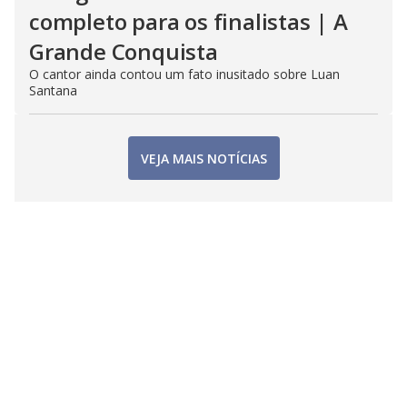
completo para os finalistas | A
Grande Conquista
O cantor ainda contou um fato inusitado sobre Luan
Santana
VEJA MAIS NOTÍCIAS