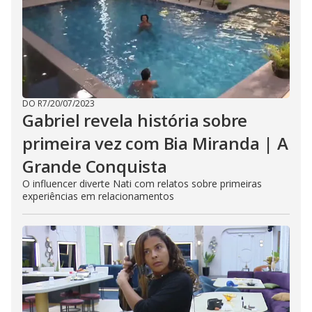
DO R7
/
20/07/2023
Gabriel revela história sobre
primeira vez com Bia Miranda | A
Grande Conquista
O influencer diverte Nati com relatos sobre primeiras
experiências em relacionamentos