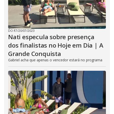
DO R7
/
20/07/2023
Nati especula sobre presença
dos finalistas no Hoje em Dia | A
Grande Conquista
Gabriel acha que apenas o vencedor estará no programa