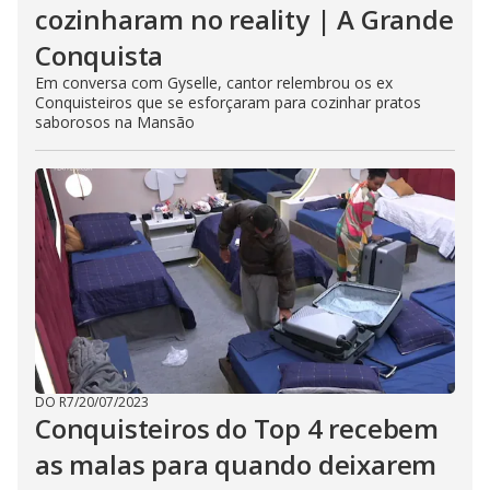
cozinharam no reality | A Grande
Conquista
Em conversa com Gyselle, cantor relembrou os ex
Conquisteiros que se esforçaram para cozinhar pratos
saborosos na Mansão
DO R7
/
20/07/2023
Conquisteiros do Top 4 recebem
as malas para quando deixarem