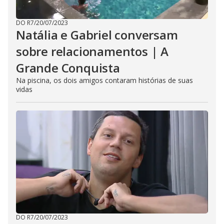
DO R7
/
20/07/2023
Natália e Gabriel conversam
sobre relacionamentos | A
Grande Conquista
Na piscina, os dois amigos contaram histórias de suas
vidas
DO R7
/
20/07/2023