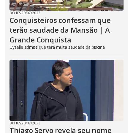
DO R7
/
20/07/2023
Conquisteiros confessam que
terão saudade da Mansão | A
Grande Conquista
Gyselle admite que terá muita saudade da piscina
DO R7
/
20/07/2023
Thiago Servo revela seu nome