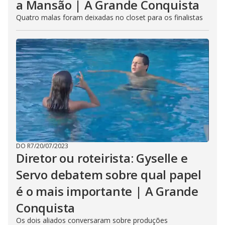
a Mansão | A Grande Conquista
Quatro malas foram deixadas no closet para os finalistas
DO R7
/
20/07/2023
Diretor ou roteirista: Gyselle e
Servo debatem sobre qual papel
é o mais importante | A Grande
Conquista
Os dois aliados conversaram sobre produções