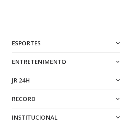
ESPORTES
ENTRETENIMENTO
JR 24H
RECORD
INSTITUCIONAL