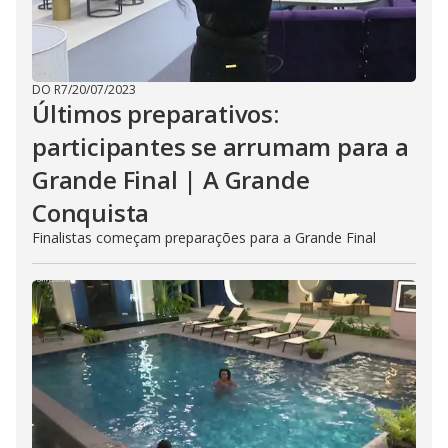
DO R7
/
20/07/2023
Últimos preparativos:
participantes se arrumam para a
Grande Final | A Grande
Conquista
Finalistas começam preparações para a Grande Final