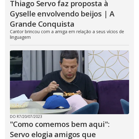
Thiago Servo faz proposta à
Gyselle envolvendo beijos | A
Grande Conquista
Cantor brincou com a amiga em relação a seus vícios de
linguagem
DO R7
/
20/07/2023
"Como comemos bem aqui":
Servo elogia amigos que