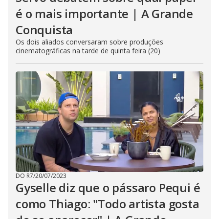
é o mais importante | A Grande
Conquista
Os dois aliados conversaram sobre produções
cinematográficas na tarde de quinta feira (20)
DO R7
/
20/07/2023
Gyselle diz que o pássaro Pequi é
como Thiago: "Todo artista gosta