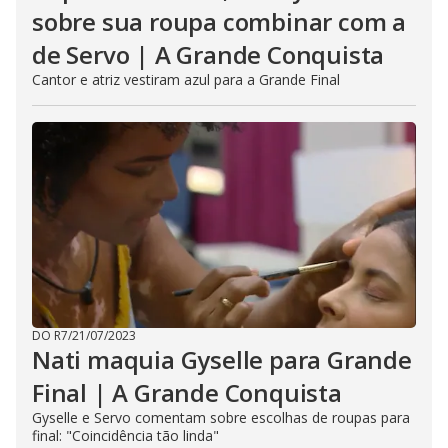
sobre sua roupa combinar com a
de Servo | A Grande Conquista
Cantor e atriz vestiram azul para a Grande Final
DO R7
/
21/07/2023
Nati maquia Gyselle para Grande
Final | A Grande Conquista
Gyselle e Servo comentam sobre escolhas de roupas para
final: "Coincidência tão linda"