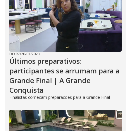
DO R7
/
20/07/2023
Últimos preparativos:
participantes se arrumam para a
Grande Final | A Grande
Conquista
Finalistas começam preparações para a Grande Final