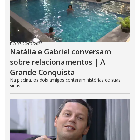
DO R7
/
20/07/2023
Natália e Gabriel conversam
sobre relacionamentos | A
Grande Conquista
Na piscina, os dois amigos contaram histórias de suas
vidas