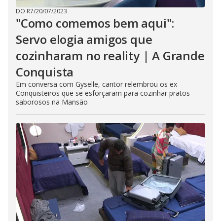
DO R7
/
20/07/2023
"Como comemos bem aqui":
Servo elogia amigos que
cozinharam no reality | A Grande
Conquista
Em conversa com Gyselle, cantor relembrou os ex
Conquisteiros que se esforçaram para cozinhar pratos
saborosos na Mansão