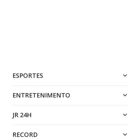
ESPORTES
ENTRETENIMENTO
JR 24H
RECORD