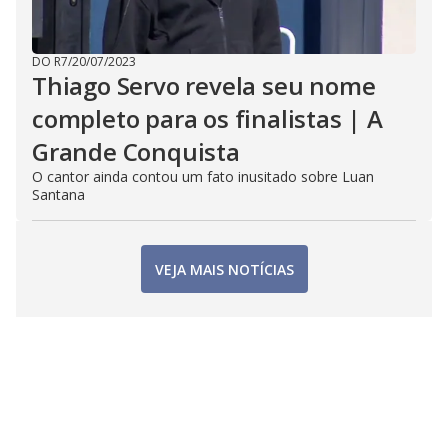
DO R7
/
20/07/2023
Thiago Servo revela seu nome
completo para os finalistas | A
Grande Conquista
O cantor ainda contou um fato inusitado sobre Luan
Santana
VEJA MAIS NOTÍCIAS