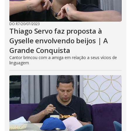
DO R7
/
20/07/2023
Thiago Servo faz proposta à
Gyselle envolvendo beijos | A
Grande Conquista
Cantor brincou com a amiga em relação a seus vícios de
linguagem