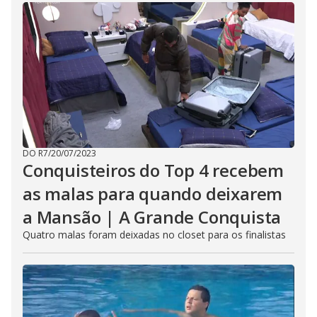
DO R7
/
20/07/2023
Conquisteiros do Top 4 recebem
as malas para quando deixarem
a Mansão | A Grande Conquista
Quatro malas foram deixadas no closet para os finalistas