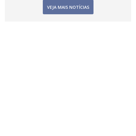
VEJA MAIS NOTÍCIAS