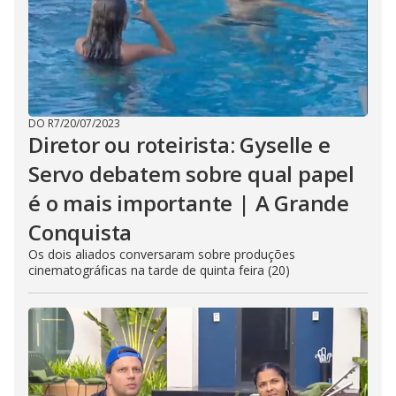
DO R7
/
20/07/2023
Diretor ou roteirista: Gyselle e
Servo debatem sobre qual papel
é o mais importante | A Grande
Conquista
Os dois aliados conversaram sobre produções
cinematográficas na tarde de quinta feira (20)