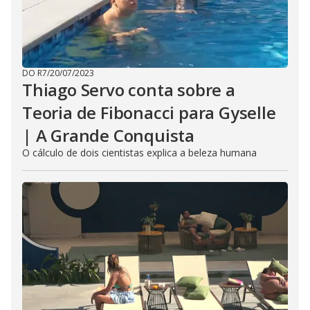
DO R7
/
20/07/2023
Thiago Servo conta sobre a
Teoria de Fibonacci para Gyselle
| A Grande Conquista
O cálculo de dois cientistas explica a beleza humana