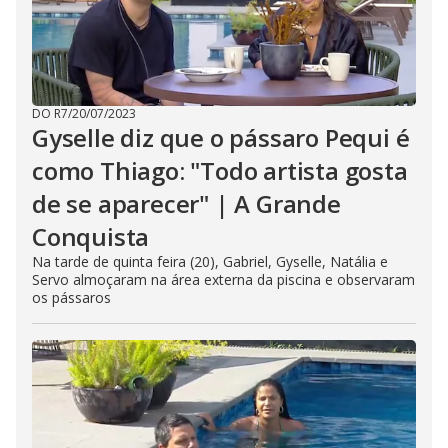
DO R7
/
20/07/2023
Gyselle diz que o pássaro Pequi é
como Thiago: "Todo artista gosta
de se aparecer" | A Grande
Conquista
Na tarde de quinta feira (20), Gabriel, Gyselle, Natália e
Servo almoçaram na área externa da piscina e observaram
os pássaros