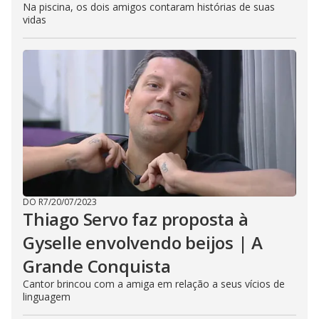
Na piscina, os dois amigos contaram histórias de suas
vidas
DO R7
/
20/07/2023
Thiago Servo faz proposta à
Gyselle envolvendo beijos | A
Grande Conquista
Cantor brincou com a amiga em relação a seus vícios de
linguagem