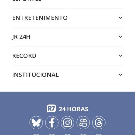
ENTRETENIMENTO
JR 24H
RECORD
INSTITUCIONAL
24 HORAS