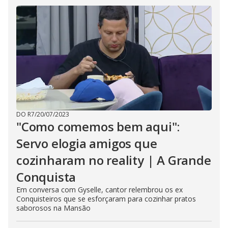
DO R7
/
20/07/2023
"Como comemos bem aqui":
Servo elogia amigos que
cozinharam no reality | A Grande
Conquista
Em conversa com Gyselle, cantor relembrou os ex
Conquisteiros que se esforçaram para cozinhar pratos
saborosos na Mansão