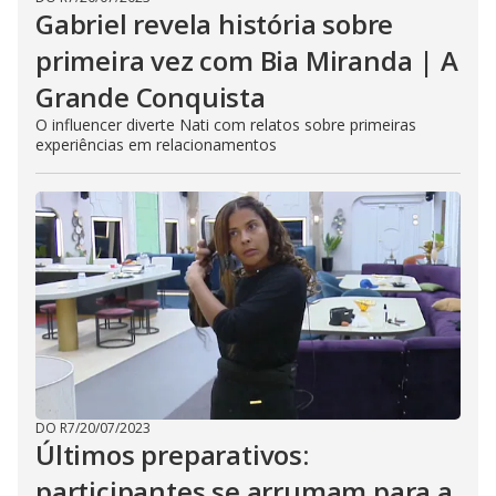
Gabriel revela história sobre
primeira vez com Bia Miranda | A
Grande Conquista
O influencer diverte Nati com relatos sobre primeiras
experiências em relacionamentos
DO R7
/
20/07/2023
Últimos preparativos:
participantes se arrumam para a