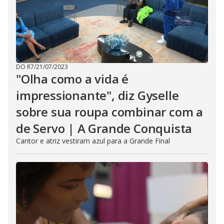
DO R7
/
21/07/2023
"Olha como a vida é
impressionante", diz Gyselle
sobre sua roupa combinar com a
de Servo | A Grande Conquista
Cantor e atriz vestiram azul para a Grande Final