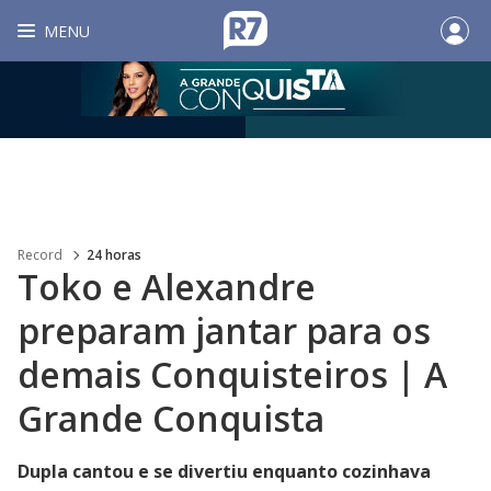
MENU
Record
24 horas
Toko e Alexandre
preparam jantar para os
demais Conquisteiros | A
Grande Conquista
Dupla cantou e se divertiu enquanto cozinhava