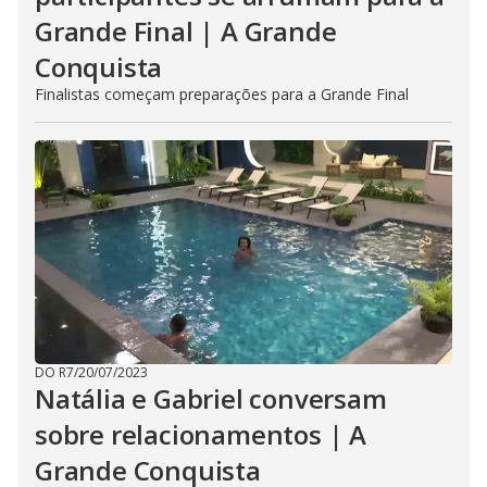
Grande Final | A Grande
Conquista
Finalistas começam preparações para a Grande Final
DO R7
/
20/07/2023
Natália e Gabriel conversam
sobre relacionamentos | A
Grande Conquista