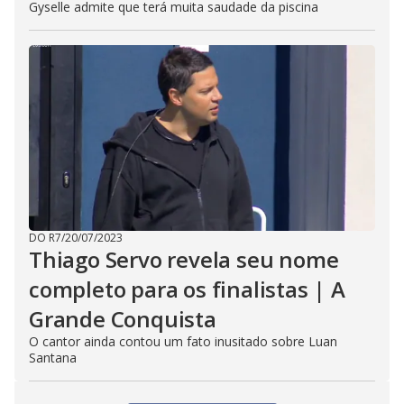
Gyselle admite que terá muita saudade da piscina
DO R7
/
20/07/2023
Thiago Servo revela seu nome
completo para os finalistas | A
Grande Conquista
O cantor ainda contou um fato inusitado sobre Luan
Santana