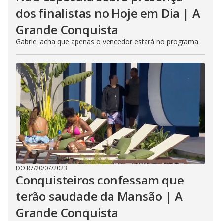
dos finalistas no Hoje em Dia | A
Grande Conquista
Gabriel acha que apenas o vencedor estará no programa
DO R7
/
20/07/2023
Conquisteiros confessam que
terão saudade da Mansão | A
Grande Conquista