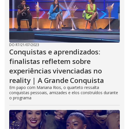
DO R7
/
21/07/2023
Conquistas e aprendizados:
finalistas refletem sobre
experiências vivenciadas no
reality | A Grande Conquista
Em papo com Mariana Rios, o quarteto ressalta
conquistas pessoais, amizades e elos construídos durante
o programa