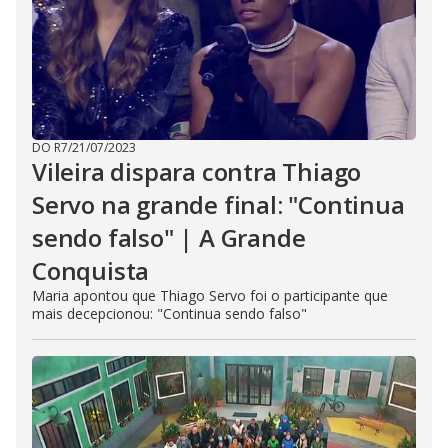
DO R7
/
21/07/2023
Vileira dispara contra Thiago
Servo na grande final: "Continua
sendo falso" | A Grande
Conquista
Maria apontou que Thiago Servo foi o participante que
mais decepcionou: "Continua sendo falso"