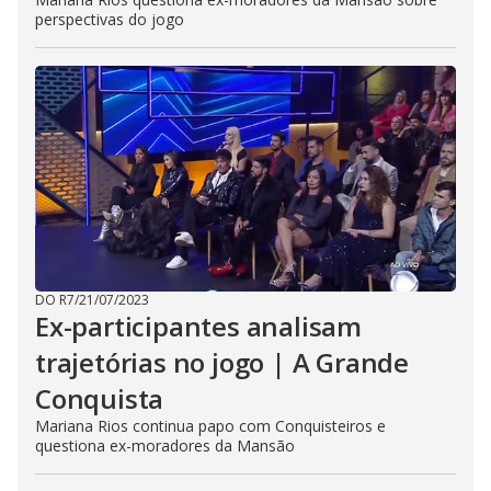
perspectivas do jogo
DO R7
/
21/07/2023
Ex-participantes analisam
trajetórias no jogo | A Grande
Conquista
Mariana Rios continua papo com Conquisteiros e
questiona ex-moradores da Mansão