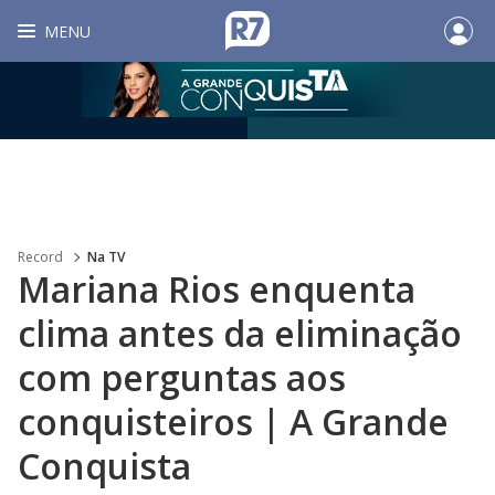
MENU
Record
Na TV
Mariana Rios enquenta
clima antes da eliminação
com perguntas aos
conquisteiros | A Grande
Conquista