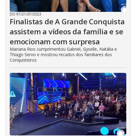
DO R7
/
21/07/2023
Finalistas de A Grande Conquista
assistem a vídeos da família e se
emocionam com surpresa
Mariana Rios cumprimentou Gabriel, Gyselle, Natália e
Thiago Servo e mostrou recados dos familiares dos
Conquisteiros