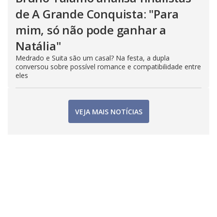
de A Grande Conquista: "Para
mim, só não pode ganhar a
Natália"
Medrado e Suita são um casal? Na festa, a dupla
conversou sobre possível romance e compatibilidade entre
eles
VEJA MAIS NOTÍCIAS