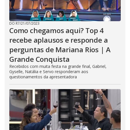
DO R7
/
21/07/2023
Como chegamos aqui? Top 4
recebe aplausos e responde a
perguntas de Mariana Rios | A
Grande Conquista
Recebidos com muita festa na grande final, Gabriel,
Gyselle, Natália e Servo responderam aos
questionamentos da apresentadora