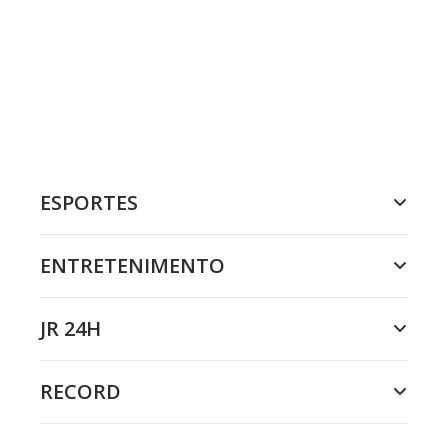
ESPORTES
ENTRETENIMENTO
JR 24H
RECORD