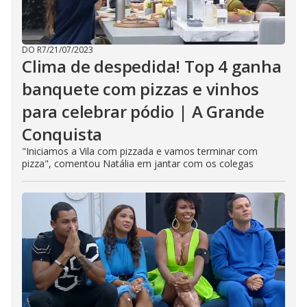
DO R7
/
21/07/2023
Clima de despedida! Top 4 ganha
banquete com pizzas e vinhos
para celebrar pódio | A Grande
Conquista
"Iniciamos a Vila com pizzada e vamos terminar com
pizza", comentou Natália em jantar com os colegas