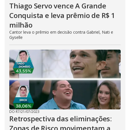
Thiago Servo vence A Grande
Conquista e leva prêmio de R$ 1
milhão
Cantor leva o prêmio em decisão contra Gabriel, Nati e
Gyselle
DO R7
/
21/07/2023
Retrospectiva das eliminações:
Zonas de Risco movimentam a