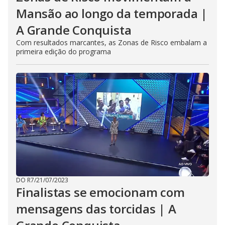
Mansão ao longo da temporada |
A Grande Conquista
Com resultados marcantes, as Zonas de Risco embalam a
primeira edição do programa
DO R7
/
21/07/2023
Finalistas se emocionam com
mensagens das torcidas | A