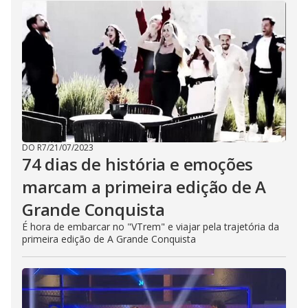
DO R7
/
21/07/2023
74 dias de história e emoções
marcam a primeira edição de A
Grande Conquista
É hora de embarcar no "VTrem" e viajar pela trajetória da
primeira edição de A Grande Conquista