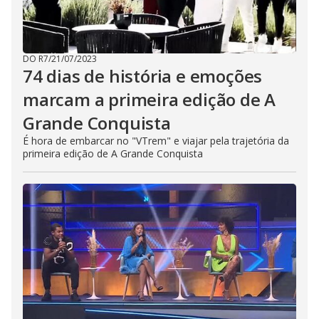
DO R7
/
21/07/2023
74 dias de história e emoções
marcam a primeira edição de A
Grande Conquista
É hora de embarcar no "VTrem" e viajar pela trajetória da
primeira edição de A Grande Conquista