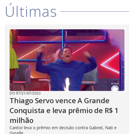
Últimas
DO R7
/
21/07/2023
Thiago Servo vence A Grande
Conquista e leva prêmio de R$ 1
milhão
Cantor leva o prêmio em decisão contra Gabriel, Nati e
Gyselle