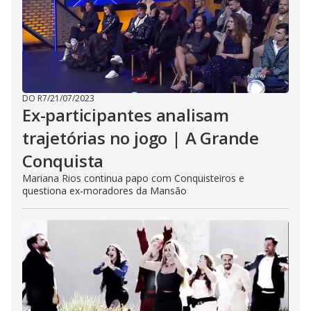
DO R7
/
21/07/2023
Ex-participantes analisam
trajetórias no jogo | A Grande
Conquista
Mariana Rios continua papo com Conquisteiros e
questiona ex-moradores da Mansão