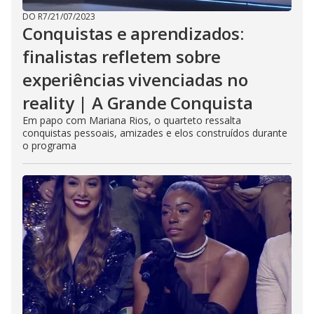
DO R7
/
21/07/2023
Conquistas e aprendizados:
finalistas refletem sobre
experiências vivenciadas no
reality | A Grande Conquista
Em papo com Mariana Rios, o quarteto ressalta
conquistas pessoais, amizades e elos construídos durante
o programa