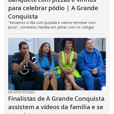
para celebrar pódio | A Grande
Conquista
"Iniciamos a Vila com pizzada e vamos terminar com
pizza", comentou Natália em jantar com os colegas
DO R7
/
21/07/2023
Finalistas de A Grande Conquista
assistem a vídeos da família e se