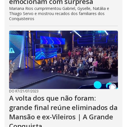
emocionam com surpresa
Mariana Rios cumprimentou Gabriel, Gyselle, Natália e
Thiago Servo e mostrou recados dos familiares dos
Conquisteiros
DO R7
/
21/07/2023
A volta dos que não foram:
grande final reúne eliminados da
Mansão e ex-Vileiros | A Grande
Conquista