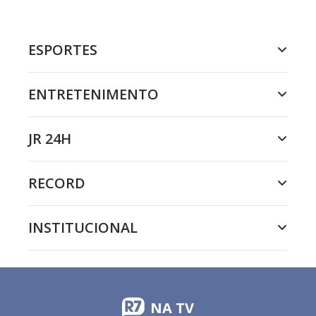
ESPORTES
ENTRETENIMENTO
JR 24H
RECORD
INSTITUCIONAL
NA TV