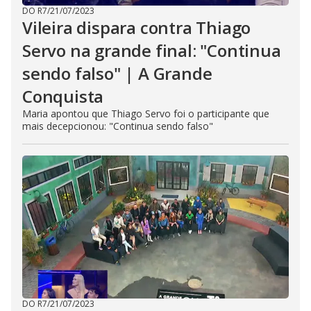
DO R7
/
21/07/2023
Vileira dispara contra Thiago
Servo na grande final: "Continua
sendo falso" | A Grande
Conquista
Maria apontou que Thiago Servo foi o participante que
mais decepcionou: "Continua sendo falso"
DO R7
/
21/07/2023