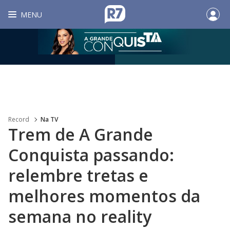
MENU
Record
Na TV
Trem de A Grande
Conquista passando:
relembre tretas e
melhores momentos da
semana no reality