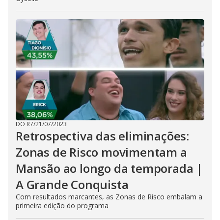
DO R7
/
21/07/2023
Retrospectiva das eliminações:
Zonas de Risco movimentam a
Mansão ao longo da temporada |
A Grande Conquista
Com resultados marcantes, as Zonas de Risco embalam a
primeira edição do programa