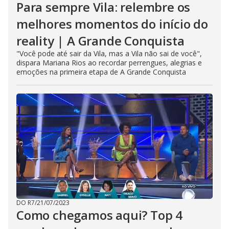
Para sempre Vila: relembre os
melhores momentos do início do
reality | A Grande Conquista
"Você pode até sair da Vila, mas a Vila não sai de você",
dispara Mariana Rios ao recordar perrengues, alegrias e
emoções na primeira etapa de A Grande Conquista
DO R7
/
21/07/2023
Como chegamos aqui? Top 4