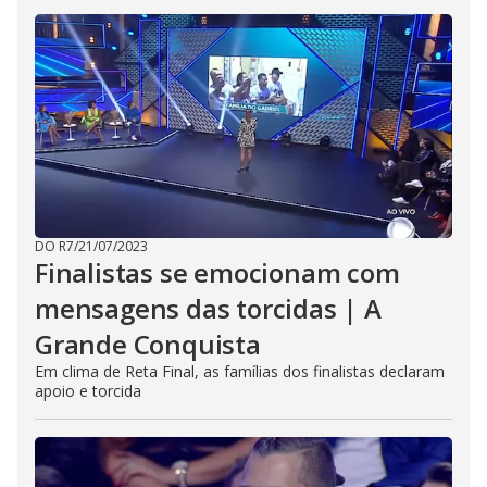
DO R7
/
21/07/2023
Finalistas se emocionam com
mensagens das torcidas | A
Grande Conquista
Em clima de Reta Final, as famílias dos finalistas declaram
apoio e torcida