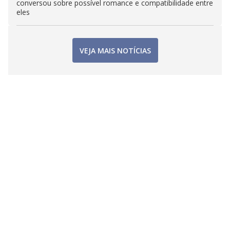
conversou sobre possível romance e compatibilidade entre
eles
VEJA MAIS NOTÍCIAS