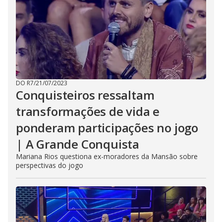
DO R7
/
21/07/2023
Conquisteiros ressaltam
transformações de vida e
ponderam participações no jogo
| A Grande Conquista
Mariana Rios questiona ex-moradores da Mansão sobre
perspectivas do jogo