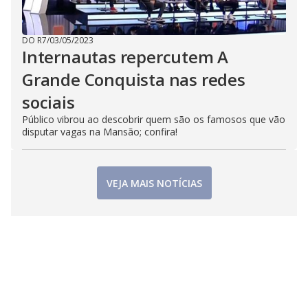
DO R7
/
03/05/2023
Internautas repercutem A
Grande Conquista nas redes
sociais
Público vibrou ao descobrir quem são os famosos que vão
disputar vagas na Mansão; confira!
VEJA MAIS NOTÍCIAS