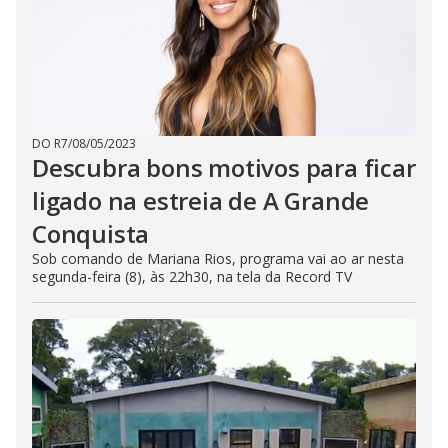
DO R7
/
08/05/2023
Descubra bons motivos para ficar
ligado na estreia de A Grande
Conquista
Sob comando de Mariana Rios, programa vai ao ar nesta
segunda-feira (8), às 22h30, na tela da Record TV