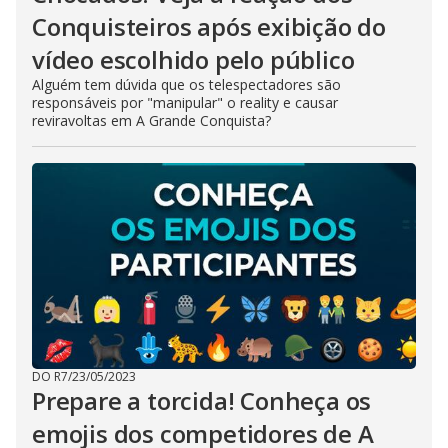
Conquisteiros após exibição do
vídeo escolhido pelo público
Alguém tem dúvida que os telespectadores são
responsáveis por "manipular" o reality e causar
reviravoltas em A Grande Conquista?
DO R7
/
23/05/2023
Prepare a torcida! Conheça os
emojis dos competidores de A