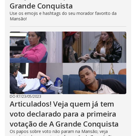
Grande Conquista
Use os emojis e hashtags do seu morador favorito da
Mansão!
DO R7
/
23/05/2023
Articulados! Veja quem já tem
voto declarado para a primeira
votação de A Grande Conquista
Os papos sobre voto não param na Mansão; veja