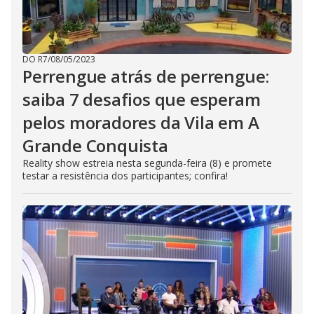
DO R7
/
08/05/2023
Perrengue atrás de perrengue:
saiba 7 desafios que esperam
pelos moradores da Vila em A
Grande Conquista
Reality show estreia nesta segunda-feira (8) e promete
testar a resistência dos participantes; confira!