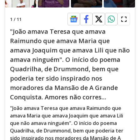
1
/
11
"João amava Teresa que amava
Raimundo que amava Maria que
amava Joaquim que amava Lili que não
amava ninguém". O início do poema
Quadrilha, de Drummond, bem que
poderia ter sido inspirado nos
moradores da Mansão de A Grande
Conquista. Amores não corres...
"João amava Teresa que amava Raimundo que
amava Maria que amava Joaquim que amava Lili
que não amava ninguém". O início do poema
Quadrilha, de Drummond, bem que poderia ter
sido inspirado nos moradores da Mansão de A