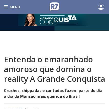
MENU
Entenda o emaranhado
amoroso que domina o
reality A Grande Conquista
Crushes, shippadas e cantadas fazem parte do dia
a dia da Mansão mais querida do Brasil