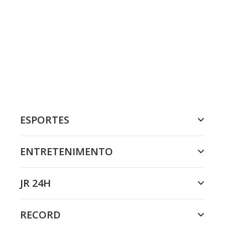
ESPORTES
ENTRETENIMENTO
JR 24H
RECORD