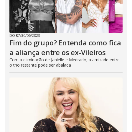
DO R7
/
30/06/2023
Fim do grupo? Entenda como fica
a aliança entre os ex-Vileiros
Com a eliminação de Janielle e Medrado, a amizade entre
o trio restante pode ser abalada