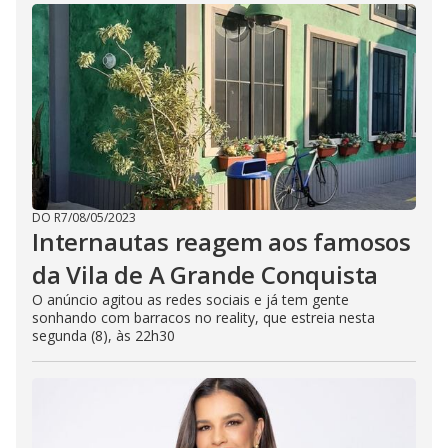
DO R7
/
08/05/2023
Internautas reagem aos famosos
da Vila de A Grande Conquista
O anúncio agitou as redes sociais e já tem gente
sonhando com barracos no reality, que estreia nesta
segunda (8), às 22h30