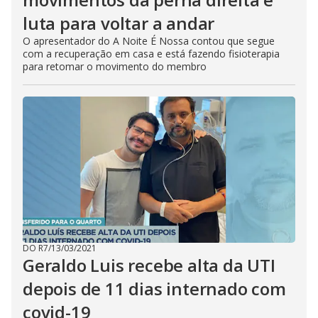
luta para voltar a andar
O apresentador do A Noite É Nossa contou que segue
com a recuperação em casa e está fazendo fisioterapia
para retomar o movimento do membro
DO R7
/
13/03/2021
Geraldo Luis recebe alta da UTI
depois de 11 dias internado com
covid-19