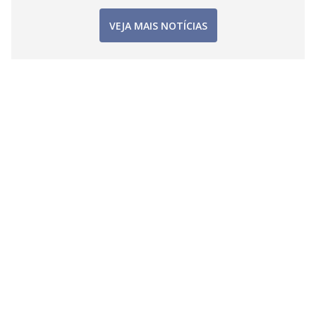
VEJA MAIS NOTÍCIAS