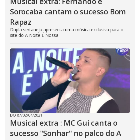
Musical extra: Fernando e
Sorocaba cantam o sucesso Bom
Rapaz
Dupla sertaneja apresenta uma música exclusiva para o
site do A Noite É Nossa
DO R7
/
02/04/2021
Musical extra : MC Gui canta o
sucesso "Sonhar" no palco do A