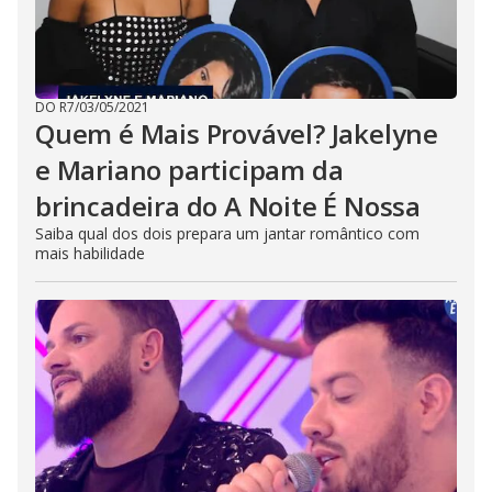
DO R7
/
03/05/2021
Quem é Mais Provável? Jakelyne
e Mariano participam da
brincadeira do A Noite É Nossa
Saiba qual dos dois prepara um jantar romântico com
mais habilidade