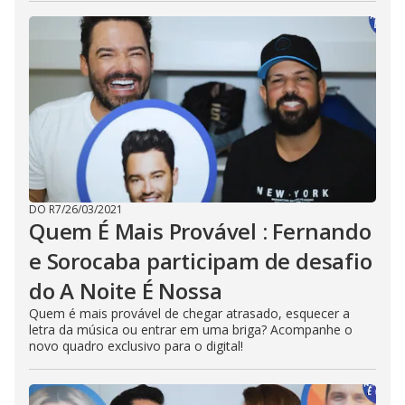
DO R7
/
26/03/2021
Quem É Mais Provável : Fernando
e Sorocaba participam de desafio
do A Noite É Nossa
Quem é mais provável de chegar atrasado, esquecer a
letra da música ou entrar em uma briga? Acompanhe o
novo quadro exclusivo para o digital!