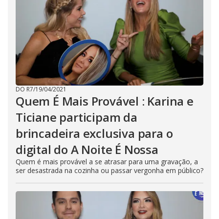
DO R7
/
19/04/2021
Quem É Mais Provável : Karina e
Ticiane participam da
brincadeira exclusiva para o
digital do A Noite É Nossa
Quem é mais provável a se atrasar para uma gravação, a
ser desastrada na cozinha ou passar vergonha em público?