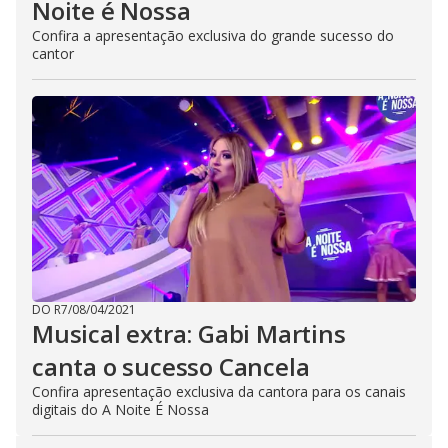
Noite é Nossa
Confira a apresentação exclusiva do grande sucesso do
cantor
DO R7
/
08/04/2021
Musical extra: Gabi Martins
canta o sucesso Cancela
Confira apresentação exclusiva da cantora para os canais
digitais do A Noite É Nossa