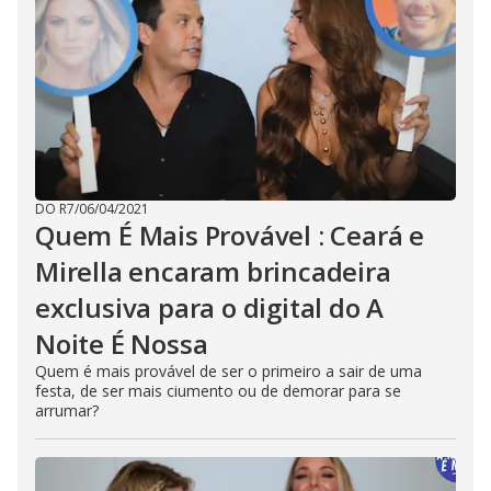
DO R7
/
06/04/2021
Quem É Mais Provável : Ceará e
Mirella encaram brincadeira
exclusiva para o digital do A
Noite É Nossa
Quem é mais provável de ser o primeiro a sair de uma
festa, de ser mais ciumento ou de demorar para se
arrumar?