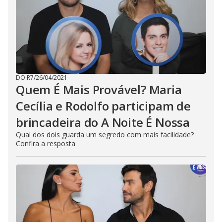
DO R7
/
26/04/2021
Quem É Mais Provável? Maria
Cecília e Rodolfo participam de
brincadeira do A Noite É Nossa
Qual dos dois guarda um segredo com mais facilidade?
Confira a resposta