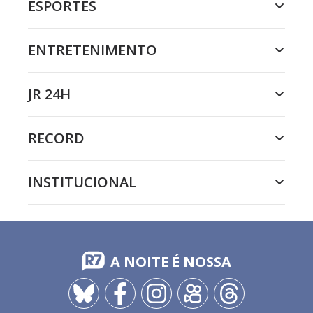
ESPORTES
ENTRETENIMENTO
JR 24H
RECORD
INSTITUCIONAL
A NOITE É NOSSA