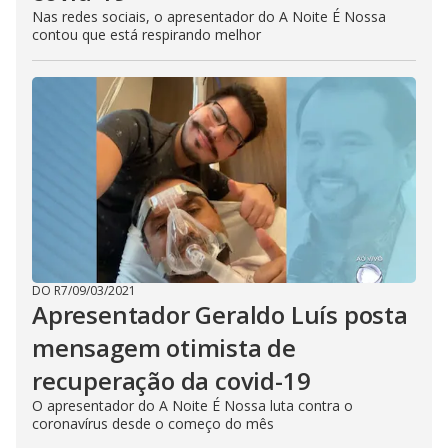
Nas redes sociais, o apresentador do A Noite É Nossa
contou que está respirando melhor
DO R7
/
09/03/2021
Apresentador Geraldo Luís posta
mensagem otimista de
recuperação da covid-19
O apresentador do A Noite É Nossa luta contra o
coronavírus desde o começo do mês