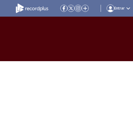
Entrar