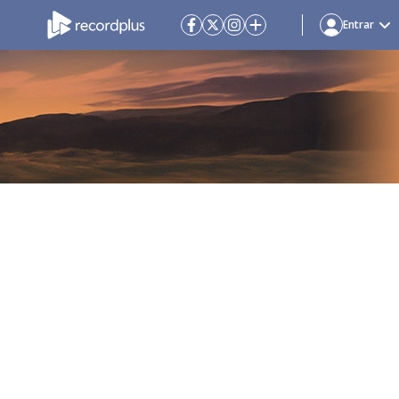
Entrar