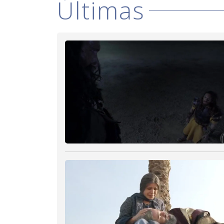
Últimas