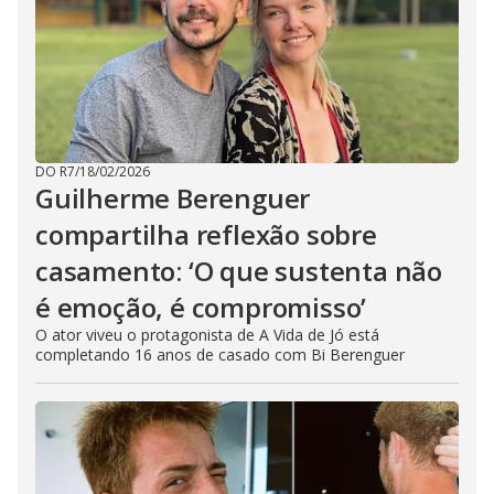
DO R7
/
18/02/2026
Guilherme Berenguer
compartilha reflexão sobre
casamento: ‘O que sustenta não
é emoção, é compromisso’
O ator viveu o protagonista de A Vida de Jó está
completando 16 anos de casado com Bi Berenguer