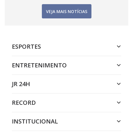
VEJA MAIS NOTÍCIAS
ESPORTES
ENTRETENIMENTO
JR 24H
RECORD
INSTITUCIONAL