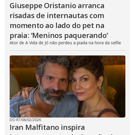
Giuseppe Oristanio arranca
risadas de internautas com
momento ao lado do pet na
praia: ‘Meninos paquerando’
Ator de A Vida de Jó não perdeu a piada na hora da selfie
DO R7
/
06/02/2026
Iran Malfitano inspira