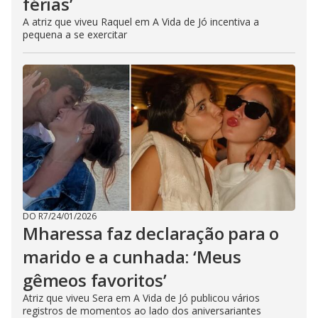
férias’
A atriz que viveu Raquel em A Vida de Jó incentiva a
pequena a se exercitar
DO R7
/
24/01/2026
Mharessa faz declaração para o
marido e a cunhada: ‘Meus
gêmeos favoritos’
Atriz que viveu Sera em A Vida de Jó publicou vários
registros de momentos ao lado dos aniversariantes