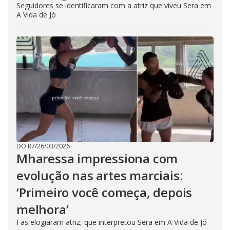
Seguidores se identificaram com a atriz que viveu Sera em
A Vida de Jó
DO R7
/
26/03/2026
Mharessa impressiona com
evolução nas artes marciais:
‘Primeiro você começa, depois
melhora’
Fãs elogiaram atriz, que interpretou Sera em A Vida de Jó