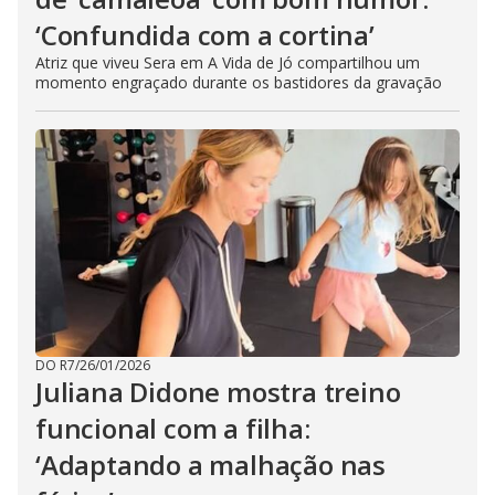
‘Confundida com a cortina’
Atriz que viveu Sera em A Vida de Jó compartilhou um
momento engraçado durante os bastidores da gravação
DO R7
/
26/01/2026
Juliana Didone mostra treino
funcional com a filha:
‘Adaptando a malhação nas