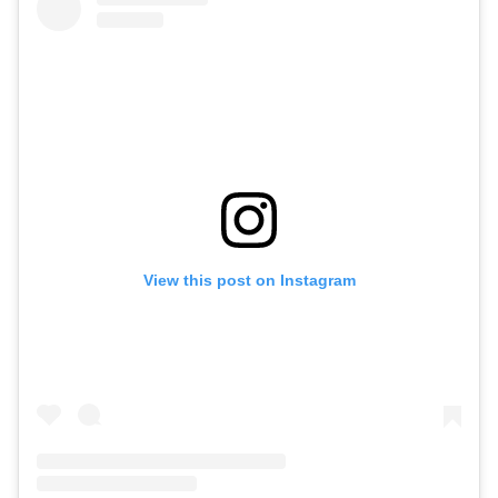
View this post on Instagram