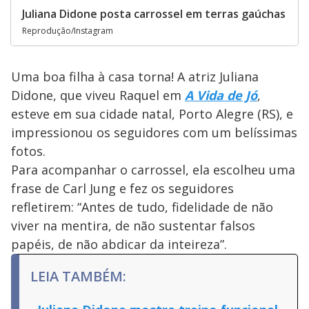
Juliana Didone posta carrossel em terras gaúchas
Reprodução/Instagram
Uma boa filha à casa torna! A atriz Juliana
Didone, que viveu Raquel em
A Vida de Jó
,
esteve em sua cidade natal, Porto Alegre (RS), e
impressionou os seguidores com um belíssimas
fotos.
Para acompanhar o carrossel, ela escolheu uma
frase de Carl Jung e fez os seguidores
refletirem: “Antes de tudo, fidelidade de não
viver na mentira, de não sustentar falsos
papéis, de não abdicar da inteireza”.
LEIA TAMBÉM: