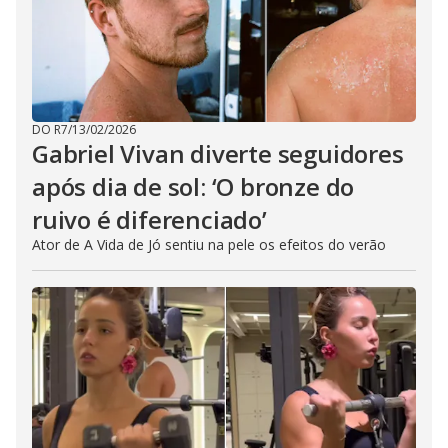
DO R7
/
13/02/2026
Gabriel Vivan diverte seguidores
após dia de sol: ‘O bronze do
ruivo é diferenciado’
Ator de A Vida de Jó sentiu na pele os efeitos do verão