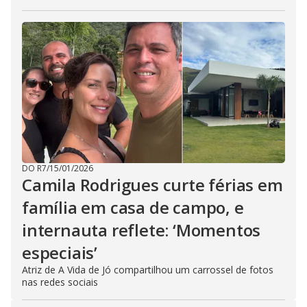
DO R7
/
15/01/2026
Camila Rodrigues curte férias em
família em casa de campo, e
internauta reflete: ‘Momentos
especiais’
Atriz de A Vida de Jó compartilhou um carrossel de fotos
nas redes sociais