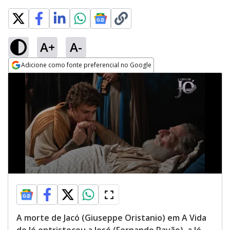
A+
A-
Adicione como fonte preferencial no Google
Opens in new window
A morte de Jacó (Giuseppe Oristanio) em A Vida