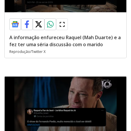
A informação enfureceu Raquel (Mah Duarte) e a
fez ter uma séria discussão com o marido
Reprodução/Twitter X