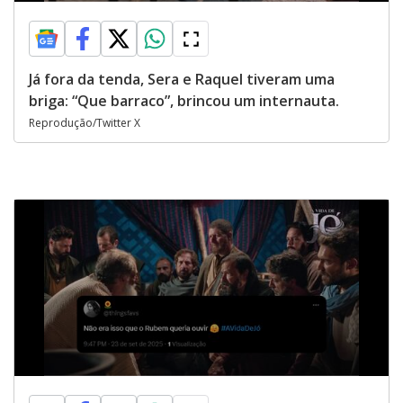
Já fora da tenda, Sera e Raquel tiveram uma
briga: “Que barraco”, brincou um internauta.
Reprodução/Twitter X