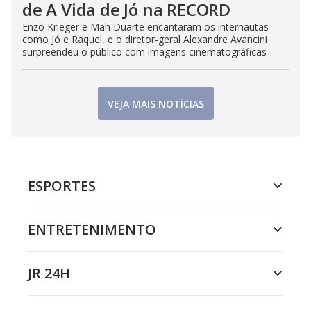
de A Vida de Jó na RECORD
Enzo Krieger e Mah Duarte encantaram os internautas
como Jó e Raquel, e o diretor-geral Alexandre Avancini
surpreendeu o público com imagens cinematográficas
VEJA MAIS NOTÍCIAS
ESPORTES
ENTRETENIMENTO
JR 24H