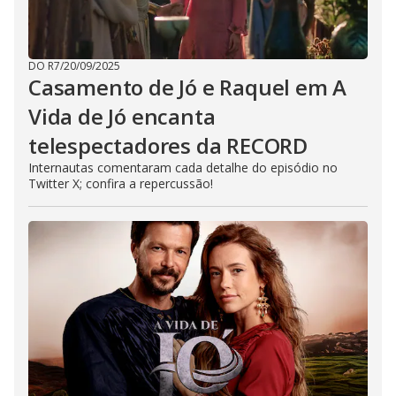
DO R7
/
20/09/2025
Casamento de Jó e Raquel em A
Vida de Jó encanta
telespectadores da RECORD
Internautas comentaram cada detalhe do episódio no
Twitter X; confira a repercussão!