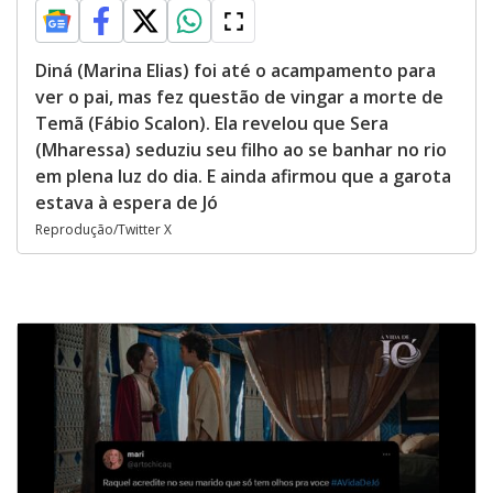
Diná (Marina Elias) foi até o acampamento para
ver o pai, mas fez questão de vingar a morte de
Temã (Fábio Scalon). Ela revelou que Sera
(Mharessa) seduziu seu filho ao se banhar no rio
em plena luz do dia. E ainda afirmou que a garota
estava à espera de Jó
Reprodução/Twitter X