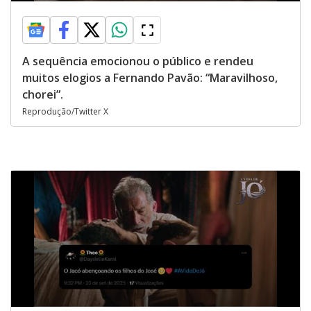
A sequência emocionou o público e rendeu
muitos elogios a Fernando Pavão: “Maravilhoso,
chorei”.
Reprodução/Twitter X