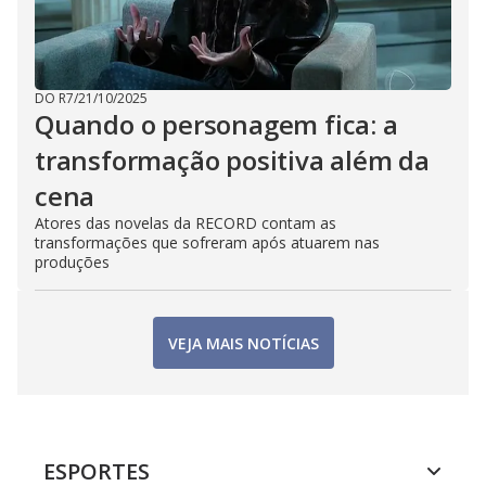
DO R7
/
21/10/2025
Quando o personagem fica: a
transformação positiva além da
cena
Atores das novelas da RECORD contam as
transformações que sofreram após atuarem nas
produções
VEJA MAIS NOTÍCIAS
ESPORTES