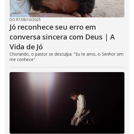
DO R7
/
08/10/2025
Jó reconhece seu erro em
conversa sincera com Deus | A
Vida de Jó
Chorando, o pastor se desculpa: "Eu te amo, o Senhor sim
me conhece"