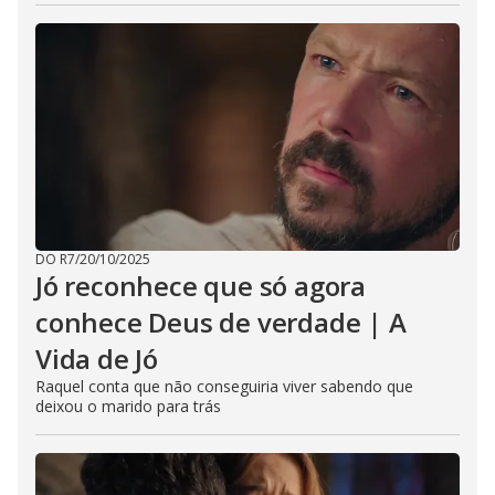
DO R7
/
20/10/2025
Jó reconhece que só agora
conhece Deus de verdade | A
Vida de Jó
Raquel conta que não conseguiria viver sabendo que
deixou o marido para trás