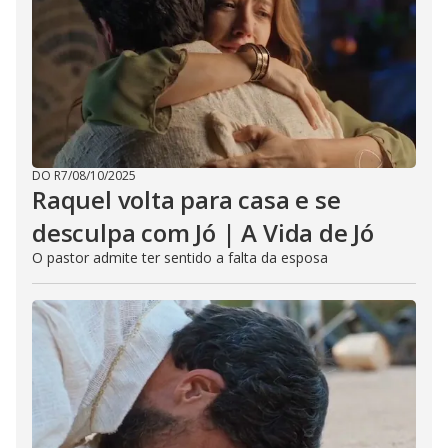
DO R7
/
08/10/2025
Raquel volta para casa e se
desculpa com Jó | A Vida de Jó
O pastor admite ter sentido a falta da esposa