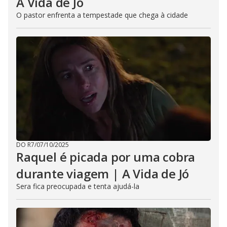
A Vida de Jó
O pastor enfrenta a tempestade que chega à cidade
DO R7
/
07/10/2025
Raquel é picada por uma cobra
durante viagem | A Vida de Jó
Sera fica preocupada e tenta ajudá-la