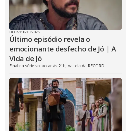
DO R7
/
10/10/2025
Último episódio revela o
emocionante desfecho de Jó | A
Vida de Jó
Final da série vai ao ar às 21h, na tela da RECORD