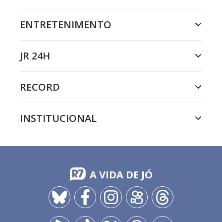
ENTRETENIMENTO
JR 24H
RECORD
INSTITUCIONAL
A VIDA DE JÓ