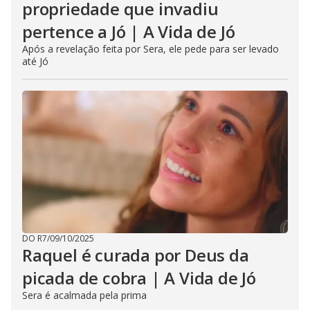
propriedade que invadiu
pertence a Jó | A Vida de Jó
Após a revelação feita por Sera, ele pede para ser levado
até Jó
DO R7
/
09/10/2025
Raquel é curada por Deus da
picada de cobra | A Vida de Jó
Sera é acalmada pela prima