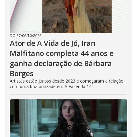
DO R7
/
06/10/2025
Ator de A Vida de Jó, Iran
Malfitano completa 44 anos e
ganha declaração de Bárbara
Borges
Artistas estão juntos desde 2023 e começaram a relação
com uma boa amizade em A Fazenda 14