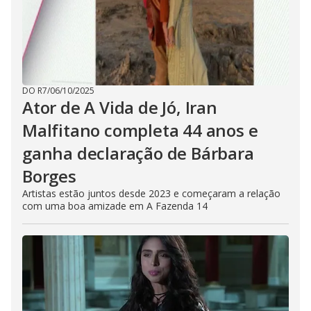
DO R7
/
06/10/2025
Ator de A Vida de Jó, Iran
Malfitano completa 44 anos e
ganha declaração de Bárbara
Borges
Artistas estão juntos desde 2023 e começaram a relação
com uma boa amizade em A Fazenda 14