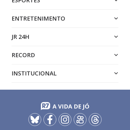
ESPORTES
ENTRETENIMENTO
JR 24H
RECORD
INSTITUCIONAL
A VIDA DE JÓ