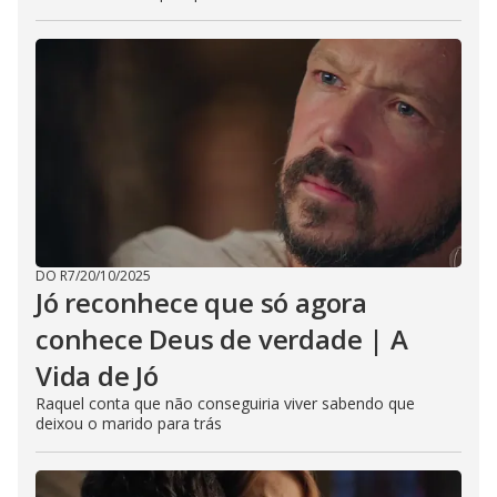
DO R7
/
20/10/2025
Jó reconhece que só agora
conhece Deus de verdade | A
Vida de Jó
Raquel conta que não conseguiria viver sabendo que
deixou o marido para trás