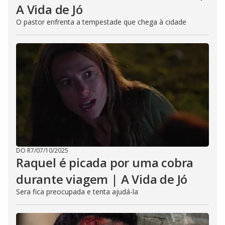
A Vida de Jó
O pastor enfrenta a tempestade que chega à cidade
DO R7
/
07/10/2025
Raquel é picada por uma cobra
durante viagem | A Vida de Jó
Sera fica preocupada e tenta ajudá-la