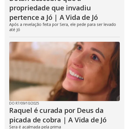
propriedade que invadiu
pertence a Jó | A Vida de Jó
Após a revelação feita por Sera, ele pede para ser levado
até Jó
DO R7
/
09/10/2025
Raquel é curada por Deus da
picada de cobra | A Vida de Jó
Sera é acalmada pela prima