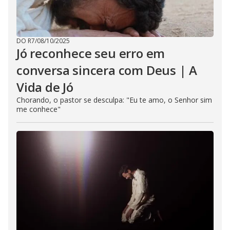
DO R7
/
08/10/2025
Jó reconhece seu erro em
conversa sincera com Deus | A
Vida de Jó
Chorando, o pastor se desculpa: "Eu te amo, o Senhor sim
me conhece"