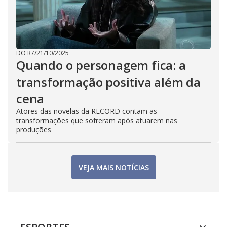
DO R7
/
21/10/2025
Quando o personagem fica: a
transformação positiva além da
cena
Atores das novelas da RECORD contam as
transformações que sofreram após atuarem nas
produções
VEJA MAIS NOTÍCIAS