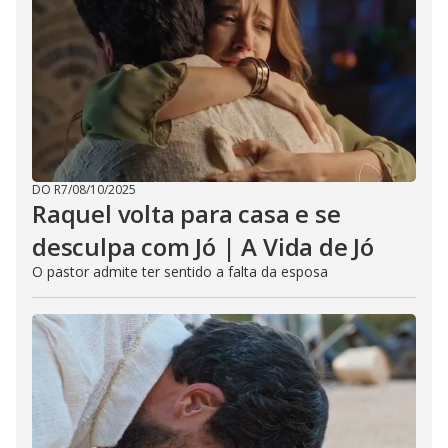
DO R7
/
08/10/2025
Raquel volta para casa e se
desculpa com Jó | A Vida de Jó
O pastor admite ter sentido a falta da esposa