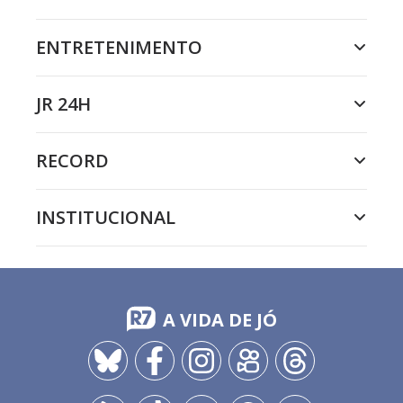
ENTRETENIMENTO
JR 24H
RECORD
INSTITUCIONAL
A VIDA DE JÓ