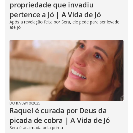
propriedade que invadiu
pertence a Jó | A Vida de Jó
Após a revelação feita por Sera, ele pede para ser levado
até Jó
DO R7
/
09/10/2025
Raquel é curada por Deus da
picada de cobra | A Vida de Jó
Sera é acalmada pela prima