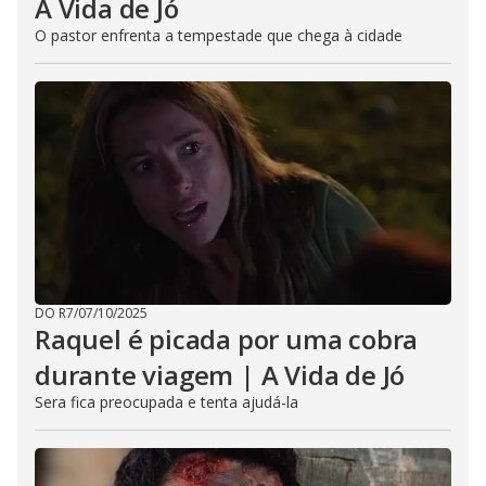
A Vida de Jó
O pastor enfrenta a tempestade que chega à cidade
DO R7
/
07/10/2025
Raquel é picada por uma cobra
durante viagem | A Vida de Jó
Sera fica preocupada e tenta ajudá-la