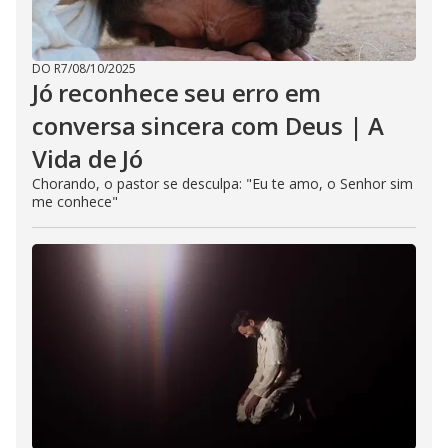
DO R7
/
08/10/2025
Jó reconhece seu erro em
conversa sincera com Deus | A
Vida de Jó
Chorando, o pastor se desculpa: "Eu te amo, o Senhor sim
me conhece"