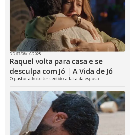
DO R7
/
08/10/2025
Raquel volta para casa e se
desculpa com Jó | A Vida de Jó
O pastor admite ter sentido a falta da esposa