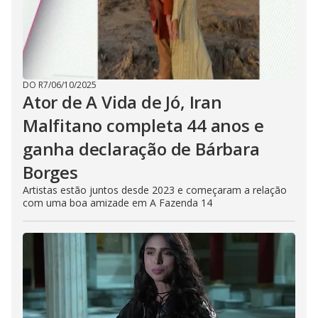
DO R7
/
06/10/2025
Ator de A Vida de Jó, Iran
Malfitano completa 44 anos e
ganha declaração de Bárbara
Borges
Artistas estão juntos desde 2023 e começaram a relação
com uma boa amizade em A Fazenda 14