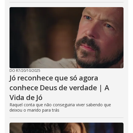
DO R7
/
20/10/2025
Jó reconhece que só agora
conhece Deus de verdade | A
Vida de Jó
Raquel conta que não conseguiria viver sabendo que
deixou o marido para trás