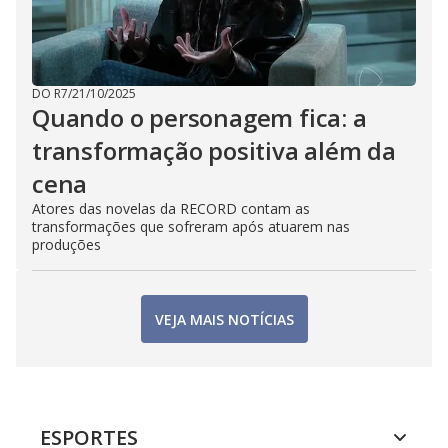
DO R7
/
21/10/2025
Quando o personagem fica: a
transformação positiva além da
cena
Atores das novelas da RECORD contam as
transformações que sofreram após atuarem nas
produções
VEJA MAIS NOTÍCIAS
ESPORTES