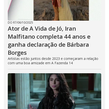
DO R7
/
06/10/2025
Ator de A Vida de Jó, Iran
Malfitano completa 44 anos e
ganha declaração de Bárbara
Borges
Artistas estão juntos desde 2023 e começaram a relação
com uma boa amizade em A Fazenda 14