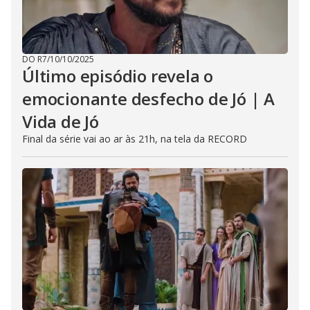
DO R7
/
10/10/2025
Último episódio revela o
emocionante desfecho de Jó | A
Vida de Jó
Final da série vai ao ar às 21h, na tela da RECORD