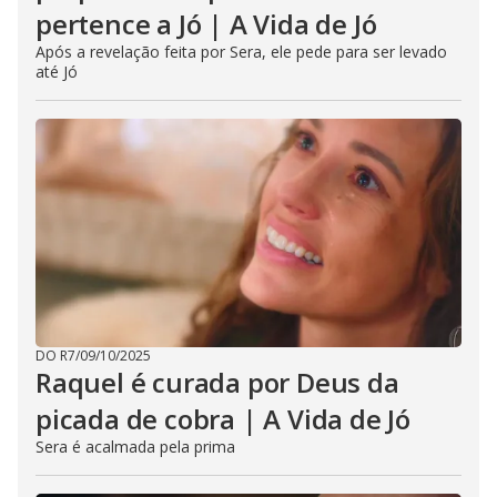
pertence a Jó | A Vida de Jó
Após a revelação feita por Sera, ele pede para ser levado
até Jó
DO R7
/
09/10/2025
Raquel é curada por Deus da
picada de cobra | A Vida de Jó
Sera é acalmada pela prima