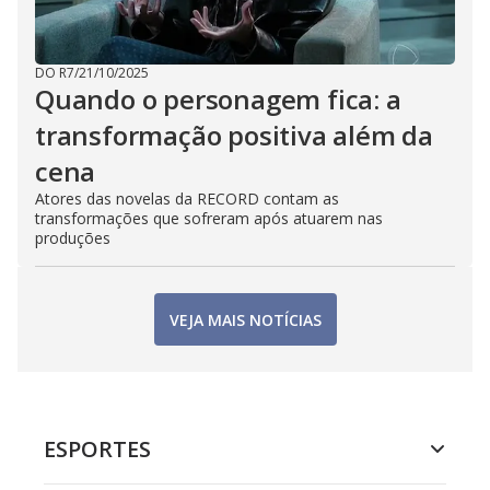
DO R7
/
21/10/2025
Quando o personagem fica: a
transformação positiva além da
cena
Atores das novelas da RECORD contam as
transformações que sofreram após atuarem nas
produções
VEJA MAIS NOTÍCIAS
ESPORTES