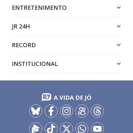
ENTRETENIMENTO
JR 24H
RECORD
INSTITUCIONAL
A VIDA DE JÓ