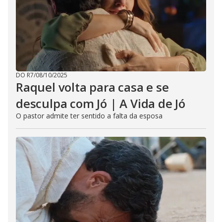
DO R7
/
08/10/2025
Raquel volta para casa e se
desculpa com Jó | A Vida de Jó
O pastor admite ter sentido a falta da esposa