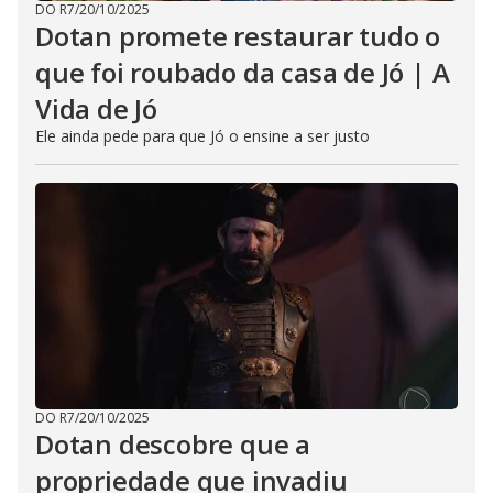
DO R7
/
20/10/2025
Dotan promete restaurar tudo o
que foi roubado da casa de Jó | A
Vida de Jó
Ele ainda pede para que Jó o ensine a ser justo
DO R7
/
20/10/2025
Dotan descobre que a
propriedade que invadiu