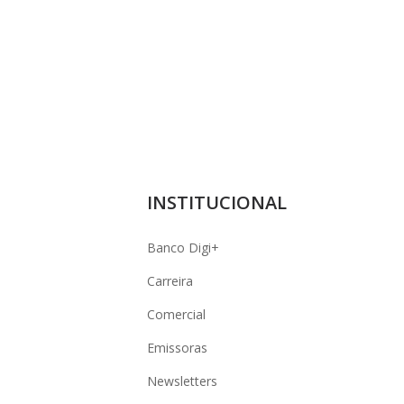
INSTITUCIONAL
Banco Digi+
Carreira
Comercial
Emissoras
Newsletters