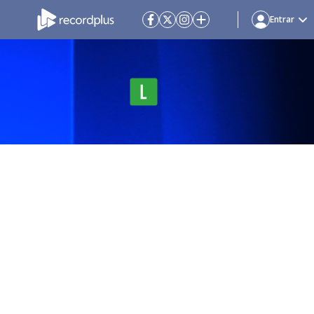
Entrar