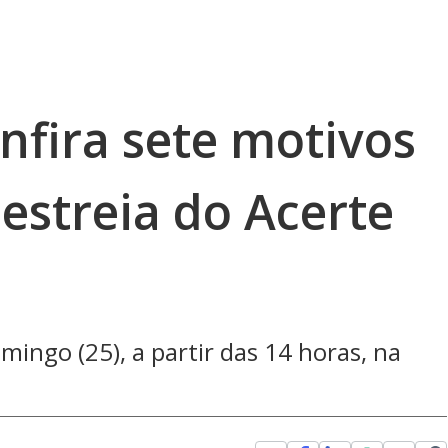
nfira sete motivos
 estreia do Acerte
mingo (25), a partir das 14 horas, na