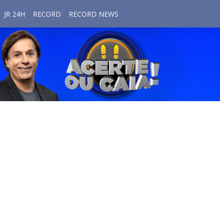
JR 24H
RECORD
RECORD NEWS