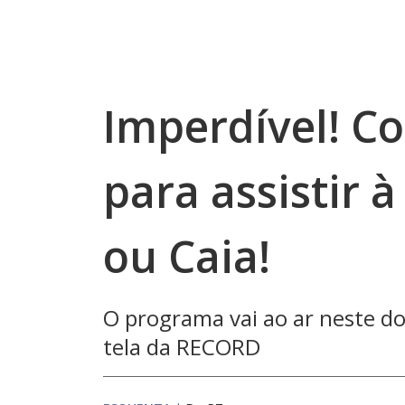
Imperdível! Co
para assistir à
ou Caia!
O programa vai ao ar neste do
tela da RECORD