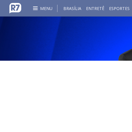
MENU
BRASÍLIA
ENTRETÊ
ESPORTES