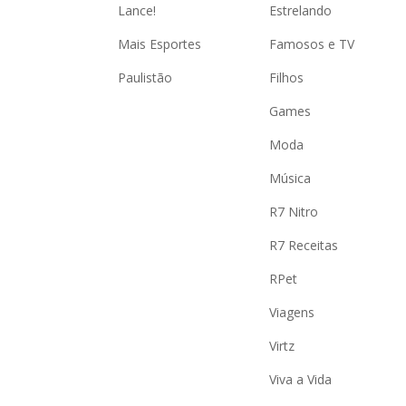
Lance!
Estrelando
Mais Esportes
Famosos e TV
Paulistão
Filhos
Games
Moda
Música
R7 Nitro
R7 Receitas
RPet
Viagens
Virtz
Viva a Vida