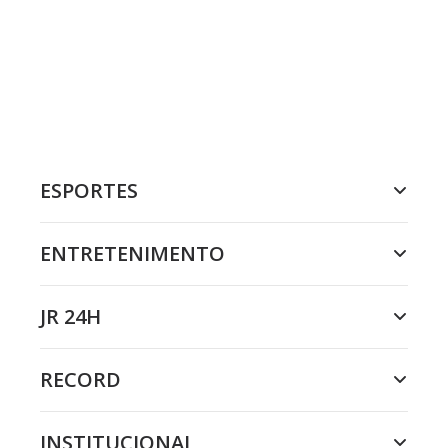
ESPORTES
ENTRETENIMENTO
JR 24H
RECORD
INSTITUCIONAL