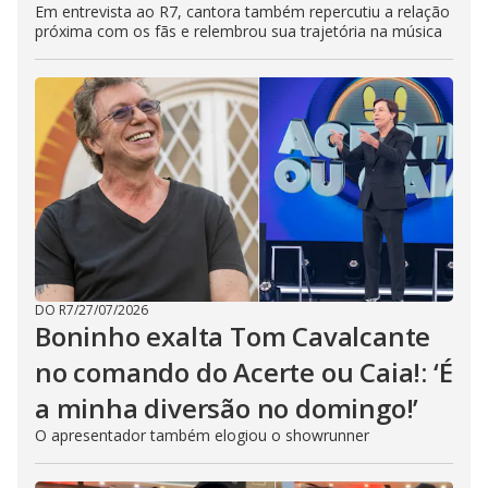
Em entrevista ao R7, cantora também repercutiu a relação
próxima com os fãs e relembrou sua trajetória na música
DO R7
/
27/07/2026
Boninho exalta Tom Cavalcante
no comando do Acerte ou Caia!: ‘É
a minha diversão no domingo!’
O apresentador também elogiou o showrunner