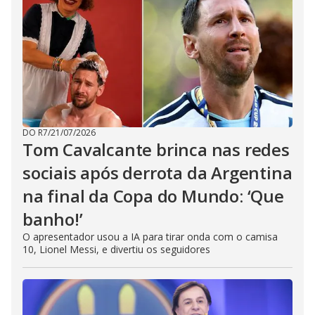
DO R7
/
21/07/2026
Tom Cavalcante brinca nas redes
sociais após derrota da Argentina
na final da Copa do Mundo: ‘Que
banho!’
O apresentador usou a IA para tirar onda com o camisa
10, Lionel Messi, e divertiu os seguidores