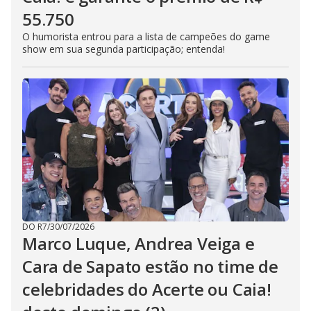
55.750
O humorista entrou para a lista de campeões do game
show em sua segunda participação; entenda!
DO R7
/
30/07/2026
Marco Luque, Andrea Veiga e
Cara de Sapato estão no time de
celebridades do Acerte ou Caia!