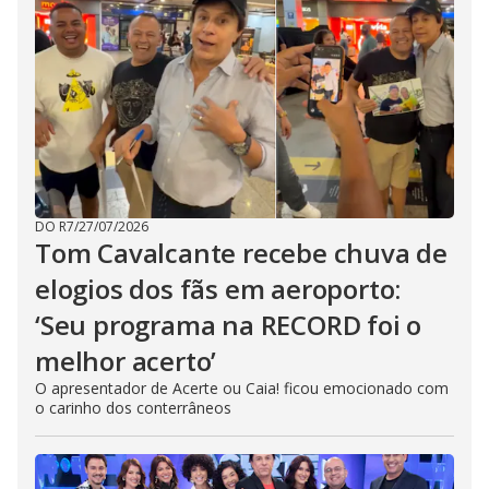
DO R7
/
27/07/2026
Tom Cavalcante recebe chuva de
elogios dos fãs em aeroporto:
‘Seu programa na RECORD foi o
melhor acerto’
O apresentador de Acerte ou Caia! ficou emocionado com
o carinho dos conterrâneos