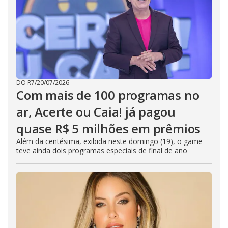
DO R7
/
20/07/2026
Com mais de 100 programas no
ar, Acerte ou Caia! já pagou
quase R$ 5 milhões em prêmios
Além da centésima, exibida neste domingo (19), o game
teve ainda dois programas especiais de final de ano