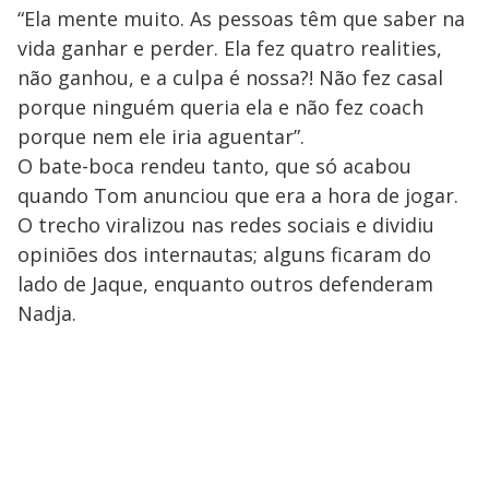
“Ela mente muito. As pessoas têm que saber na
vida ganhar e perder. Ela fez quatro realities,
não ganhou, e a culpa é nossa?! Não fez casal
porque ninguém queria ela e não fez coach
porque nem ele iria aguentar”.
O bate-boca rendeu tanto, que só acabou
quando Tom anunciou que era a hora de jogar.
O trecho viralizou nas redes sociais e dividiu
opiniões dos internautas; alguns ficaram do
lado de Jaque, enquanto outros defenderam
Nadja.