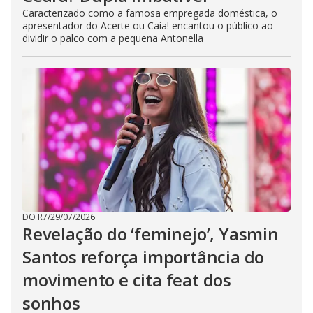
Caracterizado como a famosa empregada doméstica, o
apresentador do Acerte ou Caia! encantou o público ao
dividir o palco com a pequena Antonella
DO R7
/
29/07/2026
Revelação do ‘feminejo’, Yasmin
Santos reforça importância do
movimento e cita feat dos
sonhos