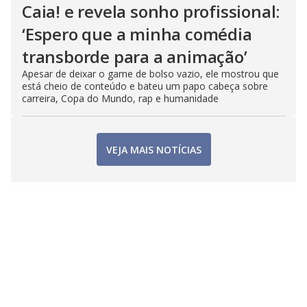
Caia! e revela sonho profissional:
‘Espero que a minha comédia
transborde para a animação’
Apesar de deixar o game de bolso vazio, ele mostrou que
está cheio de conteúdo e bateu um papo cabeça sobre
carreira, Copa do Mundo, rap e humanidade
VEJA MAIS NOTÍCIAS