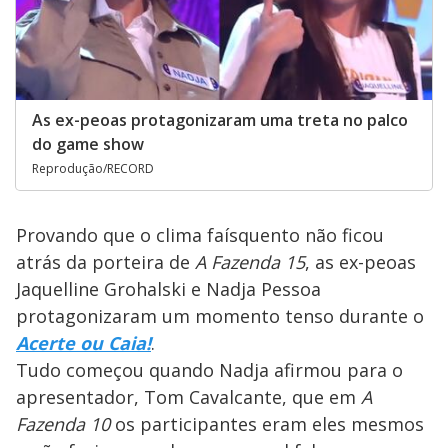
As ex-peoas protagonizaram uma treta no palco
do game show
Reprodução/RECORD
Provando que o clima faísquento não ficou
atrás da porteira de
A Fazenda 15
, as ex-peoas
Jaquelline Grohalski e Nadja Pessoa
protagonizaram um momento tenso durante o
Acerte ou Caia!
.
Tudo começou quando Nadja afirmou para o
apresentador, Tom Cavalcante, que em
A
Fazenda 10
os participantes eram eles mesmos