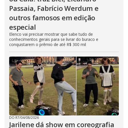
Passaia, Fabrício Werdum e
outros famosos em edição
especial
Elenco vai precisar mostrar que sabe tudo de
conhecimentos gerais para se livrar do buraco e
conquistarem o prêmio de até R$ 300 mil
DO R7
/
04/08/2026
Jarilene dá show em coreografia