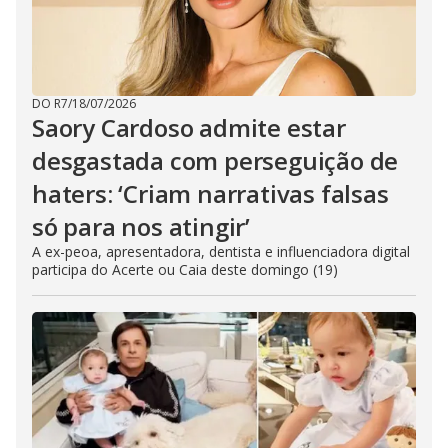
DO R7
/
18/07/2026
Saory Cardoso admite estar
desgastada com perseguição de
haters: ‘Criam narrativas falsas
só para nos atingir’
A ex-peoa, apresentadora, dentista e influenciadora digital
participa do Acerte ou Caia deste domingo (19)