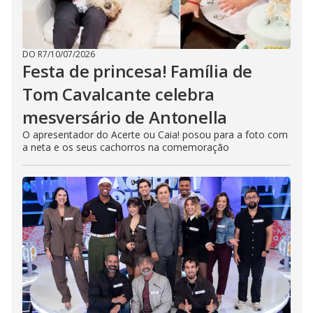
DO R7
/
10/07/2026
Festa de princesa! Família de
Tom Cavalcante celebra
mesversário de Antonella
O apresentador do Acerte ou Caia! posou para a foto com
a neta e os seus cachorros na comemoração