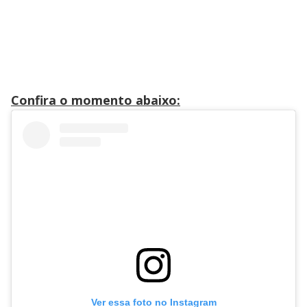
Confira o momento abaixo:
Ver essa foto no Instagram