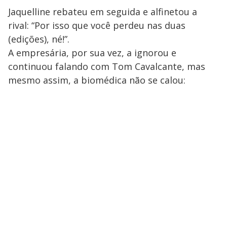
Jaquelline rebateu em seguida e alfinetou a
rival: “Por isso que você perdeu nas duas
(edições), né!”.
A empresária, por sua vez, a ignorou e
continuou falando com Tom Cavalcante, mas
mesmo assim, a biomédica não se calou: