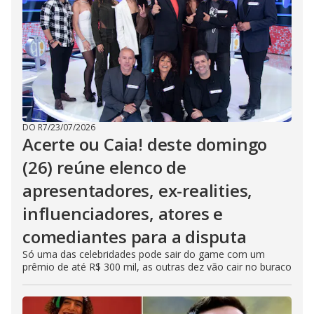
DO R7
/
23/07/2026
Acerte ou Caia! deste domingo
(26) reúne elenco de
apresentadores, ex-realities,
influenciadores, atores e
comediantes para a disputa
Só uma das celebridades pode sair do game com um
prêmio de até R$ 300 mil, as outras dez vão cair no buraco