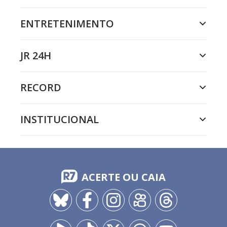
ENTRETENIMENTO
JR 24H
RECORD
INSTITUCIONAL
ACERTE OU CAIA