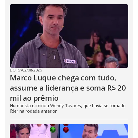
DO R7
/
02/08/2026
Marco Luque chega com tudo,
assume a liderança e soma R$ 20
mil ao prêmio
Humorista eliminou Wendy Tavares, que havia se tornado
líder na rodada anterior