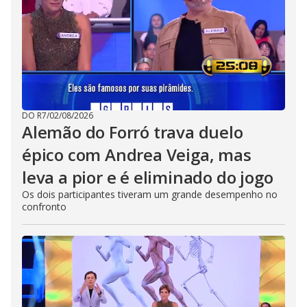
DO R7
/
02/08/2026
Alemão do Forró trava duelo
épico com Andrea Veiga, mas
leva a pior e é eliminado do jogo
Os dois participantes tiveram um grande desempenho no
confronto