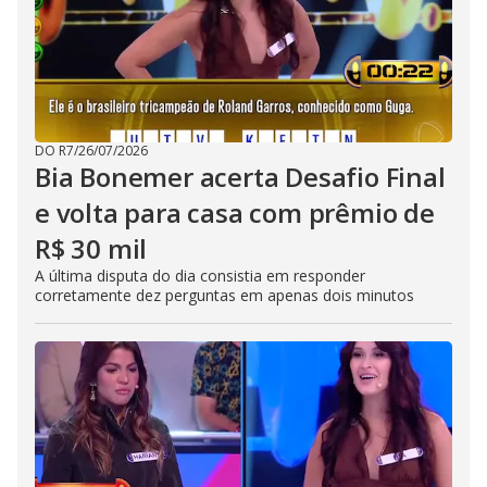
DO R7
/
26/07/2026
Bia Bonemer acerta Desafio Final
e volta para casa com prêmio de
R$ 30 mil
A última disputa do dia consistia em responder
corretamente dez perguntas em apenas dois minutos