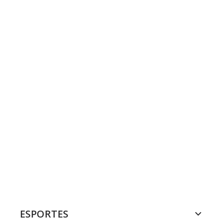
ESPORTES