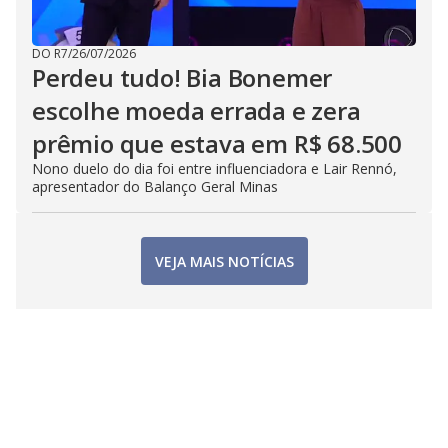
DO R7
/
26/07/2026
Perdeu tudo! Bia Bonemer
escolhe moeda errada e zera
prêmio que estava em R$ 68.500
Nono duelo do dia foi entre influenciadora e Lair Rennó,
apresentador do Balanço Geral Minas
VEJA MAIS NOTÍCIAS