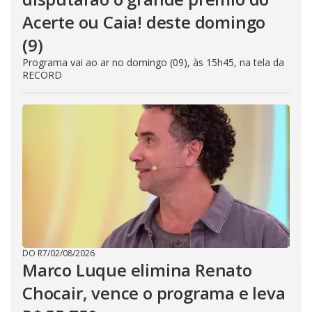
Acerte ou Caia! deste domingo
(9)
Programa vai ao ar no domingo (09), às 15h45, na tela da
RECORD
DO R7
/
02/08/2026
Marco Luque elimina Renato
Chocair, vence o programa e leva