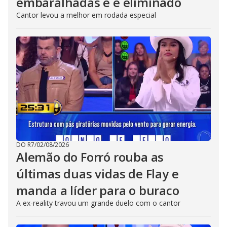
embaralhadas e é eliminado
Cantor levou a melhor em rodada especial
DO R7
/
02/08/2026
Alemão do Forró rouba as
últimas duas vidas de Flay e
manda a líder para o buraco
A ex-reality travou um grande duelo com o cantor