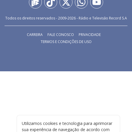
Todos os direitos reservados - 2009-
2026
- Rádio e Televisão Record S.A
CARREIRA
FALE CONOSCO
PRIVACIDADE
TERMOS E CONDIÇÕES DE USO
Utilizamos cookies e tecnologia para aprimorar
sua experiência de navegação de acordo com