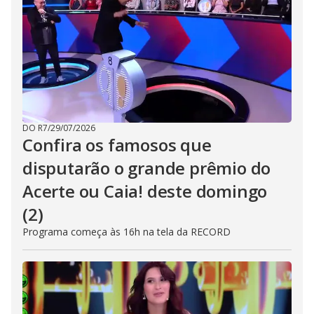
DO R7
/
29/07/2026
Confira os famosos que
disputarão o grande prêmio do
Acerte ou Caia! deste domingo
(2)
Programa começa às 16h na tela da RECORD