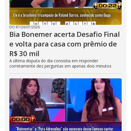
DO R7
/
26/07/2026
Bia Bonemer acerta Desafio Final
e volta para casa com prêmio de
R$ 30 mil
A última disputa do dia consistia em responder
corretamente dez perguntas em apenas dois minutos