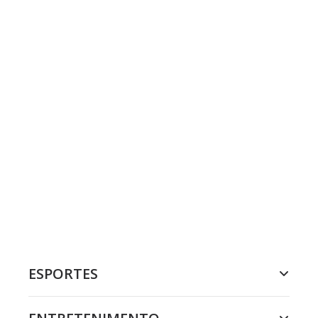
ESPORTES