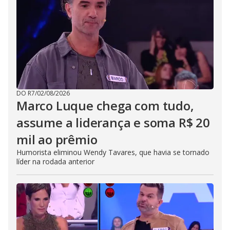
DO R7
/
02/08/2026
Marco Luque chega com tudo,
assume a liderança e soma R$ 20
mil ao prêmio
Humorista eliminou Wendy Tavares, que havia se tornado
líder na rodada anterior