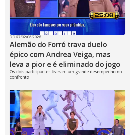
DO R7
/
02/08/2026
Alemão do Forró trava duelo
épico com Andrea Veiga, mas
leva a pior e é eliminado do jogo
Os dois participantes tiveram um grande desempenho no
confronto