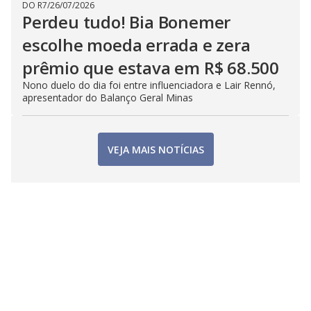
DO R7
/
26/07/2026
Perdeu tudo! Bia Bonemer
escolhe moeda errada e zera
prêmio que estava em R$ 68.500
Nono duelo do dia foi entre influenciadora e Lair Rennó,
apresentador do Balanço Geral Minas
VEJA MAIS NOTÍCIAS