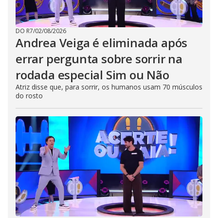
DO R7
/
02/08/2026
Andrea Veiga é eliminada após
errar pergunta sobre sorrir na
rodada especial Sim ou Não
Atriz disse que, para sorrir, os humanos usam 70 músculos
do rosto