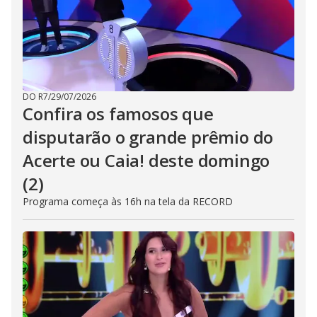
DO R7
/
29/07/2026
Confira os famosos que
disputarão o grande prêmio do
Acerte ou Caia! deste domingo
(2)
Programa começa às 16h na tela da RECORD