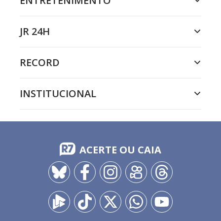
ENTRETENIMENTO
JR 24H
RECORD
INSTITUCIONAL
ACERTE OU CAIA