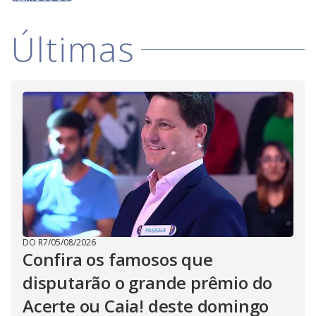
Últimas
DO R7
/
05/08/2026
Confira os famosos que
disputarão o grande prêmio do
Acerte ou Caia! deste domingo