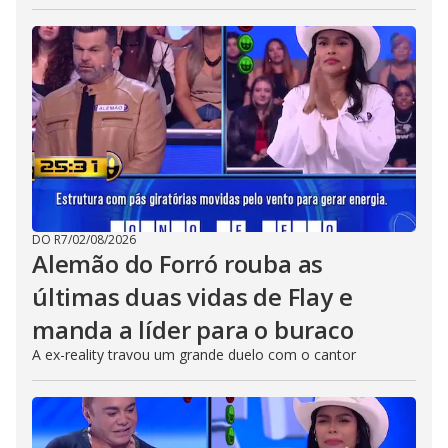
DO R7
/
02/08/2026
Alemão do Forró rouba as
últimas duas vidas de Flay e
manda a líder para o buraco
A ex-reality travou um grande duelo com o cantor