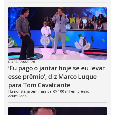
DO R7
/
02/08/2026
‘Eu pago o jantar hoje se eu levar
esse prêmio’, diz Marco Luque
para Tom Cavalcante
Humorista já tem mais de R$ 100 mil em prêmio
acumulado