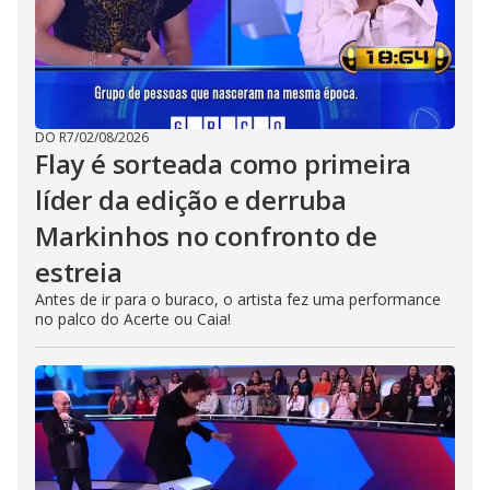
DO R7
/
02/08/2026
Flay é sorteada como primeira
líder da edição e derruba
Markinhos no confronto de
estreia
Antes de ir para o buraco, o artista fez uma performance
no palco do Acerte ou Caia!