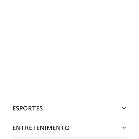
ESPORTES
ENTRETENIMENTO