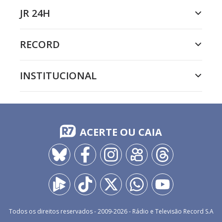
JR 24H
RECORD
INSTITUCIONAL
ACERTE OU CAIA
Todos os direitos reservados - 2009-
2026
- Rádio e Televisão Record S.A