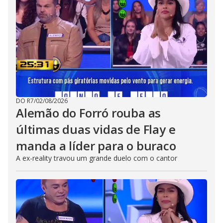
DO R7
/
02/08/2026
Alemão do Forró rouba as
últimas duas vidas de Flay e
manda a líder para o buraco
A ex-reality travou um grande duelo com o cantor