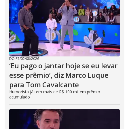
DO R7
/
02/08/2026
‘Eu pago o jantar hoje se eu levar
esse prêmio’, diz Marco Luque
para Tom Cavalcante
Humorista já tem mais de R$ 100 mil em prêmio
acumulado