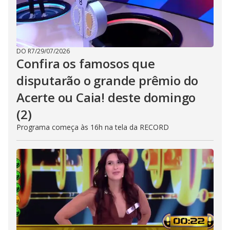
DO R7
/
29/07/2026
Confira os famosos que
disputarão o grande prêmio do
Acerte ou Caia! deste domingo
(2)
Programa começa às 16h na tela da RECORD