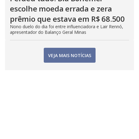
escolhe moeda errada e zera
prêmio que estava em R$ 68.500
Nono duelo do dia foi entre influenciadora e Lair Rennó,
apresentador do Balanço Geral Minas
VEJA MAIS NOTÍCIAS