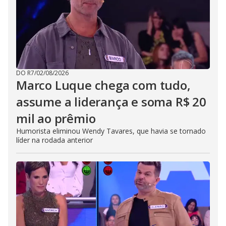
DO R7
/
02/08/2026
Marco Luque chega com tudo,
assume a liderança e soma R$ 20
mil ao prêmio
Humorista eliminou Wendy Tavares, que havia se tornado
líder na rodada anterior