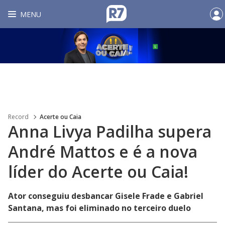
MENU
Record
Acerte ou Caia
Anna Livya Padilha supera
André Mattos e é a nova
líder do Acerte ou Caia!
Ator conseguiu desbancar Gisele Frade e Gabriel
Santana, mas foi eliminado no terceiro duelo