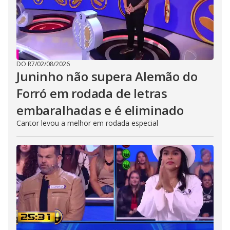
DO R7
/
02/08/2026
Juninho não supera Alemão do
Forró em rodada de letras
embaralhadas e é eliminado
Cantor levou a melhor em rodada especial