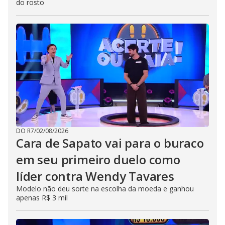
do rosto
DO R7
/
02/08/2026
Cara de Sapato vai para o buraco
em seu primeiro duelo como
líder contra Wendy Tavares
Modelo não deu sorte na escolha da moeda e ganhou
apenas R$ 3 mil