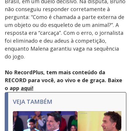
Brasil, em um duelo decisivo. Na disputa, Bruno
não conseguiu responder corretamente à
pergunta: “Como é chamada a parte externa de
um objeto ou do esqueleto de um animal?”. A
resposta era “carcaça”. Com o erro, o jornalista
foi eliminado e deu adeus à competição,
enquanto Malena garantiu vaga na sequência
do jogo.
No RecordPlus, tem mais conteúdo da
RECORD para você, ao vivo e de graça. Baixe
o app
aqui!
VEJA TAMBÉM