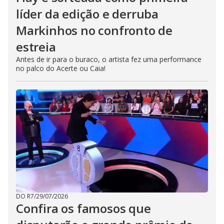
líder da edição e derruba
Markinhos no confronto de
estreia
Antes de ir para o buraco, o artista fez uma performance
no palco do Acerte ou Caia!
DO R7
/
29/07/2026
Confira os famosos que