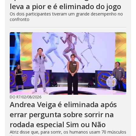
leva a pior e é eliminado do jogo
Os dois participantes tiveram um grande desempenho no
confronto
DO R7
/
02/08/2026
Andrea Veiga é eliminada após
errar pergunta sobre sorrir na
rodada especial Sim ou Não
Atriz disse que, para sorrir, os humanos usam 70 músculos