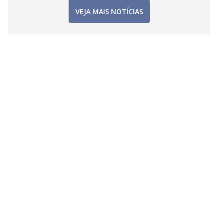
VEJA MAIS NOTÍCIAS