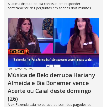
A última disputa do dia consistia em responder
corretamente dez perguntas em apenas dois minutos
DO R7
/
26/07/2026
Música de Belo derruba Hariany
Almeida e Bia Bonemer vence
Acerte ou Caia! deste domingo
(26)
A ex-Fazenda caiu no buraco ao som dos pagodes do