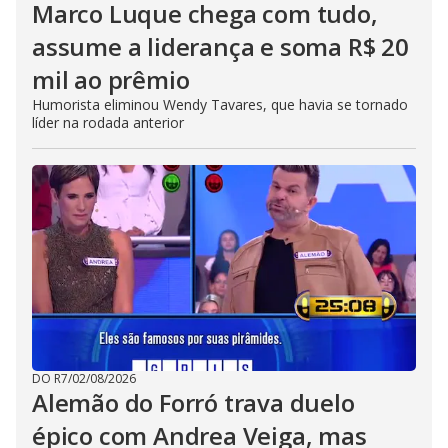
Marco Luque chega com tudo,
assume a liderança e soma R$ 20
mil ao prêmio
Humorista eliminou Wendy Tavares, que havia se tornado
líder na rodada anterior
DO R7
/
02/08/2026
Alemão do Forró trava duelo
épico com Andrea Veiga, mas