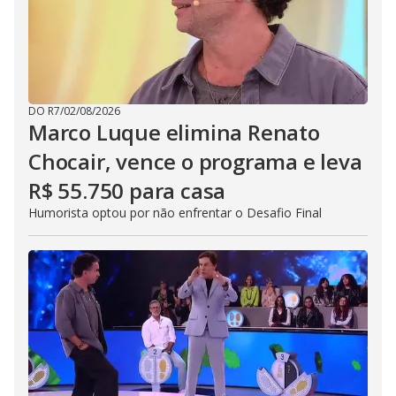
DO R7
/
02/08/2026
Marco Luque elimina Renato
Chocair, vence o programa e leva
R$ 55.750 para casa
Humorista optou por não enfrentar o Desafio Final