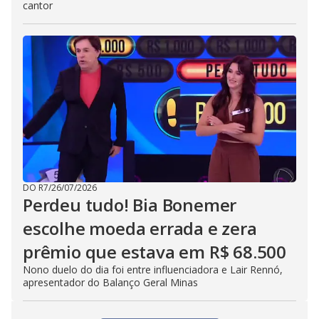
cantor
DO R7
/
26/07/2026
Perdeu tudo! Bia Bonemer
escolhe moeda errada e zera
prêmio que estava em R$ 68.500
Nono duelo do dia foi entre influenciadora e Lair Rennó,
apresentador do Balanço Geral Minas