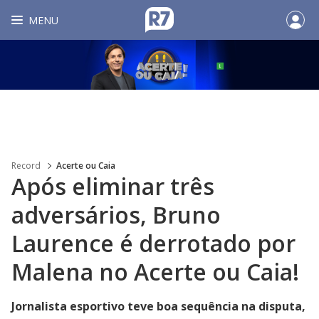
MENU
Record
Acerte ou Caia
Após eliminar três
adversários, Bruno
Laurence é derrotado por
Malena no Acerte ou Caia!
Jornalista esportivo teve boa sequência na disputa,