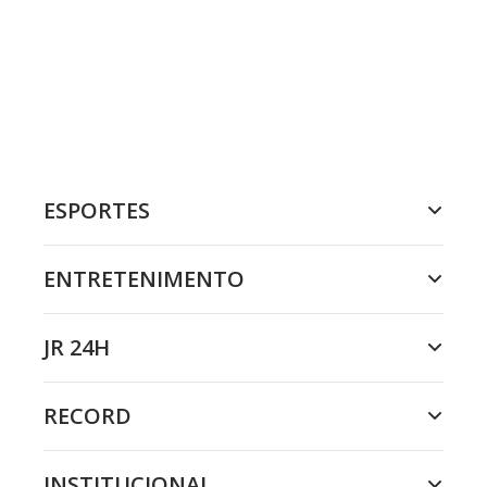
ESPORTES
ENTRETENIMENTO
JR 24H
RECORD
INSTITUCIONAL