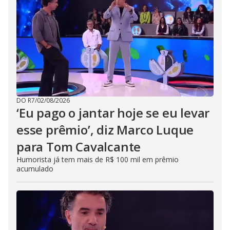
DO R7
/
02/08/2026
‘Eu pago o jantar hoje se eu levar
esse prêmio’, diz Marco Luque
para Tom Cavalcante
Humorista já tem mais de R$ 100 mil em prêmio
acumulado