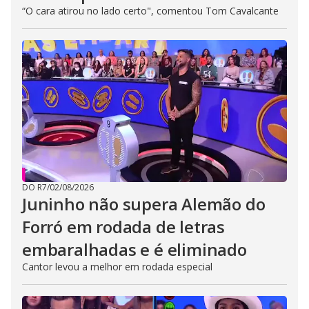
“O cara atirou no lado certo", comentou Tom Cavalcante
DO R7
/
02/08/2026
Juninho não supera Alemão do
Forró em rodada de letras
embaralhadas e é eliminado
Cantor levou a melhor em rodada especial