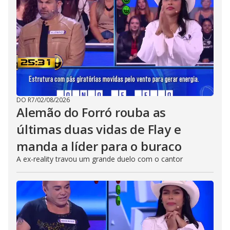
DO R7
/
02/08/2026
Alemão do Forró rouba as
últimas duas vidas de Flay e
manda a líder para o buraco
A ex-reality travou um grande duelo com o cantor