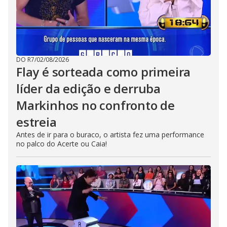
DO R7
/
02/08/2026
Flay é sorteada como primeira
líder da edição e derruba
Markinhos no confronto de
estreia
Antes de ir para o buraco, o artista fez uma performance
no palco do Acerte ou Caia!