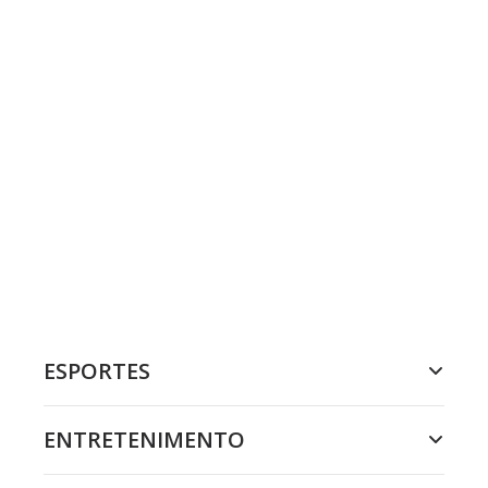
ESPORTES
ENTRETENIMENTO