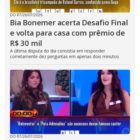
DO R7
/
26/07/2026
Bia Bonemer acerta Desafio Final
e volta para casa com prêmio de
R$ 30 mil
A última disputa do dia consistia em responder
corretamente dez perguntas em apenas dois minutos
DO R7
/
26/07/2026