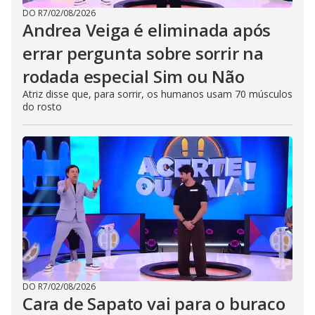
DO R7
/
02/08/2026
Andrea Veiga é eliminada após
errar pergunta sobre sorrir na
rodada especial Sim ou Não
Atriz disse que, para sorrir, os humanos usam 70 músculos
do rosto
DO R7
/
02/08/2026
Cara de Sapato vai para o buraco