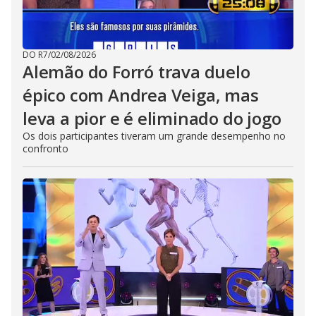
DO R7
/
02/08/2026
Alemão do Forró trava duelo
épico com Andrea Veiga, mas
leva a pior e é eliminado do jogo
Os dois participantes tiveram um grande desempenho no
confronto