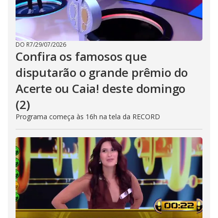
DO R7
/
29/07/2026
Confira os famosos que
disputarão o grande prêmio do
Acerte ou Caia! deste domingo
(2)
Programa começa às 16h na tela da RECORD