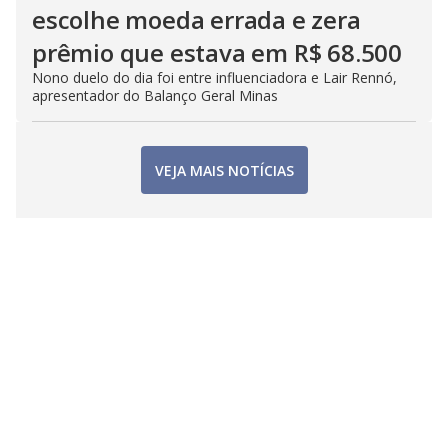
escolhe moeda errada e zera
prêmio que estava em R$ 68.500
Nono duelo do dia foi entre influenciadora e Lair Rennó,
apresentador do Balanço Geral Minas
VEJA MAIS NOTÍCIAS