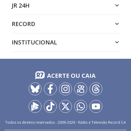
JR 24H
RECORD
INSTITUCIONAL
ACERTE OU CAIA
Todos os direitos reservados - 2009-
2026
- Rádio e Televisão Record S.A