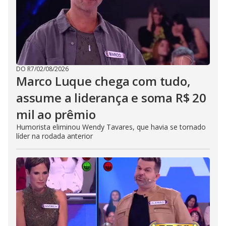
DO R7
/
02/08/2026
Marco Luque chega com tudo,
assume a liderança e soma R$ 20
mil ao prêmio
Humorista eliminou Wendy Tavares, que havia se tornado
líder na rodada anterior