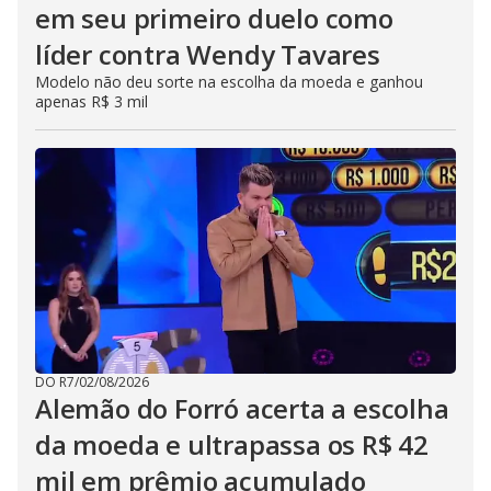
em seu primeiro duelo como
líder contra Wendy Tavares
Modelo não deu sorte na escolha da moeda e ganhou
apenas R$ 3 mil
DO R7
/
02/08/2026
Alemão do Forró acerta a escolha
da moeda e ultrapassa os R$ 42
mil em prêmio acumulado