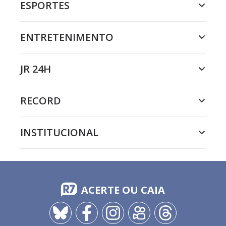
ESPORTES
ENTRETENIMENTO
JR 24H
RECORD
INSTITUCIONAL
ACERTE OU CAIA