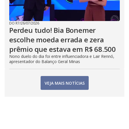
DO R7
/
26/07/2026
Perdeu tudo! Bia Bonemer
escolhe moeda errada e zera
prêmio que estava em R$ 68.500
Nono duelo do dia foi entre influenciadora e Lair Rennó,
apresentador do Balanço Geral Minas
VEJA MAIS NOTÍCIAS