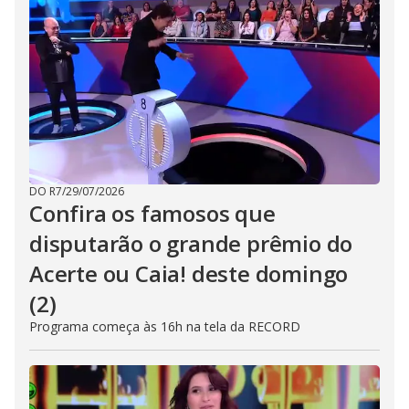
DO R7
/
29/07/2026
Confira os famosos que
disputarão o grande prêmio do
Acerte ou Caia! deste domingo
(2)
Programa começa às 16h na tela da RECORD