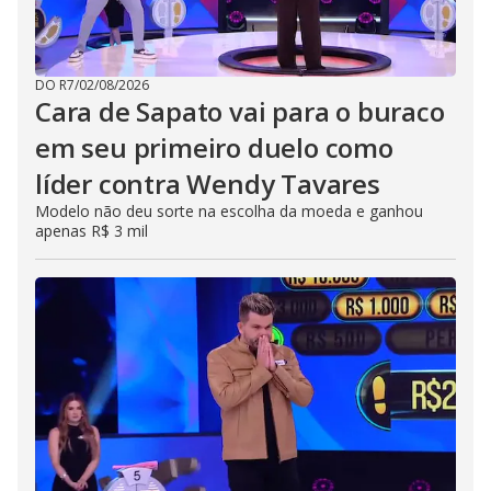
DO R7
/
02/08/2026
Cara de Sapato vai para o buraco
em seu primeiro duelo como
líder contra Wendy Tavares
Modelo não deu sorte na escolha da moeda e ganhou
apenas R$ 3 mil