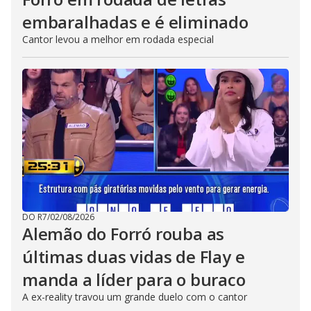
embaralhadas e é eliminado
Cantor levou a melhor em rodada especial
DO R7
/
02/08/2026
Alemão do Forró rouba as
últimas duas vidas de Flay e
manda a líder para o buraco
A ex-reality travou um grande duelo com o cantor