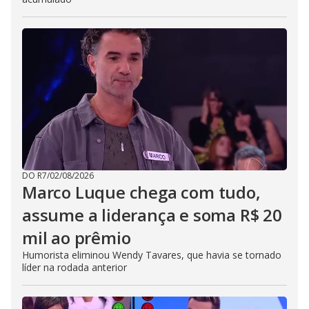
DO R7
/
02/08/2026
Marco Luque chega com tudo,
assume a liderança e soma R$ 20
mil ao prêmio
Humorista eliminou Wendy Tavares, que havia se tornado
líder na rodada anterior