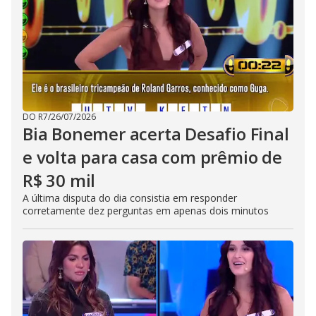
DO R7
/
26/07/2026
Bia Bonemer acerta Desafio Final
e volta para casa com prêmio de
R$ 30 mil
A última disputa do dia consistia em responder
corretamente dez perguntas em apenas dois minutos